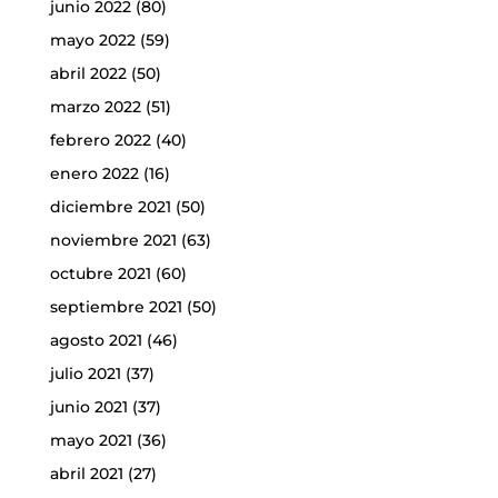
junio 2022
(80)
mayo 2022
(59)
abril 2022
(50)
marzo 2022
(51)
febrero 2022
(40)
enero 2022
(16)
diciembre 2021
(50)
noviembre 2021
(63)
octubre 2021
(60)
septiembre 2021
(50)
agosto 2021
(46)
julio 2021
(37)
junio 2021
(37)
mayo 2021
(36)
abril 2021
(27)