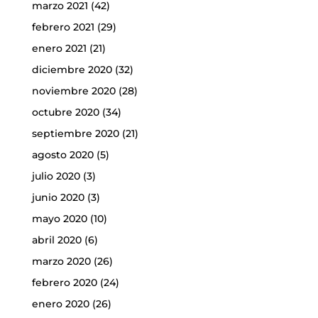
marzo 2021
(42)
febrero 2021
(29)
enero 2021
(21)
diciembre 2020
(32)
noviembre 2020
(28)
octubre 2020
(34)
septiembre 2020
(21)
agosto 2020
(5)
julio 2020
(3)
junio 2020
(3)
mayo 2020
(10)
abril 2020
(6)
marzo 2020
(26)
febrero 2020
(24)
enero 2020
(26)