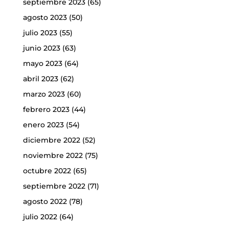
septiembre 2023
(65)
agosto 2023
(50)
julio 2023
(55)
junio 2023
(63)
mayo 2023
(64)
abril 2023
(62)
marzo 2023
(60)
febrero 2023
(44)
enero 2023
(54)
diciembre 2022
(52)
noviembre 2022
(75)
octubre 2022
(65)
septiembre 2022
(71)
agosto 2022
(78)
julio 2022
(64)