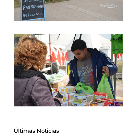
Últimas Noticias