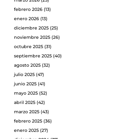
febrero 2026
(13)
enero 2026
(13)
diciembre 2025
(25)
noviembre 2025
(26)
octubre 2025
(31)
septiembre 2025
(40)
agosto 2025
(32)
julio 2025
(47)
junio 2025
(41)
mayo 2025
(52)
abril 2025
(42)
marzo 2025
(43)
febrero 2025
(36)
enero 2025
(27)