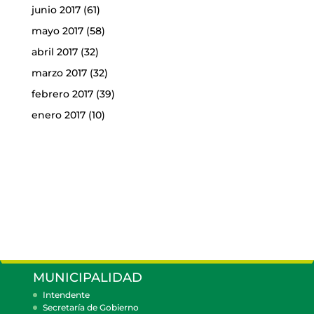
junio 2017
(61)
mayo 2017
(58)
abril 2017
(32)
marzo 2017
(32)
febrero 2017
(39)
enero 2017
(10)
MUNICIPALIDAD
Intendente
Secretaría de Gobierno