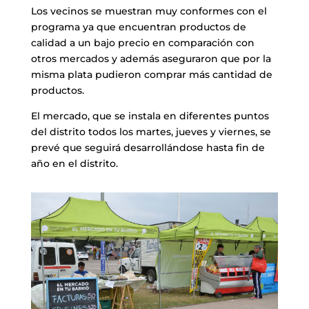
Los vecinos se muestran muy conformes con el
programa ya que encuentran productos de
calidad a un bajo precio en comparación con
otros mercados y además aseguraron que por la
misma plata pudieron comprar más cantidad de
productos.
El mercado, que se instala en diferentes puntos
del distrito todos los martes, jueves y viernes, se
prevé que seguirá desarrollándose hasta fin de
año en el distrito.