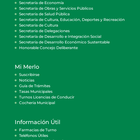
Secretaría de Economía
Secretaría de Obras y Servicios Públicos
Secretaría de Salud Pública
Secretaría de Cultura, Educación, Deportes y Recreación
Secretaría de Cultura
Secretaría de Delegaciones
Secretaría de Desarrollo e Integración Social
Secretaría de Desarrollo Económico Sustentable
Honorable Concejo Deliberante
Mi Merlo
Suscribirse
Noticias
Guía de Trámites
Tasas Municipales
Turnos Licencias de Conducir
Cocheria Municipal
Información Útil
Farmacias de Turno
Teléfonos Útiles