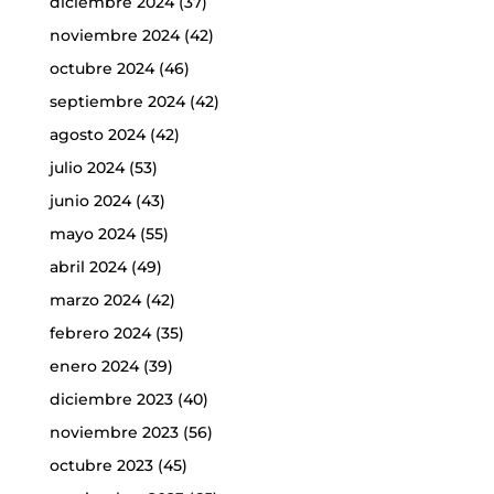
diciembre 2024
(37)
noviembre 2024
(42)
octubre 2024
(46)
septiembre 2024
(42)
agosto 2024
(42)
julio 2024
(53)
junio 2024
(43)
mayo 2024
(55)
abril 2024
(49)
marzo 2024
(42)
febrero 2024
(35)
enero 2024
(39)
diciembre 2023
(40)
noviembre 2023
(56)
octubre 2023
(45)