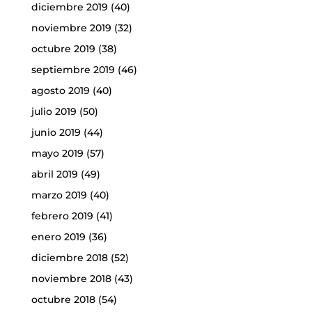
diciembre 2019
(40)
noviembre 2019
(32)
octubre 2019
(38)
septiembre 2019
(46)
agosto 2019
(40)
julio 2019
(50)
junio 2019
(44)
mayo 2019
(57)
abril 2019
(49)
marzo 2019
(40)
febrero 2019
(41)
enero 2019
(36)
diciembre 2018
(52)
noviembre 2018
(43)
octubre 2018
(54)