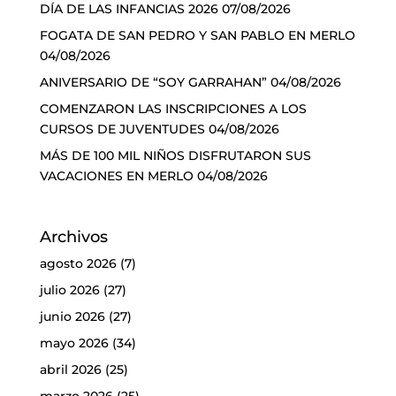
DÍA DE LAS INFANCIAS 2026
07/08/2026
FOGATA DE SAN PEDRO Y SAN PABLO EN MERLO
04/08/2026
ANIVERSARIO DE “SOY GARRAHAN”
04/08/2026
COMENZARON LAS INSCRIPCIONES A LOS
CURSOS DE JUVENTUDES
04/08/2026
MÁS DE 100 MIL NIÑOS DISFRUTARON SUS
VACACIONES EN MERLO
04/08/2026
Archivos
agosto 2026
(7)
julio 2026
(27)
junio 2026
(27)
mayo 2026
(34)
abril 2026
(25)
marzo 2026
(25)