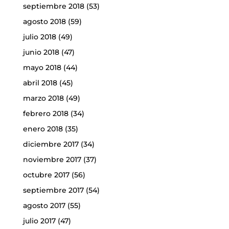
septiembre 2018
(53)
agosto 2018
(59)
julio 2018
(49)
junio 2018
(47)
mayo 2018
(44)
abril 2018
(45)
marzo 2018
(49)
febrero 2018
(34)
enero 2018
(35)
diciembre 2017
(34)
noviembre 2017
(37)
octubre 2017
(56)
septiembre 2017
(54)
agosto 2017
(55)
julio 2017
(47)