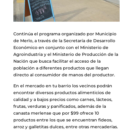
Continúa el programa organizado por Municipio
de Merlo, a través de la Secretaría de Desarrollo
Económico en conjunto con el Ministerio de
Agroindustria y el Ministerio de Producción de la
Nación que busca facilitar el acceso de la
población a diferentes productos que llegan
directo al consumidor de manos del productor.
En el mercado en tu barrio los vecinos podrán
encontrar diversos productos alimenticios de
calidad y a bajos precios como carnes, lácteos,
frutas, verduras y panificados, además de la
canasta merlense que por $99 ofrece 10
productos entre los que se encuentran fideos,
arroz y galletitas dulces, entre otras mercaderías.