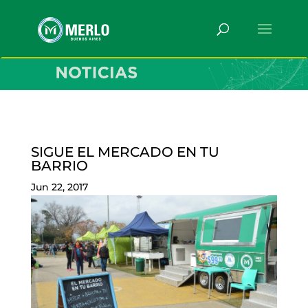
SIGUE EL MERCADO EN TU
BARRIO
Jun 22, 2017