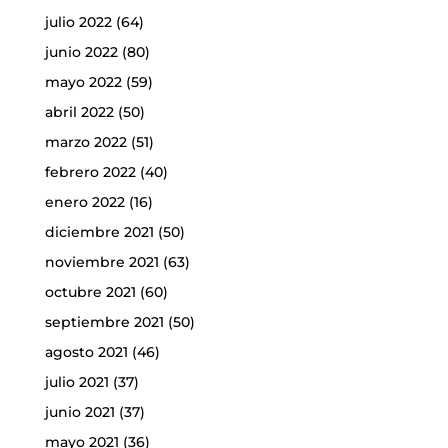
julio 2022
(64)
junio 2022
(80)
mayo 2022
(59)
abril 2022
(50)
marzo 2022
(51)
febrero 2022
(40)
enero 2022
(16)
diciembre 2021
(50)
noviembre 2021
(63)
octubre 2021
(60)
septiembre 2021
(50)
agosto 2021
(46)
julio 2021
(37)
junio 2021
(37)
mayo 2021
(36)