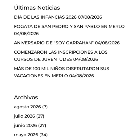
Últimas Noticias
DÍA DE LAS INFANCIAS 2026
07/08/2026
FOGATA DE SAN PEDRO Y SAN PABLO EN MERLO
04/08/2026
ANIVERSARIO DE “SOY GARRAHAN”
04/08/2026
COMENZARON LAS INSCRIPCIONES A LOS
CURSOS DE JUVENTUDES
04/08/2026
MÁS DE 100 MIL NIÑOS DISFRUTARON SUS
VACACIONES EN MERLO
04/08/2026
Archivos
agosto 2026
(7)
julio 2026
(27)
junio 2026
(27)
mayo 2026
(34)