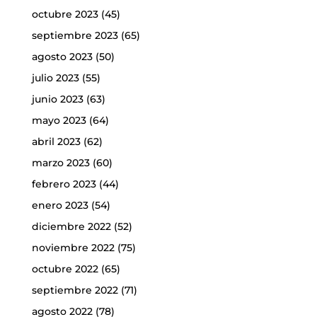
octubre 2023
(45)
septiembre 2023
(65)
agosto 2023
(50)
julio 2023
(55)
junio 2023
(63)
mayo 2023
(64)
abril 2023
(62)
marzo 2023
(60)
febrero 2023
(44)
enero 2023
(54)
diciembre 2022
(52)
noviembre 2022
(75)
octubre 2022
(65)
septiembre 2022
(71)
agosto 2022
(78)