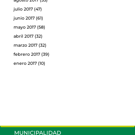
julio 2017
(47)
junio 2017
(61)
mayo 2017
(58)
abril 2017
(32)
marzo 2017
(32)
febrero 2017
(39)
enero 2017
(10)
MUNICIPALIDAD