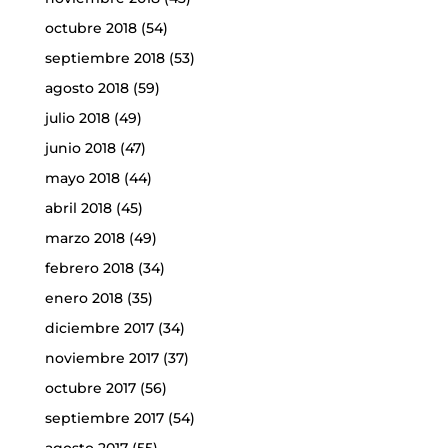
octubre 2018
(54)
septiembre 2018
(53)
agosto 2018
(59)
julio 2018
(49)
junio 2018
(47)
mayo 2018
(44)
abril 2018
(45)
marzo 2018
(49)
febrero 2018
(34)
enero 2018
(35)
diciembre 2017
(34)
noviembre 2017
(37)
octubre 2017
(56)
septiembre 2017
(54)
agosto 2017
(55)