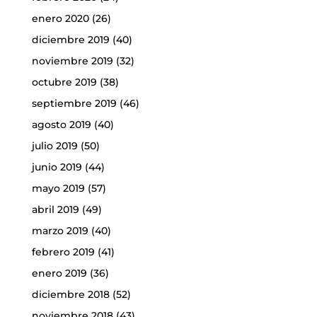
enero 2020
(26)
diciembre 2019
(40)
noviembre 2019
(32)
octubre 2019
(38)
septiembre 2019
(46)
agosto 2019
(40)
julio 2019
(50)
junio 2019
(44)
mayo 2019
(57)
abril 2019
(49)
marzo 2019
(40)
febrero 2019
(41)
enero 2019
(36)
diciembre 2018
(52)
noviembre 2018
(43)