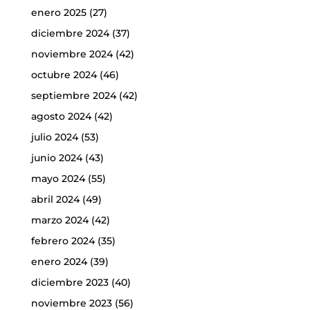
enero 2025
(27)
diciembre 2024
(37)
noviembre 2024
(42)
octubre 2024
(46)
septiembre 2024
(42)
agosto 2024
(42)
julio 2024
(53)
junio 2024
(43)
mayo 2024
(55)
abril 2024
(49)
marzo 2024
(42)
febrero 2024
(35)
enero 2024
(39)
diciembre 2023
(40)
noviembre 2023
(56)