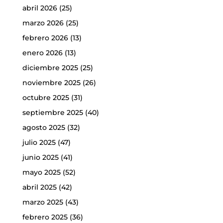
abril 2026
(25)
marzo 2026
(25)
febrero 2026
(13)
enero 2026
(13)
diciembre 2025
(25)
noviembre 2025
(26)
octubre 2025
(31)
septiembre 2025
(40)
agosto 2025
(32)
julio 2025
(47)
junio 2025
(41)
mayo 2025
(52)
abril 2025
(42)
marzo 2025
(43)
febrero 2025
(36)