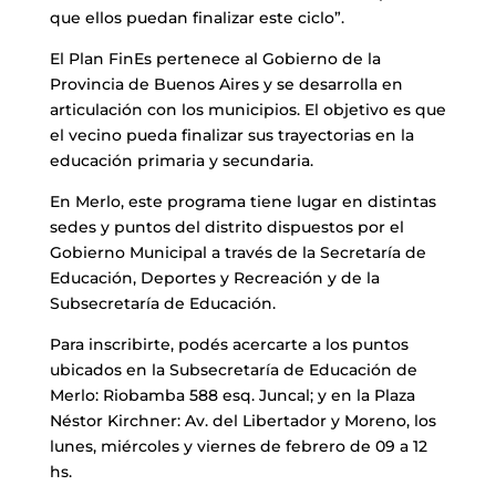
que ellos puedan finalizar este ciclo”.
El Plan FinEs pertenece al Gobierno de la
Provincia de Buenos Aires y se desarrolla en
articulación con los municipios. El objetivo es que
el vecino pueda finalizar sus trayectorias en la
educación primaria y secundaria.
En Merlo, este programa tiene lugar en distintas
sedes y puntos del distrito dispuestos por el
Gobierno Municipal a través de la Secretaría de
Educación, Deportes y Recreación y de la
Subsecretaría de Educación.
Para inscribirte, podés acercarte a los puntos
ubicados en la Subsecretaría de Educación de
Merlo: Riobamba 588 esq. Juncal; y en la Plaza
Néstor Kirchner: Av. del Libertador y Moreno, los
lunes, miércoles y viernes de febrero de 09 a 12
hs.