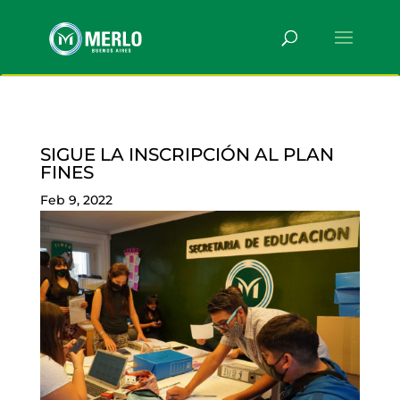
SIGUE LA INSCRIPCIÓN AL PLAN
FINES
Feb 9, 2022