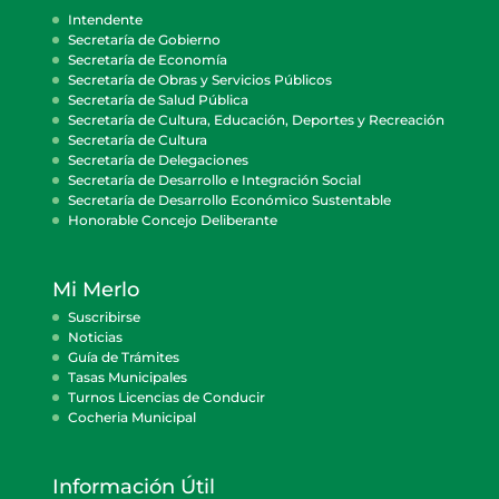
Intendente
Secretaría de Gobierno
Secretaría de Economía
Secretaría de Obras y Servicios Públicos
Secretaría de Salud Pública
Secretaría de Cultura, Educación, Deportes y Recreación
Secretaría de Cultura
Secretaría de Delegaciones
Secretaría de Desarrollo e Integración Social
Secretaría de Desarrollo Económico Sustentable
Honorable Concejo Deliberante
Mi Merlo
Suscribirse
Noticias
Guía de Trámites
Tasas Municipales
Turnos Licencias de Conducir
Cocheria Municipal
Información Útil