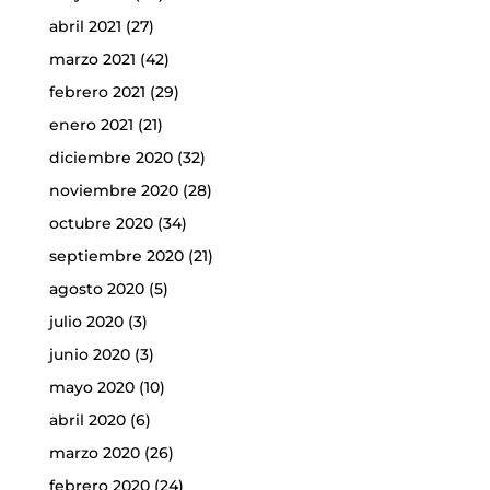
abril 2021
(27)
marzo 2021
(42)
febrero 2021
(29)
enero 2021
(21)
diciembre 2020
(32)
noviembre 2020
(28)
octubre 2020
(34)
septiembre 2020
(21)
agosto 2020
(5)
julio 2020
(3)
junio 2020
(3)
mayo 2020
(10)
abril 2020
(6)
marzo 2020
(26)
febrero 2020
(24)