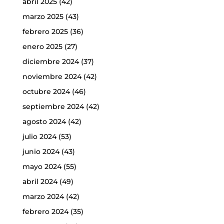
abril 2025
(42)
marzo 2025
(43)
febrero 2025
(36)
enero 2025
(27)
diciembre 2024
(37)
noviembre 2024
(42)
octubre 2024
(46)
septiembre 2024
(42)
agosto 2024
(42)
julio 2024
(53)
junio 2024
(43)
mayo 2024
(55)
abril 2024
(49)
marzo 2024
(42)
febrero 2024
(35)