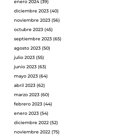
enero 2024
(39)
diciembre 2023
(40)
noviembre 2023
(56)
octubre 2023
(45)
septiembre 2023
(65)
agosto 2023
(50)
julio 2023
(55)
junio 2023
(63)
mayo 2023
(64)
abril 2023
(62)
marzo 2023
(60)
febrero 2023
(44)
enero 2023
(54)
diciembre 2022
(52)
noviembre 2022
(75)