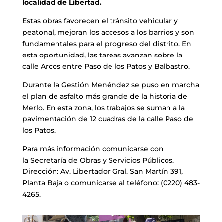
localidad de Libertad.
Estas obras favorecen el tránsito vehicular y
peatonal, mejoran los accesos a los barrios y son
fundamentales para el progreso del distrito. En
esta oportunidad, las tareas avanzan sobre la
calle Arcos entre Paso de los Patos y Balbastro.
Durante la Gestión Menéndez se puso en marcha
el plan de asfalto más grande de la historia de
Merlo. En esta zona, los trabajos se suman a la
pavimentación de 12 cuadras de la calle Paso de
los Patos.
Para más información comunicarse con
la Secretaría de Obras y Servicios Públicos.
Dirección: Av. Libertador Gral. San Martín 391,
Planta Baja o comunicarse al teléfono: (0220) 483-
4265.