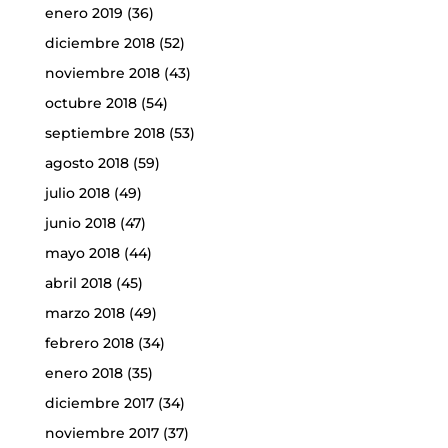
enero 2019
(36)
diciembre 2018
(52)
noviembre 2018
(43)
octubre 2018
(54)
septiembre 2018
(53)
agosto 2018
(59)
julio 2018
(49)
junio 2018
(47)
mayo 2018
(44)
abril 2018
(45)
marzo 2018
(49)
febrero 2018
(34)
enero 2018
(35)
diciembre 2017
(34)
noviembre 2017
(37)