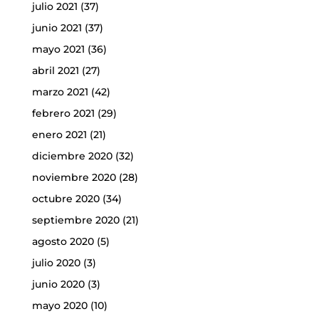
julio 2021
(37)
junio 2021
(37)
mayo 2021
(36)
abril 2021
(27)
marzo 2021
(42)
febrero 2021
(29)
enero 2021
(21)
diciembre 2020
(32)
noviembre 2020
(28)
octubre 2020
(34)
septiembre 2020
(21)
agosto 2020
(5)
julio 2020
(3)
junio 2020
(3)
mayo 2020
(10)