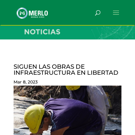
SIGUEN LAS OBRAS DE
INFRAESTRUCTURA EN LIBERTAD
Mar 8, 2023