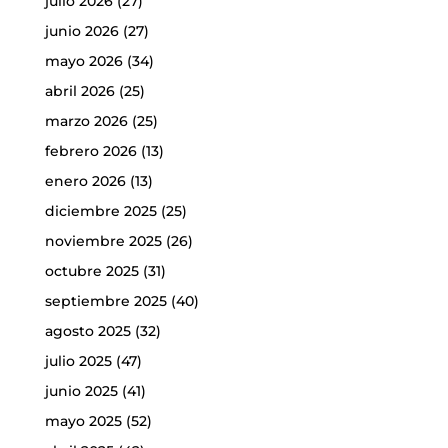
julio 2026
(27)
junio 2026
(27)
mayo 2026
(34)
abril 2026
(25)
marzo 2026
(25)
febrero 2026
(13)
enero 2026
(13)
diciembre 2025
(25)
noviembre 2025
(26)
octubre 2025
(31)
septiembre 2025
(40)
agosto 2025
(32)
julio 2025
(47)
junio 2025
(41)
mayo 2025
(52)