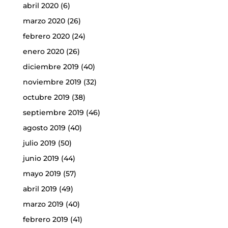
abril 2020
(6)
marzo 2020
(26)
febrero 2020
(24)
enero 2020
(26)
diciembre 2019
(40)
noviembre 2019
(32)
octubre 2019
(38)
septiembre 2019
(46)
agosto 2019
(40)
julio 2019
(50)
junio 2019
(44)
mayo 2019
(57)
abril 2019
(49)
marzo 2019
(40)
febrero 2019
(41)