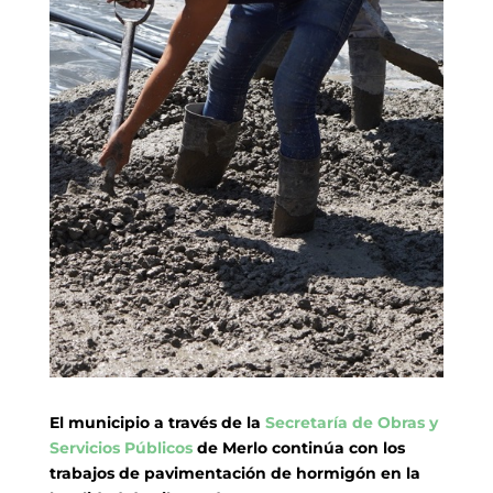
El municipio a través de la
Secretaría de Obras y
Servicios Públicos
de Merlo continúa con los
trabajos de pavimentación de hormigón en la