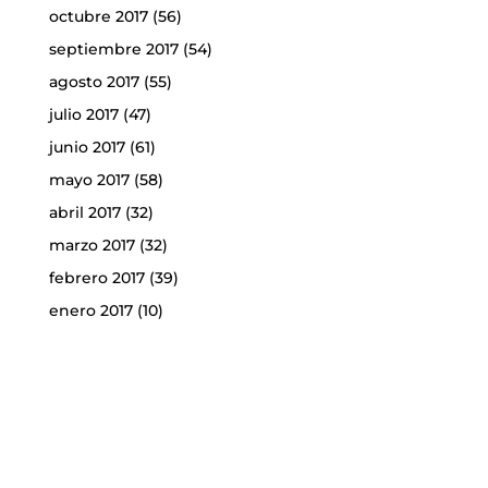
octubre 2017
(56)
septiembre 2017
(54)
agosto 2017
(55)
julio 2017
(47)
junio 2017
(61)
mayo 2017
(58)
abril 2017
(32)
marzo 2017
(32)
febrero 2017
(39)
enero 2017
(10)