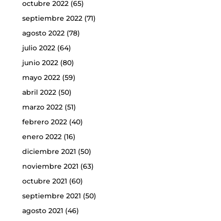
octubre 2022
(65)
septiembre 2022
(71)
agosto 2022
(78)
julio 2022
(64)
junio 2022
(80)
mayo 2022
(59)
abril 2022
(50)
marzo 2022
(51)
febrero 2022
(40)
enero 2022
(16)
diciembre 2021
(50)
noviembre 2021
(63)
octubre 2021
(60)
septiembre 2021
(50)
agosto 2021
(46)