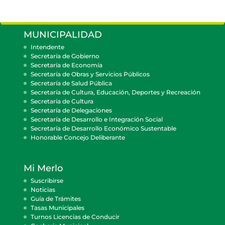
MUNICIPALIDAD
Intendente
Secretaría de Gobierno
Secretaría de Economía
Secretaría de Obras y Servicios Públicos
Secretaría de Salud Pública
Secretaría de Cultura, Educación, Deportes y Recreación
Secretaría de Cultura
Secretaría de Delegaciones
Secretaría de Desarrollo e Integración Social
Secretaría de Desarrollo Económico Sustentable
Honorable Concejo Deliberante
Mi Merlo
Suscribirse
Noticias
Guía de Trámites
Tasas Municipales
Turnos Licencias de Conducir