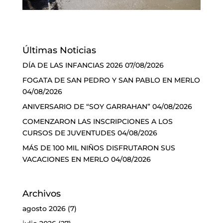
Últimas Noticias
DÍA DE LAS INFANCIAS 2026
07/08/2026
FOGATA DE SAN PEDRO Y SAN PABLO EN MERLO
04/08/2026
ANIVERSARIO DE “SOY GARRAHAN”
04/08/2026
COMENZARON LAS INSCRIPCIONES A LOS
CURSOS DE JUVENTUDES
04/08/2026
MÁS DE 100 MIL NIÑOS DISFRUTARON SUS
VACACIONES EN MERLO
04/08/2026
Archivos
agosto 2026
(7)