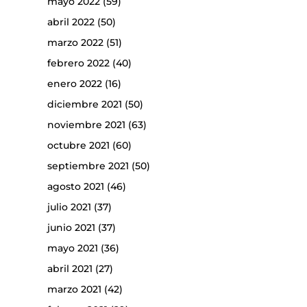
mayo 2022
(59)
abril 2022
(50)
marzo 2022
(51)
febrero 2022
(40)
enero 2022
(16)
diciembre 2021
(50)
noviembre 2021
(63)
octubre 2021
(60)
septiembre 2021
(50)
agosto 2021
(46)
julio 2021
(37)
junio 2021
(37)
mayo 2021
(36)
abril 2021
(27)
marzo 2021
(42)