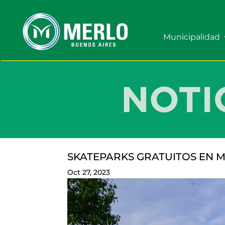
Municipalidad
SKATEPARKS GRATUITOS EN 
Oct 27, 2023