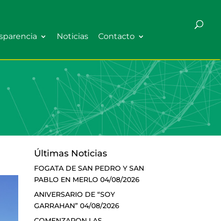
sparencia
Noticias
Contacto
Últimas Noticias
FOGATA DE SAN PEDRO Y SAN
PABLO EN MERLO
04/08/2026
ANIVERSARIO DE “SOY
GARRAHAN”
04/08/2026
COMENZARON LAS