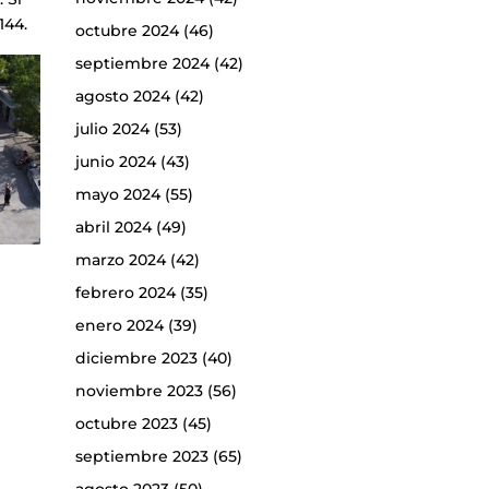
144.
octubre 2024
(46)
septiembre 2024
(42)
agosto 2024
(42)
julio 2024
(53)
junio 2024
(43)
mayo 2024
(55)
abril 2024
(49)
marzo 2024
(42)
febrero 2024
(35)
enero 2024
(39)
diciembre 2023
(40)
noviembre 2023
(56)
octubre 2023
(45)
septiembre 2023
(65)