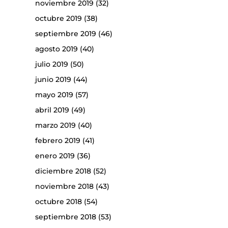
noviembre 2019
(32)
octubre 2019
(38)
septiembre 2019
(46)
agosto 2019
(40)
julio 2019
(50)
junio 2019
(44)
mayo 2019
(57)
abril 2019
(49)
marzo 2019
(40)
febrero 2019
(41)
enero 2019
(36)
diciembre 2018
(52)
noviembre 2018
(43)
octubre 2018
(54)
septiembre 2018
(53)