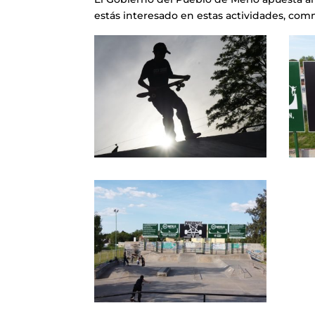
estás interesado en estas actividades, co