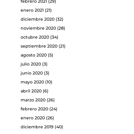
febrero 2021
(29)
enero 2021
(21)
diciembre 2020
(32)
noviembre 2020
(28)
octubre 2020
(34)
septiembre 2020
(21)
agosto 2020
(5)
julio 2020
(3)
junio 2020
(3)
mayo 2020
(10)
abril 2020
(6)
marzo 2020
(26)
febrero 2020
(24)
enero 2020
(26)
diciembre 2019
(40)