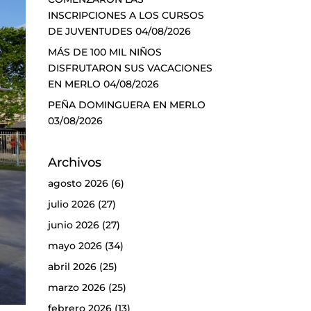
INSCRIPCIONES A LOS CURSOS
DE JUVENTUDES
04/08/2026
MÁS DE 100 MIL NIÑOS
DISFRUTARON SUS VACACIONES
EN MERLO
04/08/2026
PEÑA DOMINGUERA EN MERLO
03/08/2026
Archivos
agosto 2026
(6)
julio 2026
(27)
junio 2026
(27)
mayo 2026
(34)
abril 2026
(25)
marzo 2026
(25)
febrero 2026
(13)