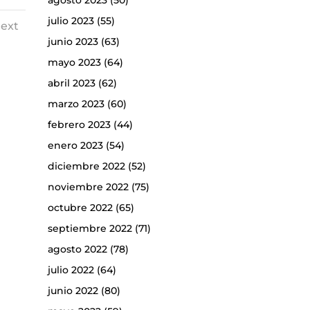
agosto 2023
(50)
julio 2023
(55)
ext
junio 2023
(63)
mayo 2023
(64)
abril 2023
(62)
marzo 2023
(60)
febrero 2023
(44)
enero 2023
(54)
diciembre 2022
(52)
noviembre 2022
(75)
octubre 2022
(65)
septiembre 2022
(71)
agosto 2022
(78)
julio 2022
(64)
junio 2022
(80)