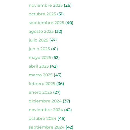
noviembre 2025
(26)
octubre 2025
(31)
septiembre 2025
(40)
agosto 2025
(32)
julio 2025
(47)
junio 2025
(41)
mayo 2025
(52)
abril 2025
(42)
marzo 2025
(43)
febrero 2025
(36)
enero 2025
(27)
diciembre 2024
(37)
noviembre 2024
(42)
octubre 2024
(46)
septiembre 2024
(42)