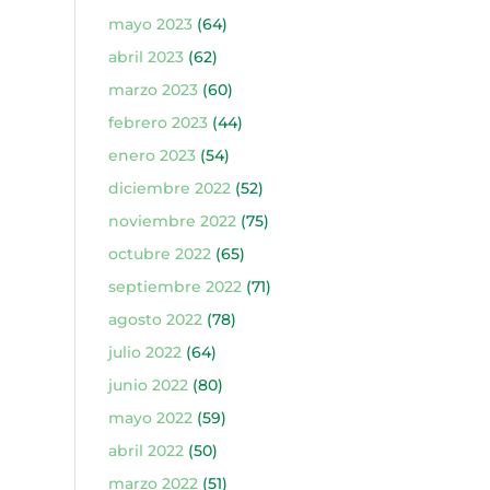
mayo 2023
(64)
abril 2023
(62)
marzo 2023
(60)
febrero 2023
(44)
enero 2023
(54)
diciembre 2022
(52)
noviembre 2022
(75)
octubre 2022
(65)
septiembre 2022
(71)
agosto 2022
(78)
julio 2022
(64)
junio 2022
(80)
mayo 2022
(59)
abril 2022
(50)
marzo 2022
(51)