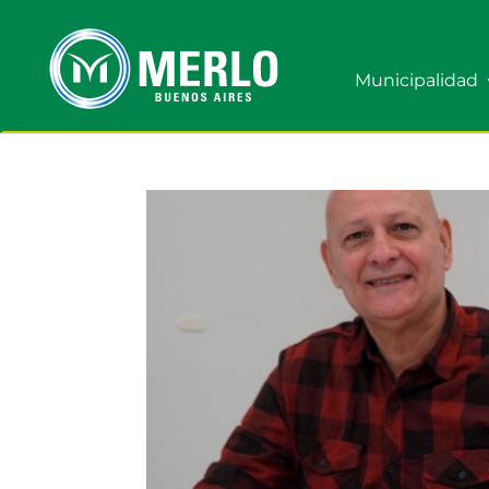
Municipalidad