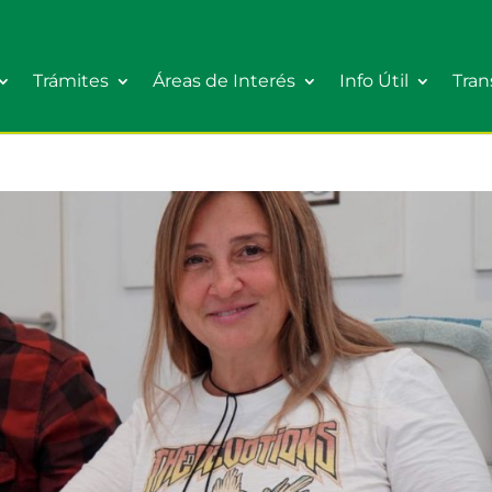
Trámites
Áreas de Interés
Info Útil
Tran