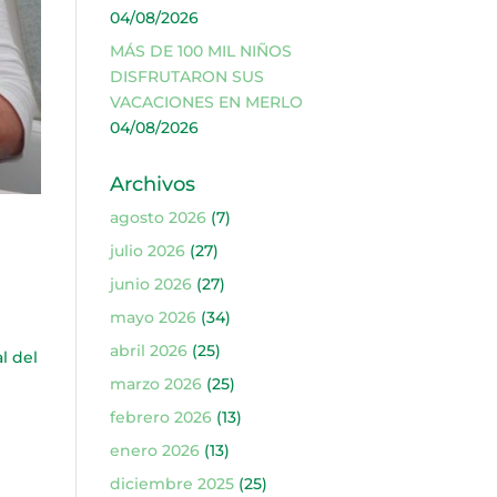
04/08/2026
MÁS DE 100 MIL NIÑOS
DISFRUTARON SUS
VACACIONES EN MERLO
04/08/2026
Archivos
agosto 2026
(7)
julio 2026
(27)
junio 2026
(27)
mayo 2026
(34)
abril 2026
(25)
l del
marzo 2026
(25)
febrero 2026
(13)
enero 2026
(13)
diciembre 2025
(25)