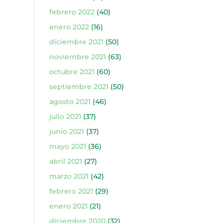
febrero 2022
(40)
enero 2022
(16)
diciembre 2021
(50)
noviembre 2021
(63)
octubre 2021
(60)
septiembre 2021
(50)
agosto 2021
(46)
julio 2021
(37)
junio 2021
(37)
mayo 2021
(36)
abril 2021
(27)
marzo 2021
(42)
febrero 2021
(29)
enero 2021
(21)
diciembre 2020
(32)