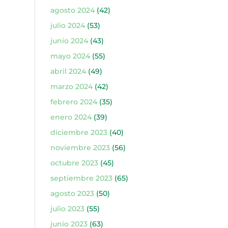
agosto 2024
(42)
julio 2024
(53)
junio 2024
(43)
mayo 2024
(55)
abril 2024
(49)
marzo 2024
(42)
febrero 2024
(35)
enero 2024
(39)
diciembre 2023
(40)
noviembre 2023
(56)
octubre 2023
(45)
septiembre 2023
(65)
agosto 2023
(50)
julio 2023
(55)
junio 2023
(63)