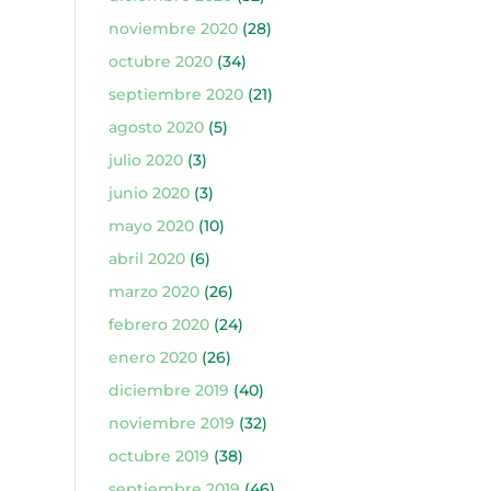
noviembre 2020
(28)
octubre 2020
(34)
septiembre 2020
(21)
agosto 2020
(5)
julio 2020
(3)
junio 2020
(3)
mayo 2020
(10)
abril 2020
(6)
marzo 2020
(26)
febrero 2020
(24)
enero 2020
(26)
diciembre 2019
(40)
noviembre 2019
(32)
octubre 2019
(38)
septiembre 2019
(46)