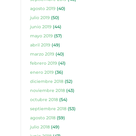
agosto 2019
(40)
julio 2019
(50)
junio 2019
(44)
mayo 2019
(57)
abril 2019
(49)
marzo 2019
(40)
febrero 2019
(41)
enero 2019
(36)
diciembre 2018
(52)
noviembre 2018
(43)
octubre 2018
(54)
septiembre 2018
(53)
agosto 2018
(59)
julio 2018
(49)