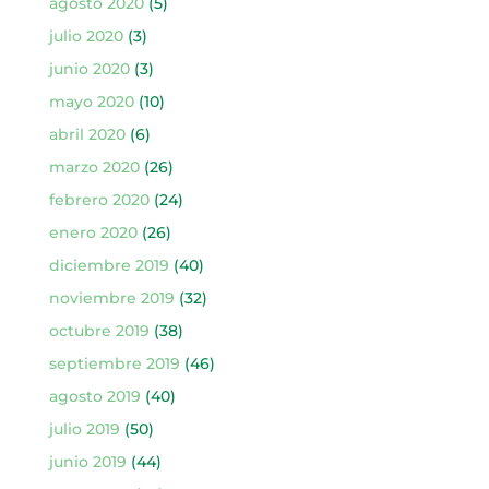
agosto 2020
(5)
julio 2020
(3)
junio 2020
(3)
mayo 2020
(10)
abril 2020
(6)
marzo 2020
(26)
febrero 2020
(24)
enero 2020
(26)
diciembre 2019
(40)
noviembre 2019
(32)
octubre 2019
(38)
septiembre 2019
(46)
agosto 2019
(40)
julio 2019
(50)
junio 2019
(44)