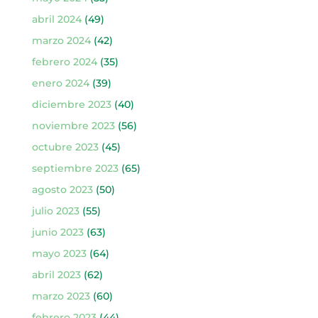
abril 2024
(49)
marzo 2024
(42)
febrero 2024
(35)
enero 2024
(39)
diciembre 2023
(40)
noviembre 2023
(56)
octubre 2023
(45)
septiembre 2023
(65)
agosto 2023
(50)
julio 2023
(55)
junio 2023
(63)
mayo 2023
(64)
abril 2023
(62)
marzo 2023
(60)
febrero 2023
(44)