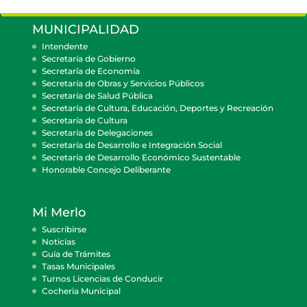
MUNICIPALIDAD
Intendente
Secretaría de Gobierno
Secretaría de Economía
Secretaría de Obras y Servicios Públicos
Secretaría de Salud Pública
Secretaría de Cultura, Educación, Deportes y Recreación
Secretaría de Cultura
Secretaría de Delegaciones
Secretaría de Desarrollo e Integración Social
Secretaría de Desarrollo Económico Sustentable
Honorable Concejo Deliberante
Mi Merlo
Suscribirse
Noticias
Guía de Trámites
Tasas Municipales
Turnos Licencias de Conducir
Cocheria Municipal