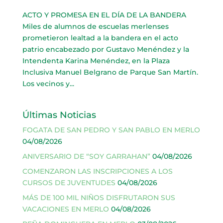
ACTO Y PROMESA EN EL DÍA DE LA BANDERA
Miles de alumnos de escuelas merlenses
prometieron lealtad a la bandera en el acto
patrio encabezado por Gustavo Menéndez y la
Intendenta Karina Menéndez, en la Plaza
Inclusiva Manuel Belgrano de Parque San Martín.
Los vecinos y...
Últimas Noticias
FOGATA DE SAN PEDRO Y SAN PABLO EN MERLO
04/08/2026
ANIVERSARIO DE “SOY GARRAHAN”
04/08/2026
COMENZARON LAS INSCRIPCIONES A LOS
CURSOS DE JUVENTUDES
04/08/2026
MÁS DE 100 MIL NIÑOS DISFRUTARON SUS
VACACIONES EN MERLO
04/08/2026