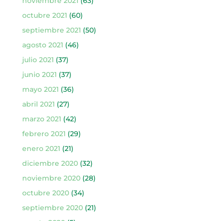
noviembre 2021
(63)
octubre 2021
(60)
septiembre 2021
(50)
agosto 2021
(46)
julio 2021
(37)
junio 2021
(37)
mayo 2021
(36)
abril 2021
(27)
marzo 2021
(42)
febrero 2021
(29)
enero 2021
(21)
diciembre 2020
(32)
noviembre 2020
(28)
octubre 2020
(34)
septiembre 2020
(21)