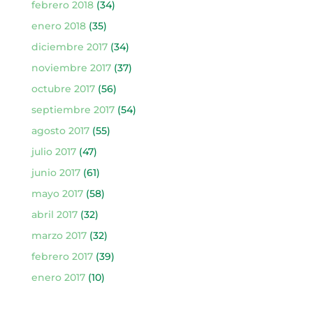
febrero 2018
(34)
enero 2018
(35)
diciembre 2017
(34)
noviembre 2017
(37)
octubre 2017
(56)
septiembre 2017
(54)
agosto 2017
(55)
julio 2017
(47)
junio 2017
(61)
mayo 2017
(58)
abril 2017
(32)
marzo 2017
(32)
febrero 2017
(39)
enero 2017
(10)