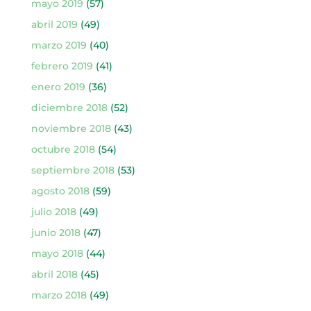
mayo 2019
(57)
abril 2019
(49)
marzo 2019
(40)
febrero 2019
(41)
enero 2019
(36)
diciembre 2018
(52)
noviembre 2018
(43)
octubre 2018
(54)
septiembre 2018
(53)
agosto 2018
(59)
julio 2018
(49)
junio 2018
(47)
mayo 2018
(44)
abril 2018
(45)
marzo 2018
(49)