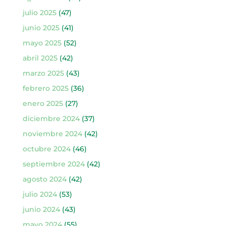
julio 2025
(47)
junio 2025
(41)
mayo 2025
(52)
abril 2025
(42)
marzo 2025
(43)
febrero 2025
(36)
enero 2025
(27)
diciembre 2024
(37)
noviembre 2024
(42)
octubre 2024
(46)
septiembre 2024
(42)
agosto 2024
(42)
julio 2024
(53)
junio 2024
(43)
mayo 2024
(55)