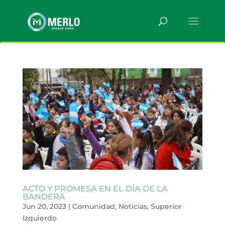
ACTO Y PROMESA EN EL DÍA DE LA
BANDERA
Jun 20, 2023
|
Comunidad
,
Noticias
,
Superior
Izquierdo