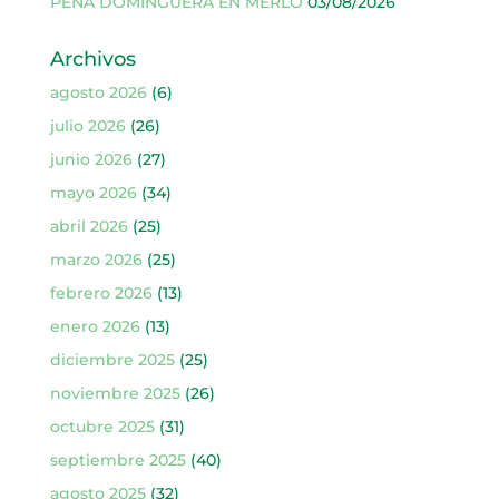
PEÑA DOMINGUERA EN MERLO
03/08/2026
Archivos
agosto 2026
(6)
julio 2026
(26)
junio 2026
(27)
mayo 2026
(34)
abril 2026
(25)
marzo 2026
(25)
febrero 2026
(13)
enero 2026
(13)
diciembre 2025
(25)
noviembre 2025
(26)
octubre 2025
(31)
septiembre 2025
(40)
agosto 2025
(32)