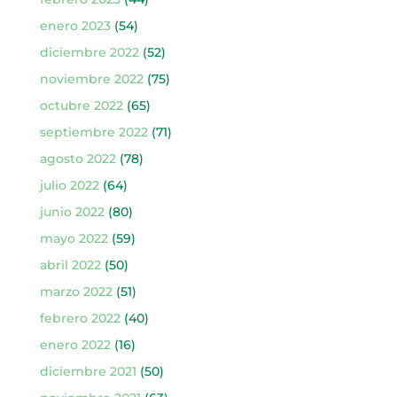
enero 2023
(54)
diciembre 2022
(52)
noviembre 2022
(75)
octubre 2022
(65)
septiembre 2022
(71)
agosto 2022
(78)
julio 2022
(64)
junio 2022
(80)
mayo 2022
(59)
abril 2022
(50)
marzo 2022
(51)
febrero 2022
(40)
enero 2022
(16)
diciembre 2021
(50)