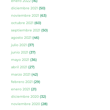
enero 2022
(16)
diciembre 2021
(50)
noviembre 2021
(63)
octubre 2021
(60)
septiembre 2021
(50)
agosto 2021
(46)
julio 2021
(37)
junio 2021
(37)
mayo 2021
(36)
abril 2021
(27)
marzo 2021
(42)
febrero 2021
(29)
enero 2021
(21)
diciembre 2020
(32)
noviembre 2020
(28)