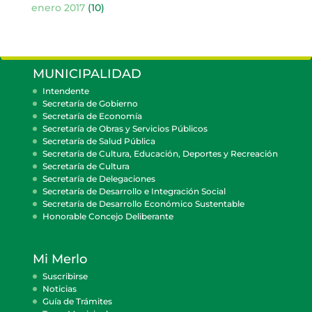
enero 2017
(10)
MUNICIPALIDAD
Intendente
Secretaría de Gobierno
Secretaría de Economía
Secretaría de Obras y Servicios Públicos
Secretaría de Salud Pública
Secretaría de Cultura, Educación, Deportes y Recreación
Secretaría de Cultura
Secretaría de Delegaciones
Secretaría de Desarrollo e Integración Social
Secretaría de Desarrollo Económico Sustentable
Honorable Concejo Deliberante
Mi Merlo
Suscribirse
Noticias
Guía de Trámites