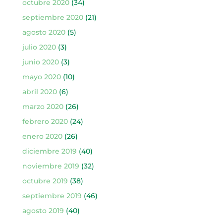
octubre 2020
(34)
septiembre 2020
(21)
agosto 2020
(5)
julio 2020
(3)
junio 2020
(3)
mayo 2020
(10)
abril 2020
(6)
marzo 2020
(26)
febrero 2020
(24)
enero 2020
(26)
diciembre 2019
(40)
noviembre 2019
(32)
octubre 2019
(38)
septiembre 2019
(46)
agosto 2019
(40)