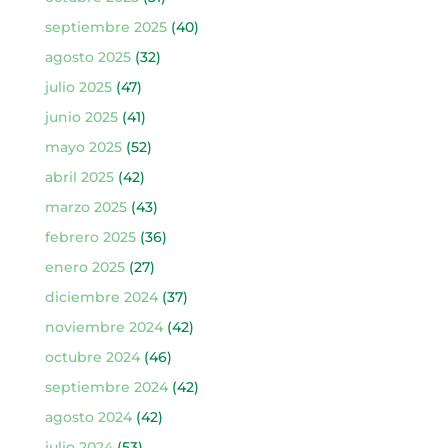
septiembre 2025
(40)
agosto 2025
(32)
julio 2025
(47)
junio 2025
(41)
mayo 2025
(52)
abril 2025
(42)
marzo 2025
(43)
febrero 2025
(36)
enero 2025
(27)
diciembre 2024
(37)
noviembre 2024
(42)
octubre 2024
(46)
septiembre 2024
(42)
agosto 2024
(42)
julio 2024
(53)