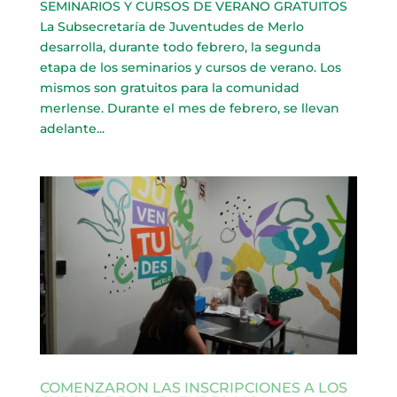
SEMINARIOS Y CURSOS DE VERANO GRATUITOS
La Subsecretaría de Juventudes de Merlo
desarrolla, durante todo febrero, la segunda
etapa de los seminarios y cursos de verano. Los
mismos son gratuitos para la comunidad
merlense. Durante el mes de febrero, se llevan
adelante...
COMENZARON LAS INSCRIPCIONES A LOS