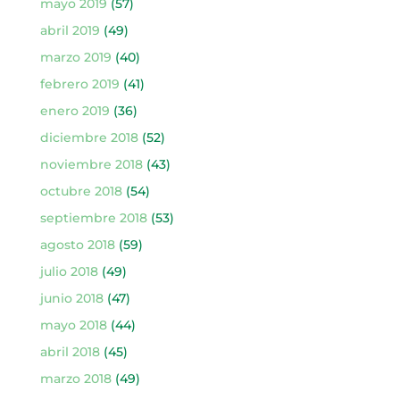
mayo 2019
(57)
abril 2019
(49)
marzo 2019
(40)
febrero 2019
(41)
enero 2019
(36)
diciembre 2018
(52)
noviembre 2018
(43)
octubre 2018
(54)
septiembre 2018
(53)
agosto 2018
(59)
julio 2018
(49)
junio 2018
(47)
mayo 2018
(44)
abril 2018
(45)
marzo 2018
(49)