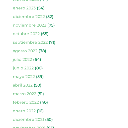
enero 2023
(54)
diciembre 2022
(52)
noviembre 2022
(75)
octubre 2022
(65)
septiembre 2022
(71)
agosto 2022
(78)
julio 2022
(64)
junio 2022
(80)
mayo 2022
(59)
abril 2022
(50)
marzo 2022
(51)
febrero 2022
(40)
enero 2022
(16)
diciembre 2021
(50)
noviembre 2021
(63)