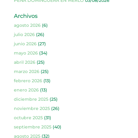
PEÑA DOMINGUERA EN MERLO
03/08/2026
Archivos
agosto 2026
(6)
julio 2026
(26)
junio 2026
(27)
mayo 2026
(34)
abril 2026
(25)
marzo 2026
(25)
febrero 2026
(13)
enero 2026
(13)
diciembre 2025
(25)
noviembre 2025
(26)
octubre 2025
(31)
septiembre 2025
(40)
agosto 2025
(32)