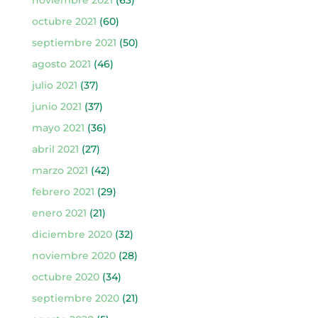
octubre 2021
(60)
septiembre 2021
(50)
agosto 2021
(46)
julio 2021
(37)
junio 2021
(37)
mayo 2021
(36)
abril 2021
(27)
marzo 2021
(42)
febrero 2021
(29)
enero 2021
(21)
diciembre 2020
(32)
noviembre 2020
(28)
octubre 2020
(34)
septiembre 2020
(21)