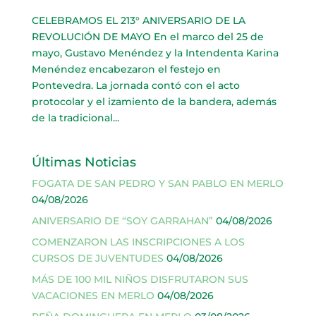
CELEBRAMOS EL 213° ANIVERSARIO DE LA
REVOLUCIÓN DE MAYO En el marco del 25 de
mayo, Gustavo Menéndez y la Intendenta Karina
Menéndez encabezaron el festejo en
Pontevedra. La jornada contó con el acto
protocolar y el izamiento de la bandera, además
de la tradicional...
Últimas Noticias
FOGATA DE SAN PEDRO Y SAN PABLO EN MERLO
04/08/2026
ANIVERSARIO DE “SOY GARRAHAN”
04/08/2026
COMENZARON LAS INSCRIPCIONES A LOS
CURSOS DE JUVENTUDES
04/08/2026
MÁS DE 100 MIL NIÑOS DISFRUTARON SUS
VACACIONES EN MERLO
04/08/2026