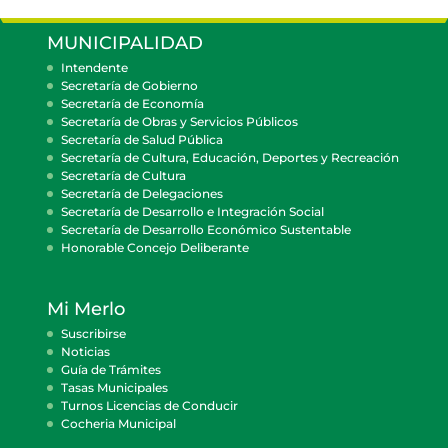
MUNICIPALIDAD
Intendente
Secretaría de Gobierno
Secretaría de Economía
Secretaría de Obras y Servicios Públicos
Secretaría de Salud Pública
Secretaría de Cultura, Educación, Deportes y Recreación
Secretaría de Cultura
Secretaría de Delegaciones
Secretaría de Desarrollo e Integración Social
Secretaría de Desarrollo Económico Sustentable
Honorable Concejo Deliberante
Mi Merlo
Suscribirse
Noticias
Guía de Trámites
Tasas Municipales
Turnos Licencias de Conducir
Cocheria Municipal