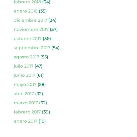
febrero 2018
(34)
enero 2018
(35)
diciembre 2017
(34)
noviembre 2017
(37)
octubre 2017
(56)
septiembre 2017
(54)
agosto 2017
(55)
julio 2017
(47)
junio 2017
(61)
mayo 2017
(58)
abril 2017
(32)
marzo 2017
(32)
febrero 2017
(39)
enero 2017
(10)