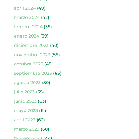
abril 2024
(49)
marzo 2024
(42)
febrero 2024
(35)
enero 2024
(39)
diciembre 2023
(40)
noviembre 2023
(56)
octubre 2023
(45)
septiembre 2023
(65)
agosto 2023
(50)
julio 2023
(55)
junio 2023
(63)
mayo 2023
(64)
abril 2023
(62)
marzo 2023
(60)
febrero 2023
(44)