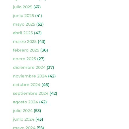
julio 2025
(47)
junio 2025
(41)
mayo 2025
(52)
abril 2025
(42)
marzo 2025
(43)
febrero 2025
(36)
enero 2025
(27)
diciembre 2024
(37)
noviembre 2024
(42)
octubre 2024
(46)
septiembre 2024
(42)
agosto 2024
(42)
julio 2024
(53)
junio 2024
(43)
mayo 2024
(55)