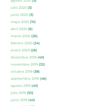
agosto 2020
(5)
julio 2020
(3)
junio 2020
(3)
mayo 2020
(10)
abril 2020
(6)
marzo 2020
(26)
febrero 2020
(24)
enero 2020
(26)
diciembre 2019
(40)
noviembre 2019
(32)
octubre 2019
(38)
septiembre 2019
(46)
agosto 2019
(40)
julio 2019
(50)
junio 2019
(44)