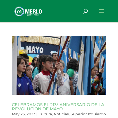
CELEBRAMOS EL 213° ANIVERSARIO DE LA
REVOLUCIÓN DE MAYO
May 25, 2023
|
Cultura
,
Noticias
,
Superior Izquierdo