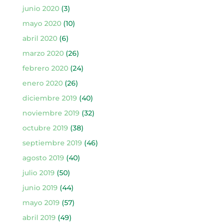
junio 2020
(3)
mayo 2020
(10)
abril 2020
(6)
marzo 2020
(26)
febrero 2020
(24)
enero 2020
(26)
diciembre 2019
(40)
noviembre 2019
(32)
octubre 2019
(38)
septiembre 2019
(46)
agosto 2019
(40)
julio 2019
(50)
junio 2019
(44)
mayo 2019
(57)
abril 2019
(49)