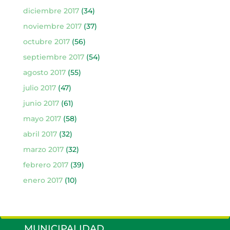
diciembre 2017
(34)
noviembre 2017
(37)
octubre 2017
(56)
septiembre 2017
(54)
agosto 2017
(55)
julio 2017
(47)
junio 2017
(61)
mayo 2017
(58)
abril 2017
(32)
marzo 2017
(32)
febrero 2017
(39)
enero 2017
(10)
MUNICIPALIDAD