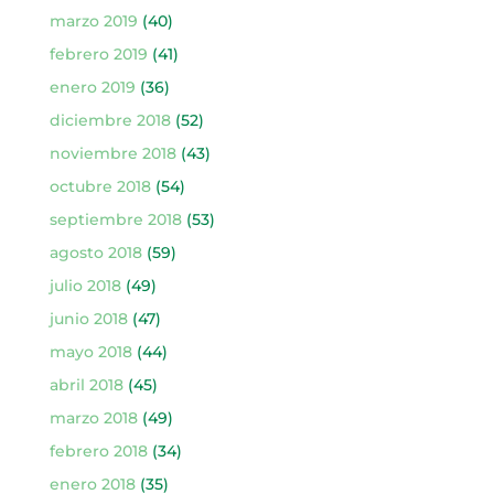
marzo 2019
(40)
febrero 2019
(41)
enero 2019
(36)
diciembre 2018
(52)
noviembre 2018
(43)
octubre 2018
(54)
septiembre 2018
(53)
agosto 2018
(59)
julio 2018
(49)
junio 2018
(47)
mayo 2018
(44)
abril 2018
(45)
marzo 2018
(49)
febrero 2018
(34)
enero 2018
(35)