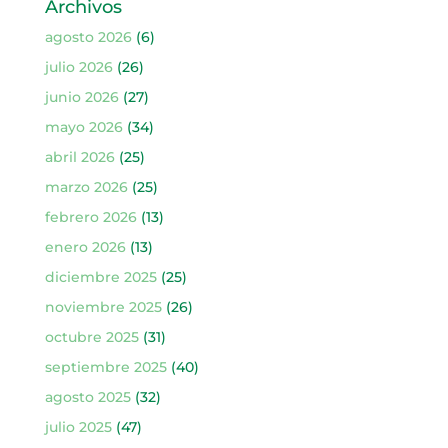
Archivos
agosto 2026
(6)
julio 2026
(26)
junio 2026
(27)
mayo 2026
(34)
abril 2026
(25)
marzo 2026
(25)
febrero 2026
(13)
enero 2026
(13)
diciembre 2025
(25)
noviembre 2025
(26)
octubre 2025
(31)
septiembre 2025
(40)
agosto 2025
(32)
julio 2025
(47)