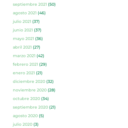
septiembre 2021
(50)
agosto 2021
(46)
julio 2021
(37)
junio 2021
(37)
mayo 2021
(36)
abril 2021
(27)
marzo 2021
(42)
febrero 2021
(29)
enero 2021
(21)
diciembre 2020
(32)
noviembre 2020
(28)
octubre 2020
(34)
septiembre 2020
(21)
agosto 2020
(5)
julio 2020
(3)