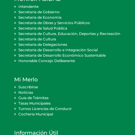
Intendente
Secretaría de Gobierno
Secretaría de Economía
Secretaría de Obras y Servicios Públicos
Secretaría de Salud Pública
Secretaría de Cultura, Educación, Deportes y Recreación
Secretaría de Cultura
Secretaría de Delegaciones
Secretaría de Desarrollo e Integración Social
Secretaría de Desarrollo Económico Sustentable
Honorable Concejo Deliberante
Mi Merlo
Suscribirse
Noticias
Guía de Trámites
Tasas Municipales
Turnos Licencias de Conducir
Cocheria Municipal
Información Útil