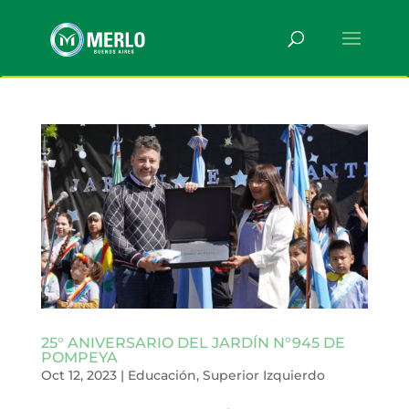
25° ANIVERSARIO DEL JARDÍN N°945 DE
POMPEYA
Oct 12, 2023
|
Educación
,
Superior Izquierdo