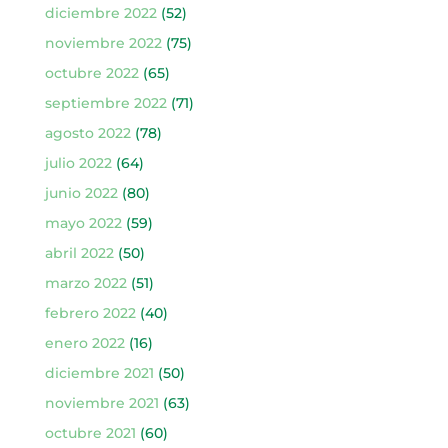
diciembre 2022
(52)
noviembre 2022
(75)
octubre 2022
(65)
septiembre 2022
(71)
agosto 2022
(78)
julio 2022
(64)
junio 2022
(80)
mayo 2022
(59)
abril 2022
(50)
marzo 2022
(51)
febrero 2022
(40)
enero 2022
(16)
diciembre 2021
(50)
noviembre 2021
(63)
octubre 2021
(60)