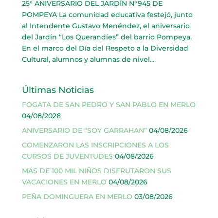
25° ANIVERSARIO DEL JARDÍN N°945 DE
POMPEYA La comunidad educativa festejó, junto
al Intendente Gustavo Menéndez, el aniversario
del Jardín “Los Querandíes” del barrio Pompeya.
En el marco del Día del Respeto a la Diversidad
Cultural, alumnos y alumnas de nivel...
Últimas Noticias
FOGATA DE SAN PEDRO Y SAN PABLO EN MERLO
04/08/2026
ANIVERSARIO DE “SOY GARRAHAN”
04/08/2026
COMENZARON LAS INSCRIPCIONES A LOS
CURSOS DE JUVENTUDES
04/08/2026
MÁS DE 100 MIL NIÑOS DISFRUTARON SUS
VACACIONES EN MERLO
04/08/2026
PEÑA DOMINGUERA EN MERLO
03/08/2026