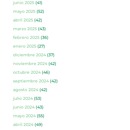
junio 2025
(41)
mayo 2025
(52)
abril 2025
(42)
marzo 2025
(43)
febrero 2025
(36)
enero 2025
(27)
diciembre 2024
(37)
noviembre 2024
(42)
octubre 2024
(46)
septiembre 2024
(42)
agosto 2024
(42)
julio 2024
(53)
junio 2024
(43)
mayo 2024
(55)
abril 2024
(49)