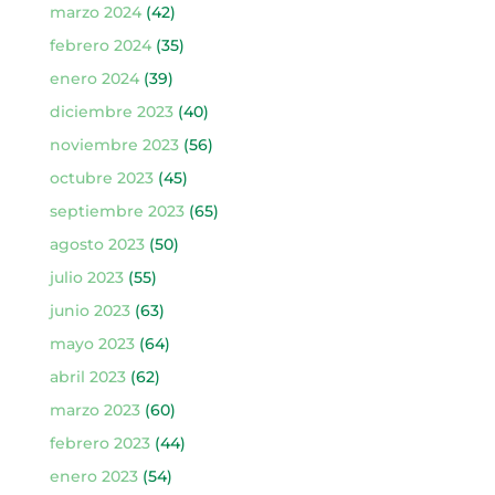
marzo 2024
(42)
febrero 2024
(35)
enero 2024
(39)
diciembre 2023
(40)
noviembre 2023
(56)
octubre 2023
(45)
septiembre 2023
(65)
agosto 2023
(50)
julio 2023
(55)
junio 2023
(63)
mayo 2023
(64)
abril 2023
(62)
marzo 2023
(60)
febrero 2023
(44)
enero 2023
(54)