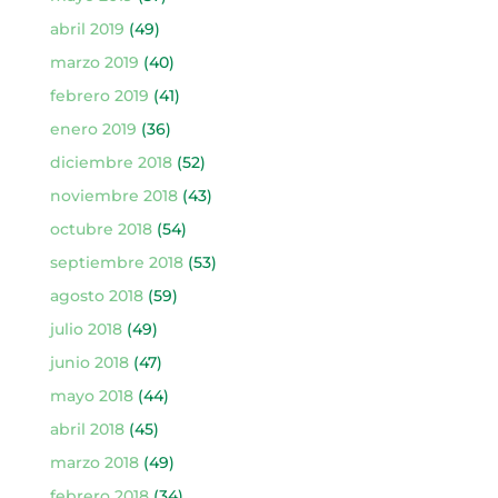
abril 2019
(49)
marzo 2019
(40)
febrero 2019
(41)
enero 2019
(36)
diciembre 2018
(52)
noviembre 2018
(43)
octubre 2018
(54)
septiembre 2018
(53)
agosto 2018
(59)
julio 2018
(49)
junio 2018
(47)
mayo 2018
(44)
abril 2018
(45)
marzo 2018
(49)
febrero 2018
(34)