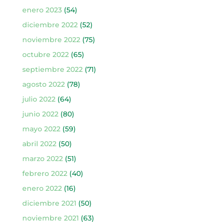
enero 2023
(54)
diciembre 2022
(52)
noviembre 2022
(75)
octubre 2022
(65)
septiembre 2022
(71)
agosto 2022
(78)
julio 2022
(64)
junio 2022
(80)
mayo 2022
(59)
abril 2022
(50)
marzo 2022
(51)
febrero 2022
(40)
enero 2022
(16)
diciembre 2021
(50)
noviembre 2021
(63)