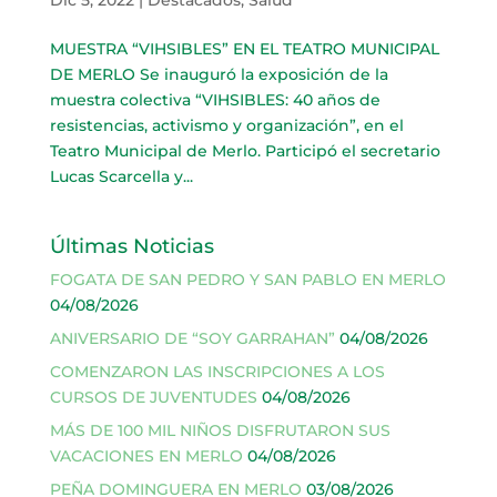
MUESTRA “VIHSIBLES” EN EL TEATRO MUNICIPAL
DE MERLO Se inauguró la exposición de la
muestra colectiva “VIHSIBLES: 40 años de
resistencias, activismo y organización”, en el
Teatro Municipal de Merlo. Participó el secretario
Lucas Scarcella y...
Últimas Noticias
FOGATA DE SAN PEDRO Y SAN PABLO EN MERLO
04/08/2026
ANIVERSARIO DE “SOY GARRAHAN”
04/08/2026
COMENZARON LAS INSCRIPCIONES A LOS
CURSOS DE JUVENTUDES
04/08/2026
MÁS DE 100 MIL NIÑOS DISFRUTARON SUS
VACACIONES EN MERLO
04/08/2026
PEÑA DOMINGUERA EN MERLO
03/08/2026