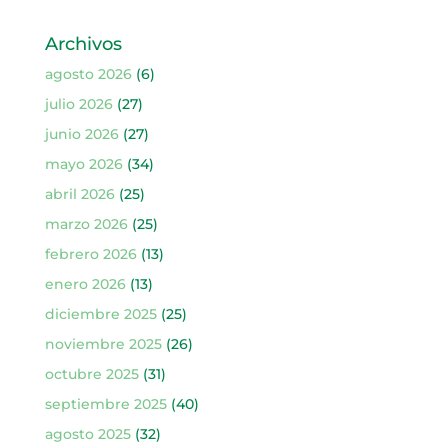
Archivos
agosto 2026
(6)
julio 2026
(27)
junio 2026
(27)
mayo 2026
(34)
abril 2026
(25)
marzo 2026
(25)
febrero 2026
(13)
enero 2026
(13)
diciembre 2025
(25)
noviembre 2025
(26)
octubre 2025
(31)
septiembre 2025
(40)
agosto 2025
(32)