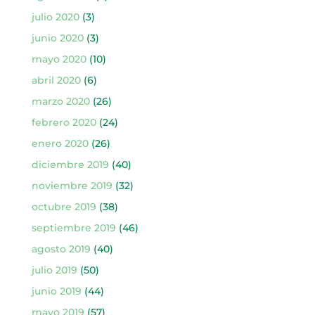
julio 2020
(3)
junio 2020
(3)
mayo 2020
(10)
abril 2020
(6)
marzo 2020
(26)
febrero 2020
(24)
enero 2020
(26)
diciembre 2019
(40)
noviembre 2019
(32)
octubre 2019
(38)
septiembre 2019
(46)
agosto 2019
(40)
julio 2019
(50)
junio 2019
(44)
mayo 2019
(57)