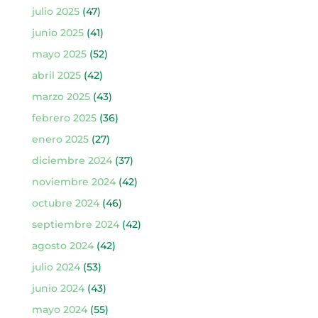
julio 2025
(47)
junio 2025
(41)
mayo 2025
(52)
abril 2025
(42)
marzo 2025
(43)
febrero 2025
(36)
enero 2025
(27)
diciembre 2024
(37)
noviembre 2024
(42)
octubre 2024
(46)
septiembre 2024
(42)
agosto 2024
(42)
julio 2024
(53)
junio 2024
(43)
mayo 2024
(55)