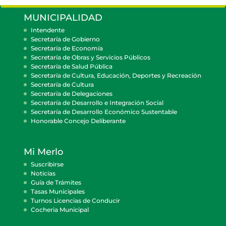
MUNICIPALIDAD
Intendente
Secretaría de Gobierno
Secretaría de Economía
Secretaría de Obras y Servicios Públicos
Secretaría de Salud Pública
Secretaría de Cultura, Educación, Deportes y Recreación
Secretaría de Cultura
Secretaría de Delegaciones
Secretaría de Desarrollo e Integración Social
Secretaría de Desarrollo Económico Sustentable
Honorable Concejo Deliberante
Mi Merlo
Suscribirse
Noticias
Guía de Trámites
Tasas Municipales
Turnos Licencias de Conducir
Cocheria Municipal