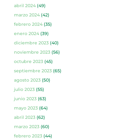
abril 2024
(49)
marzo 2024
(42)
febrero 2024
(35)
enero 2024
(39)
diciembre 2023
(40)
noviembre 2023
(56)
octubre 2023
(45)
septiembre 2023
(65)
agosto 2023
(50)
julio 2023
(55)
junio 2023
(63)
mayo 2023
(64)
abril 2023
(62)
marzo 2023
(60)
febrero 2023
(44)