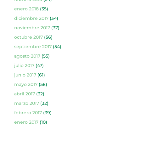
enero 2018
(35)
diciembre 2017
(34)
noviembre 2017
(37)
octubre 2017
(56)
septiembre 2017
(54)
agosto 2017
(55)
julio 2017
(47)
junio 2017
(61)
mayo 2017
(58)
abril 2017
(32)
marzo 2017
(32)
febrero 2017
(39)
enero 2017
(10)