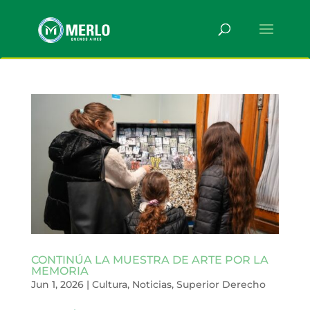
CONTINÚA LA MUESTRA DE ARTE POR LA
MEMORIA
Jun 1, 2026
|
Cultura
,
Noticias
,
Superior Derecho