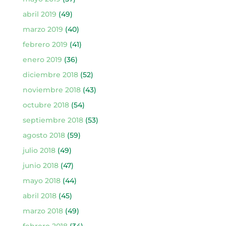
abril 2019
(49)
marzo 2019
(40)
febrero 2019
(41)
enero 2019
(36)
diciembre 2018
(52)
noviembre 2018
(43)
octubre 2018
(54)
septiembre 2018
(53)
agosto 2018
(59)
julio 2018
(49)
junio 2018
(47)
mayo 2018
(44)
abril 2018
(45)
marzo 2018
(49)