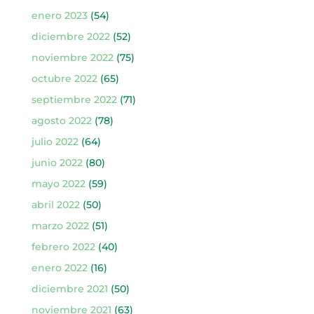
enero 2023
(54)
diciembre 2022
(52)
noviembre 2022
(75)
octubre 2022
(65)
septiembre 2022
(71)
agosto 2022
(78)
julio 2022
(64)
junio 2022
(80)
mayo 2022
(59)
abril 2022
(50)
marzo 2022
(51)
febrero 2022
(40)
enero 2022
(16)
diciembre 2021
(50)
noviembre 2021
(63)