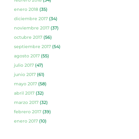
febrero 2018
(34)
enero 2018
(35)
diciembre 2017
(34)
noviembre 2017
(37)
octubre 2017
(56)
septiembre 2017
(54)
agosto 2017
(55)
julio 2017
(47)
junio 2017
(61)
mayo 2017
(58)
abril 2017
(32)
marzo 2017
(32)
febrero 2017
(39)
enero 2017
(10)