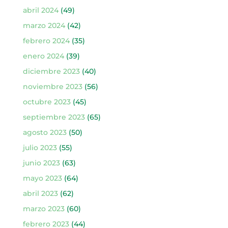
abril 2024
(49)
marzo 2024
(42)
febrero 2024
(35)
enero 2024
(39)
diciembre 2023
(40)
noviembre 2023
(56)
octubre 2023
(45)
septiembre 2023
(65)
agosto 2023
(50)
julio 2023
(55)
junio 2023
(63)
mayo 2023
(64)
abril 2023
(62)
marzo 2023
(60)
febrero 2023
(44)