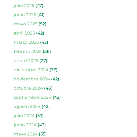
julio 2025
(47)
junio 2025
(41)
mayo 2025
(52)
abril 2025
(42)
marzo 2025
(43)
febrero 2025
(36)
enero 2025
(27)
diciembre 2024
(37)
noviembre 2024
(42)
octubre 2024
(46)
septiembre 2024
(42)
agosto 2024
(42)
julio 2024
(53)
junio 2024
(43)
mayo 2024
(55)