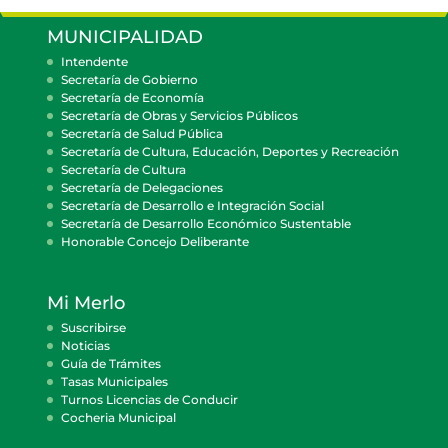
MUNICIPALIDAD
Intendente
Secretaría de Gobierno
Secretaría de Economía
Secretaría de Obras y Servicios Públicos
Secretaría de Salud Pública
Secretaría de Cultura, Educación, Deportes y Recreación
Secretaría de Cultura
Secretaría de Delegaciones
Secretaría de Desarrollo e Integración Social
Secretaría de Desarrollo Económico Sustentable
Honorable Concejo Deliberante
Mi Merlo
Suscribirse
Noticias
Guía de Trámites
Tasas Municipales
Turnos Licencias de Conducir
Cocheria Municipal