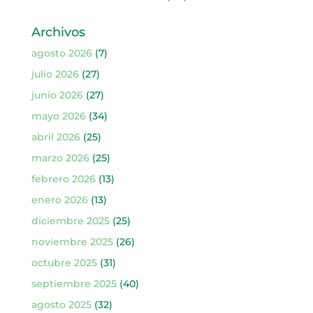
Archivos
agosto 2026
(7)
julio 2026
(27)
junio 2026
(27)
mayo 2026
(34)
abril 2026
(25)
marzo 2026
(25)
febrero 2026
(13)
enero 2026
(13)
diciembre 2025
(25)
noviembre 2025
(26)
octubre 2025
(31)
septiembre 2025
(40)
agosto 2025
(32)