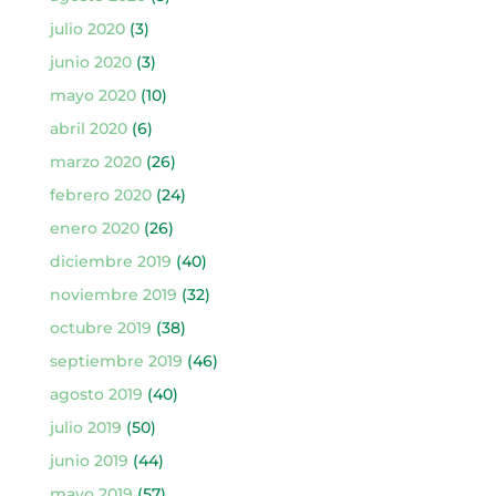
julio 2020
(3)
junio 2020
(3)
mayo 2020
(10)
abril 2020
(6)
marzo 2020
(26)
febrero 2020
(24)
enero 2020
(26)
diciembre 2019
(40)
noviembre 2019
(32)
octubre 2019
(38)
septiembre 2019
(46)
agosto 2019
(40)
julio 2019
(50)
junio 2019
(44)
mayo 2019
(57)