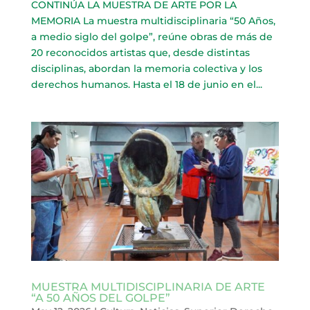
CONTINÚA LA MUESTRA DE ARTE POR LA
MEMORIA La muestra multidisciplinaria “50 Años,
a medio siglo del golpe”, reúne obras de más de
20 reconocidos artistas que, desde distintas
disciplinas, abordan la memoria colectiva y los
derechos humanos. Hasta el 18 de junio en el...
MUESTRA MULTIDISCIPLINARIA DE ARTE
“A 50 AÑOS DEL GOLPE”