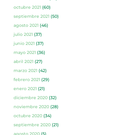
octubre 2021
(60)
septiembre 2021
(50)
agosto 2021
(46)
julio 2021
(37)
junio 2021
(37)
mayo 2021
(36)
abril 2021
(27)
marzo 2021
(42)
febrero 2021
(29)
enero 2021
(21)
diciembre 2020
(32)
noviembre 2020
(28)
octubre 2020
(34)
septiembre 2020
(21)
agosto 2020
(5)