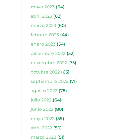
mayo 2023
(64)
abril 2023
(62)
marzo 2023
(60)
febrero 2023
(44)
enero 2023
(54)
diciembre 2022
(52)
noviembre 2022
(75)
octubre 2022
(65)
septiembre 2022
(71)
agosto 2022
(78)
julio 2022
(64)
junio 2022
(80)
mayo 2022
(59)
abril 2022
(50)
marzo 2022
(51)