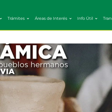
Trámites
Áreas de Interés
Info Útil
Tran