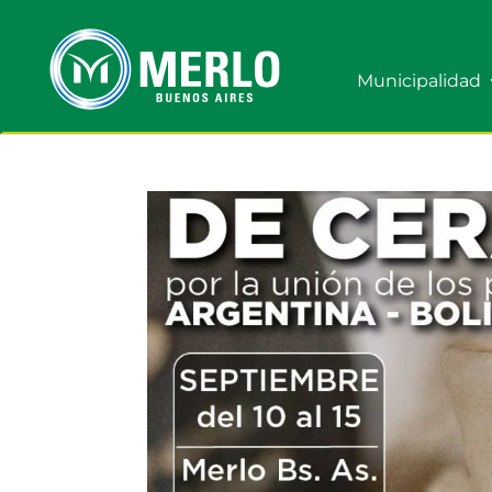
Municipalidad