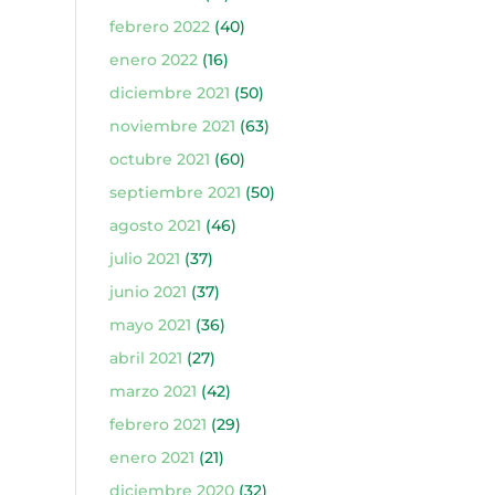
febrero 2022
(40)
enero 2022
(16)
diciembre 2021
(50)
noviembre 2021
(63)
octubre 2021
(60)
septiembre 2021
(50)
agosto 2021
(46)
julio 2021
(37)
junio 2021
(37)
mayo 2021
(36)
abril 2021
(27)
marzo 2021
(42)
febrero 2021
(29)
enero 2021
(21)
diciembre 2020
(32)