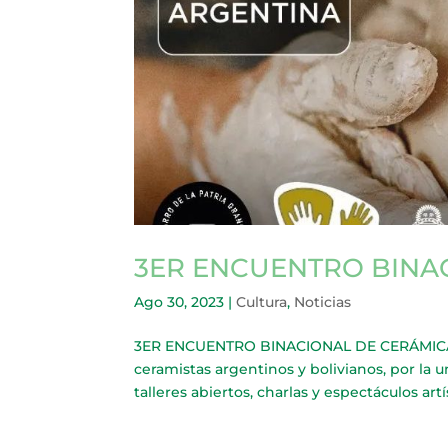
3ER ENCUENTRO BINA
Ago 30, 2023
|
Cultura
,
Noticias
3ER ENCUENTRO BINACIONAL DE CERÁMICA E
ceramistas argentinos y bolivianos, por la 
talleres abiertos, charlas y espectáculos artí