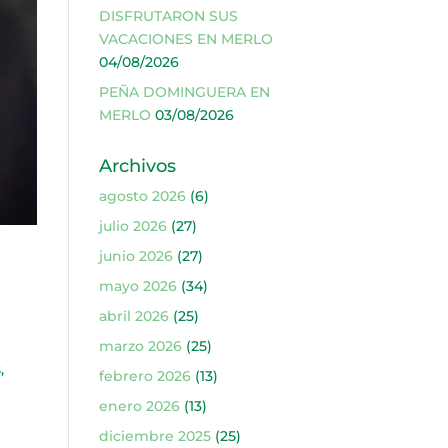
DISFRUTARON SUS
VACACIONES EN MERLO
04/08/2026
PEÑA DOMINGUERA EN
MERLO
03/08/2026
Archivos
agosto 2026
(6)
julio 2026
(27)
junio 2026
(27)
mayo 2026
(34)
abril 2026
(25)
marzo 2026
(25)
,
febrero 2026
(13)
enero 2026
(13)
diciembre 2025
(25)