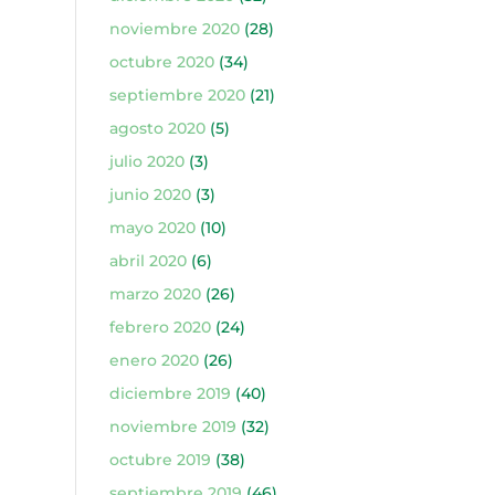
noviembre 2020
(28)
octubre 2020
(34)
septiembre 2020
(21)
agosto 2020
(5)
julio 2020
(3)
junio 2020
(3)
mayo 2020
(10)
abril 2020
(6)
marzo 2020
(26)
febrero 2020
(24)
enero 2020
(26)
diciembre 2019
(40)
noviembre 2019
(32)
octubre 2019
(38)
septiembre 2019
(46)