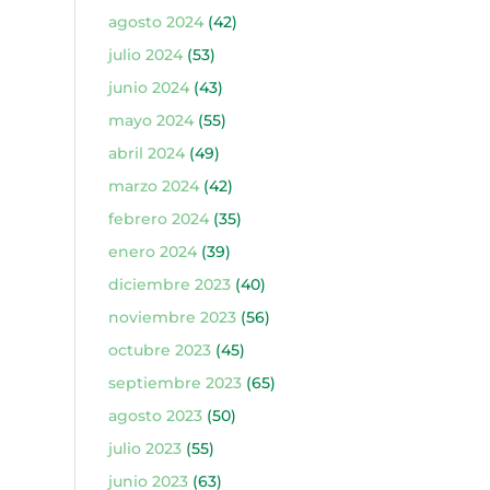
agosto 2024
(42)
julio 2024
(53)
junio 2024
(43)
mayo 2024
(55)
abril 2024
(49)
marzo 2024
(42)
febrero 2024
(35)
enero 2024
(39)
diciembre 2023
(40)
noviembre 2023
(56)
octubre 2023
(45)
septiembre 2023
(65)
agosto 2023
(50)
julio 2023
(55)
junio 2023
(63)