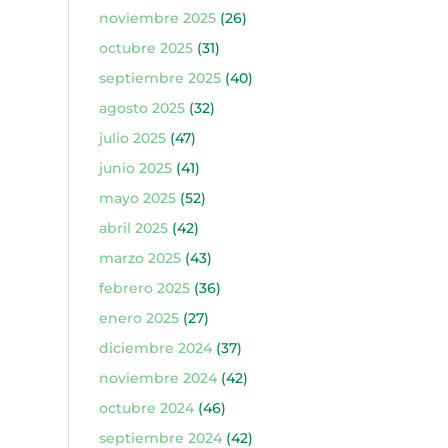
noviembre 2025
(26)
octubre 2025
(31)
septiembre 2025
(40)
agosto 2025
(32)
julio 2025
(47)
junio 2025
(41)
mayo 2025
(52)
abril 2025
(42)
marzo 2025
(43)
febrero 2025
(36)
enero 2025
(27)
diciembre 2024
(37)
noviembre 2024
(42)
octubre 2024
(46)
septiembre 2024
(42)