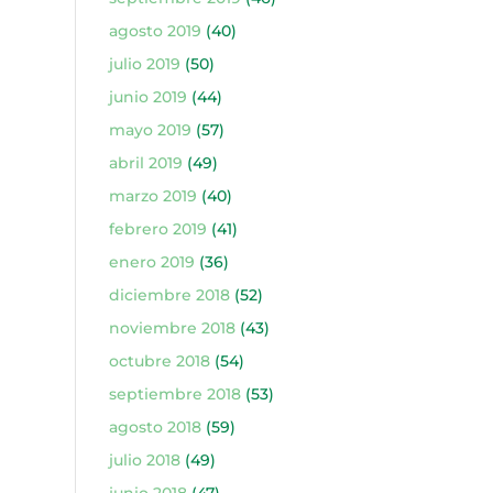
agosto 2019
(40)
julio 2019
(50)
junio 2019
(44)
mayo 2019
(57)
abril 2019
(49)
marzo 2019
(40)
febrero 2019
(41)
enero 2019
(36)
diciembre 2018
(52)
noviembre 2018
(43)
octubre 2018
(54)
septiembre 2018
(53)
agosto 2018
(59)
julio 2018
(49)