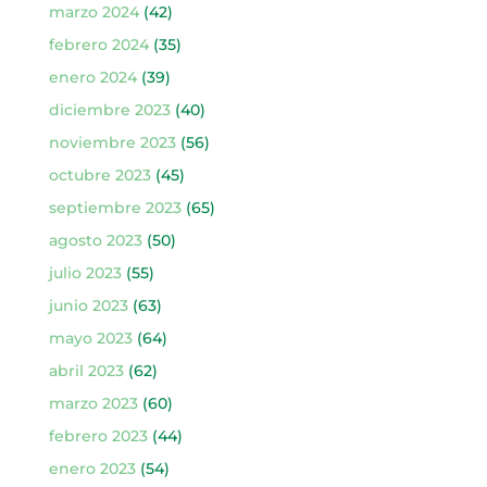
marzo 2024
(42)
febrero 2024
(35)
enero 2024
(39)
diciembre 2023
(40)
noviembre 2023
(56)
octubre 2023
(45)
septiembre 2023
(65)
agosto 2023
(50)
julio 2023
(55)
junio 2023
(63)
mayo 2023
(64)
abril 2023
(62)
marzo 2023
(60)
febrero 2023
(44)
enero 2023
(54)