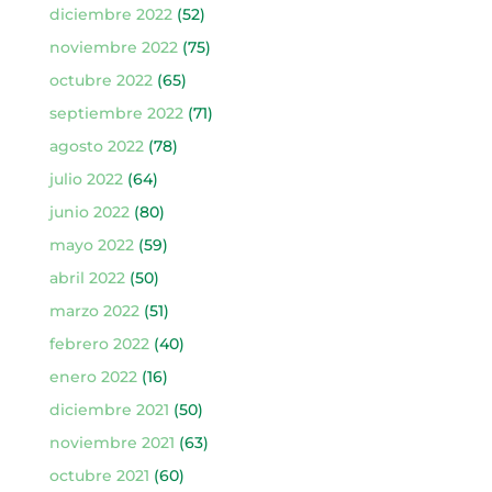
diciembre 2022
(52)
noviembre 2022
(75)
octubre 2022
(65)
septiembre 2022
(71)
agosto 2022
(78)
julio 2022
(64)
junio 2022
(80)
mayo 2022
(59)
abril 2022
(50)
marzo 2022
(51)
febrero 2022
(40)
enero 2022
(16)
diciembre 2021
(50)
noviembre 2021
(63)
octubre 2021
(60)