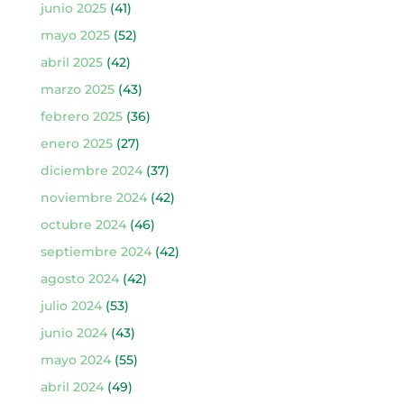
junio 2025
(41)
mayo 2025
(52)
abril 2025
(42)
marzo 2025
(43)
febrero 2025
(36)
enero 2025
(27)
diciembre 2024
(37)
noviembre 2024
(42)
octubre 2024
(46)
septiembre 2024
(42)
agosto 2024
(42)
julio 2024
(53)
junio 2024
(43)
mayo 2024
(55)
abril 2024
(49)