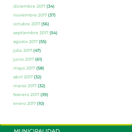
diciembre 2017
(34)
noviembre 2017
(37)
octubre 2017
(56)
septiembre 2017
(54)
agosto 2017
(55)
julio 2017
(47)
junio 2017
(61)
mayo 2017
(58)
abril 2017
(32)
marzo 2017
(32)
febrero 2017
(39)
enero 2017
(10)
MUNICIPALIDAD