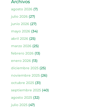
Archivos
agosto 2026
(7)
julio 2026
(27)
junio 2026
(27)
mayo 2026
(34)
abril 2026
(25)
marzo 2026
(25)
febrero 2026
(13)
enero 2026
(13)
diciembre 2025
(25)
noviembre 2025
(26)
octubre 2025
(31)
septiembre 2025
(40)
agosto 2025
(32)
julio 2025
(47)