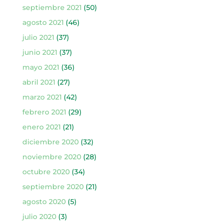
septiembre 2021
(50)
agosto 2021
(46)
julio 2021
(37)
junio 2021
(37)
mayo 2021
(36)
abril 2021
(27)
marzo 2021
(42)
febrero 2021
(29)
enero 2021
(21)
diciembre 2020
(32)
noviembre 2020
(28)
octubre 2020
(34)
septiembre 2020
(21)
agosto 2020
(5)
julio 2020
(3)