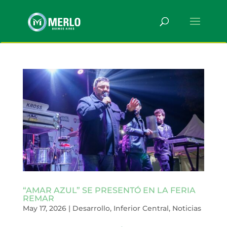
“AMAR AZUL” SE PRESENTÓ EN LA FERIA
REMAR
May 17, 2026
|
Desarrollo
,
Inferior Central
,
Noticias