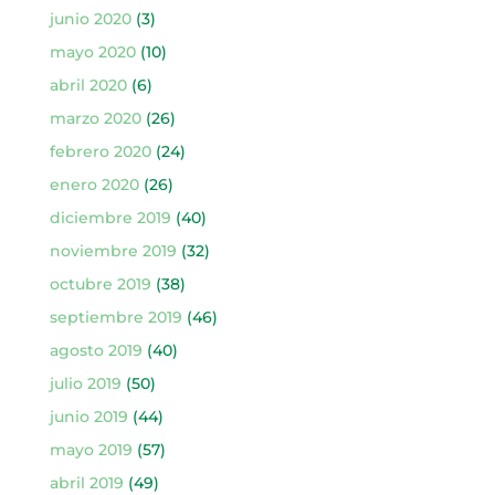
junio 2020
(3)
mayo 2020
(10)
abril 2020
(6)
marzo 2020
(26)
febrero 2020
(24)
enero 2020
(26)
diciembre 2019
(40)
noviembre 2019
(32)
octubre 2019
(38)
septiembre 2019
(46)
agosto 2019
(40)
julio 2019
(50)
junio 2019
(44)
mayo 2019
(57)
abril 2019
(49)