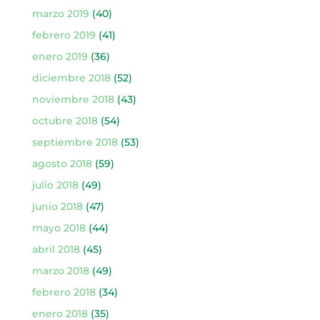
marzo 2019
(40)
febrero 2019
(41)
enero 2019
(36)
diciembre 2018
(52)
noviembre 2018
(43)
octubre 2018
(54)
septiembre 2018
(53)
agosto 2018
(59)
julio 2018
(49)
junio 2018
(47)
mayo 2018
(44)
abril 2018
(45)
marzo 2018
(49)
febrero 2018
(34)
enero 2018
(35)