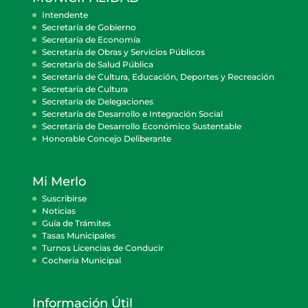
Intendente
Secretaría de Gobierno
Secretaría de Economía
Secretaría de Obras y Servicios Públicos
Secretaría de Salud Pública
Secretaría de Cultura, Educación, Deportes y Recreación
Secretaría de Cultura
Secretaría de Delegaciones
Secretaría de Desarrollo e Integración Social
Secretaría de Desarrollo Económico Sustentable
Honorable Concejo Deliberante
Mi Merlo
Suscribirse
Noticias
Guía de Trámites
Tasas Municipales
Turnos Licencias de Conducir
Cocheria Municipal
Información Útil