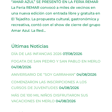
“AMAR AZUL” SE PRESENTÓ EN LA FERIA REMAR
La Feria REMAR convocó a miles de vecinos en
una nueva edición con entrada libre y gratuita en
El Tejadito. La propuesta cultural, gastronómica y
recreativa, contó con el show de cierre del grupo
Amar Azul. La Red...
Últimas Noticias
DÍA DE LAS INFANCIAS 2026
07/08/2026
FOGATA DE SAN PEDRO Y SAN PABLO EN MERLO
04/08/2026
ANIVERSARIO DE “SOY GARRAHAN”
04/08/2026
COMENZARON LAS INSCRIPCIONES A LOS
CURSOS DE JUVENTUDES
04/08/2026
MÁS DE 100 MIL NIÑOS DISFRUTARON SUS
VACACIONES EN MERLO
04/08/2026