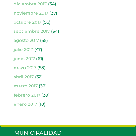
diciembre 2017
(34)
noviembre 2017
(37)
octubre 2017
(56)
septiembre 2017
(54)
agosto 2017
(55)
julio 2017
(47)
junio 2017
(61)
mayo 2017
(58)
abril 2017
(32)
marzo 2017
(32)
febrero 2017
(39)
enero 2017
(10)
MUNICIPALIDAD