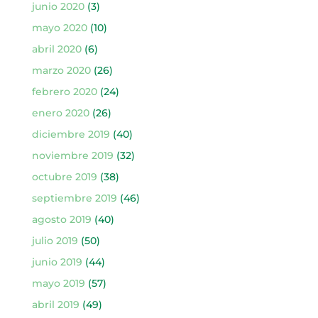
junio 2020
(3)
mayo 2020
(10)
abril 2020
(6)
marzo 2020
(26)
febrero 2020
(24)
enero 2020
(26)
diciembre 2019
(40)
noviembre 2019
(32)
octubre 2019
(38)
septiembre 2019
(46)
agosto 2019
(40)
julio 2019
(50)
junio 2019
(44)
mayo 2019
(57)
abril 2019
(49)