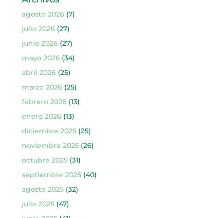
agosto 2026
(7)
julio 2026
(27)
junio 2026
(27)
mayo 2026
(34)
abril 2026
(25)
marzo 2026
(25)
febrero 2026
(13)
enero 2026
(13)
diciembre 2025
(25)
noviembre 2025
(26)
octubre 2025
(31)
septiembre 2025
(40)
agosto 2025
(32)
julio 2025
(47)