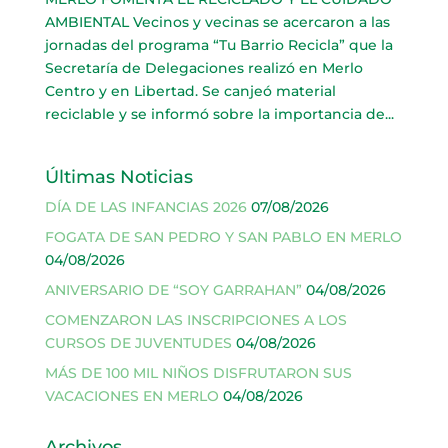
AMBIENTAL Vecinos y vecinas se acercaron a las
jornadas del programa “Tu Barrio Recicla” que la
Secretaría de Delegaciones realizó en Merlo
Centro y en Libertad. Se canjeó material
reciclable y se informó sobre la importancia de...
Últimas Noticias
DÍA DE LAS INFANCIAS 2026
07/08/2026
FOGATA DE SAN PEDRO Y SAN PABLO EN MERLO
04/08/2026
ANIVERSARIO DE “SOY GARRAHAN”
04/08/2026
COMENZARON LAS INSCRIPCIONES A LOS
CURSOS DE JUVENTUDES
04/08/2026
MÁS DE 100 MIL NIÑOS DISFRUTARON SUS
VACACIONES EN MERLO
04/08/2026
Archivos