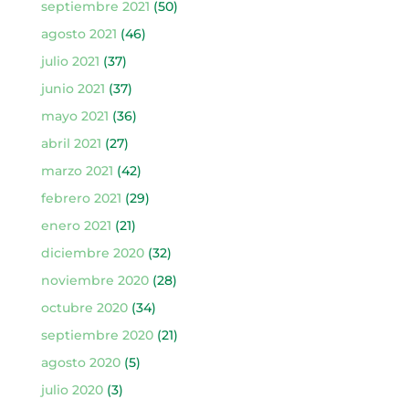
septiembre 2021
(50)
agosto 2021
(46)
julio 2021
(37)
junio 2021
(37)
mayo 2021
(36)
abril 2021
(27)
marzo 2021
(42)
febrero 2021
(29)
enero 2021
(21)
diciembre 2020
(32)
noviembre 2020
(28)
octubre 2020
(34)
septiembre 2020
(21)
agosto 2020
(5)
julio 2020
(3)