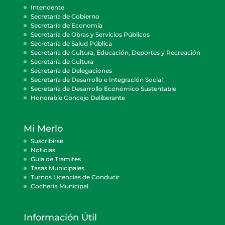
Intendente
Secretaría de Gobierno
Secretaría de Economía
Secretaría de Obras y Servicios Públicos
Secretaría de Salud Pública
Secretaría de Cultura, Educación, Deportes y Recreación
Secretaría de Cultura
Secretaría de Delegaciones
Secretaría de Desarrollo e Integración Social
Secretaría de Desarrollo Económico Sustentable
Honorable Concejo Deliberante
Mi Merlo
Suscribirse
Noticias
Guía de Trámites
Tasas Municipales
Turnos Licencias de Conducir
Cocheria Municipal
Información Útil