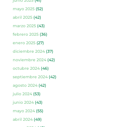
junio 2025
(41)
mayo 2025
(52)
abril 2025
(42)
marzo 2025
(43)
febrero 2025
(36)
enero 2025
(27)
diciembre 2024
(37)
noviembre 2024
(42)
octubre 2024
(46)
septiembre 2024
(42)
agosto 2024
(42)
julio 2024
(53)
junio 2024
(43)
mayo 2024
(55)
abril 2024
(49)