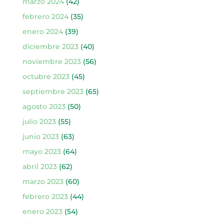
marzo 2024
(42)
febrero 2024
(35)
enero 2024
(39)
diciembre 2023
(40)
noviembre 2023
(56)
octubre 2023
(45)
septiembre 2023
(65)
agosto 2023
(50)
julio 2023
(55)
junio 2023
(63)
mayo 2023
(64)
abril 2023
(62)
marzo 2023
(60)
febrero 2023
(44)
enero 2023
(54)