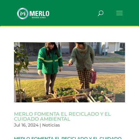
MERLO FOMENTA EL RECICLADO Y EL
CUIDADO AMBIENTAL
Jul 16, 2024
|
Noticias
MERLO FOMENTA EL RECICLADO Y EL CUIDADO