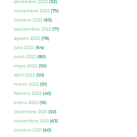
diciembre 2022
(52)
noviembre 2022
(75)
octubre 2022
(65)
septiembre 2022
(71)
agosto 2022
(78)
julio 2022
(64)
junio 2022
(80)
mayo 2022
(59)
abril 2022
(50)
marzo 2022
(51)
febrero 2022
(40)
enero 2022
(16)
diciembre 2021
(50)
noviembre 2021
(63)
octubre 2021
(60)