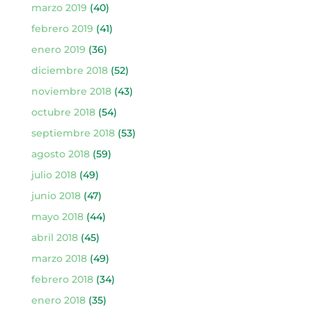
marzo 2019
(40)
febrero 2019
(41)
enero 2019
(36)
diciembre 2018
(52)
noviembre 2018
(43)
octubre 2018
(54)
septiembre 2018
(53)
agosto 2018
(59)
julio 2018
(49)
junio 2018
(47)
mayo 2018
(44)
abril 2018
(45)
marzo 2018
(49)
febrero 2018
(34)
enero 2018
(35)