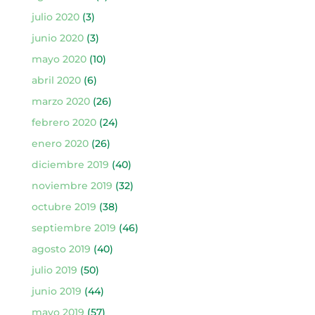
julio 2020
(3)
junio 2020
(3)
mayo 2020
(10)
abril 2020
(6)
marzo 2020
(26)
febrero 2020
(24)
enero 2020
(26)
diciembre 2019
(40)
noviembre 2019
(32)
octubre 2019
(38)
septiembre 2019
(46)
agosto 2019
(40)
julio 2019
(50)
junio 2019
(44)
mayo 2019
(57)