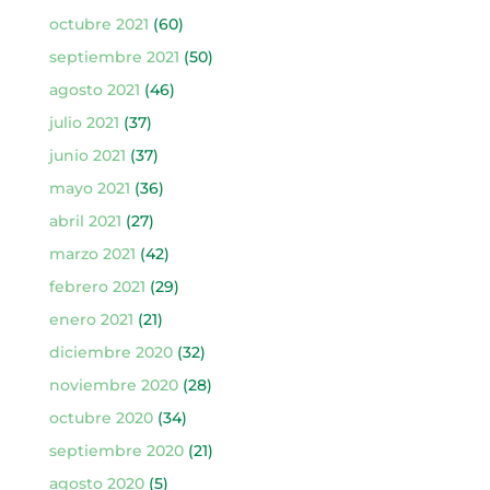
octubre 2021
(60)
septiembre 2021
(50)
agosto 2021
(46)
julio 2021
(37)
junio 2021
(37)
mayo 2021
(36)
abril 2021
(27)
marzo 2021
(42)
febrero 2021
(29)
enero 2021
(21)
diciembre 2020
(32)
noviembre 2020
(28)
octubre 2020
(34)
septiembre 2020
(21)
agosto 2020
(5)