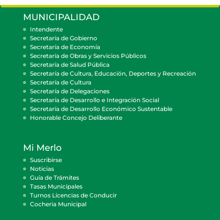
MUNICIPALIDAD
Intendente
Secretaría de Gobierno
Secretaría de Economía
Secretaría de Obras y Servicios Públicos
Secretaría de Salud Pública
Secretaría de Cultura, Educación, Deportes y Recreación
Secretaría de Cultura
Secretaría de Delegaciones
Secretaría de Desarrollo e Integración Social
Secretaría de Desarrollo Económico Sustentable
Honorable Concejo Deliberante
Mi Merlo
Suscribirse
Noticias
Guía de Trámites
Tasas Municipales
Turnos Licencias de Conducir
Cocheria Municipal