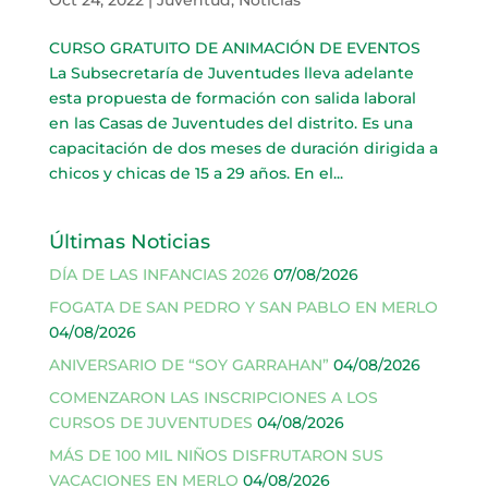
CURSO GRATUITO DE ANIMACIÓN DE EVENTOS
La Subsecretaría de Juventudes lleva adelante
esta propuesta de formación con salida laboral
en las Casas de Juventudes del distrito. Es una
capacitación de dos meses de duración dirigida a
chicos y chicas de 15 a 29 años. En el...
Últimas Noticias
DÍA DE LAS INFANCIAS 2026
07/08/2026
FOGATA DE SAN PEDRO Y SAN PABLO EN MERLO
04/08/2026
ANIVERSARIO DE “SOY GARRAHAN”
04/08/2026
COMENZARON LAS INSCRIPCIONES A LOS
CURSOS DE JUVENTUDES
04/08/2026
MÁS DE 100 MIL NIÑOS DISFRUTARON SUS
VACACIONES EN MERLO
04/08/2026