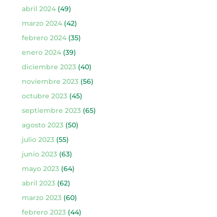
abril 2024
(49)
marzo 2024
(42)
febrero 2024
(35)
enero 2024
(39)
diciembre 2023
(40)
noviembre 2023
(56)
octubre 2023
(45)
septiembre 2023
(65)
agosto 2023
(50)
julio 2023
(55)
junio 2023
(63)
mayo 2023
(64)
abril 2023
(62)
marzo 2023
(60)
febrero 2023
(44)