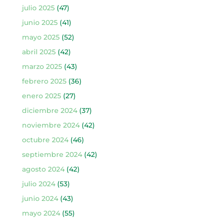
julio 2025
(47)
junio 2025
(41)
mayo 2025
(52)
abril 2025
(42)
marzo 2025
(43)
febrero 2025
(36)
enero 2025
(27)
diciembre 2024
(37)
noviembre 2024
(42)
octubre 2024
(46)
septiembre 2024
(42)
agosto 2024
(42)
julio 2024
(53)
junio 2024
(43)
mayo 2024
(55)