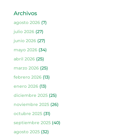
Archivos
agosto 2026
(7)
julio 2026
(27)
junio 2026
(27)
mayo 2026
(34)
abril 2026
(25)
marzo 2026
(25)
febrero 2026
(13)
enero 2026
(13)
diciembre 2025
(25)
noviembre 2025
(26)
octubre 2025
(31)
septiembre 2025
(40)
agosto 2025
(32)