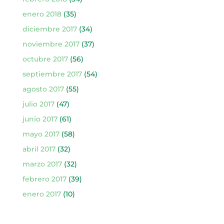
enero 2018
(35)
diciembre 2017
(34)
noviembre 2017
(37)
octubre 2017
(56)
septiembre 2017
(54)
agosto 2017
(55)
julio 2017
(47)
junio 2017
(61)
mayo 2017
(58)
abril 2017
(32)
marzo 2017
(32)
febrero 2017
(39)
enero 2017
(10)