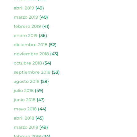
abril 2019
(49)
marzo 2019
(40)
febrero 2019
(41)
enero 2019
(36)
diciembre 2018
(52)
noviembre 2018
(43)
octubre 2018
(54)
septiembre 2018
(53)
agosto 2018
(59)
julio 2018
(49)
junio 2018
(47)
mayo 2018
(44)
abril 2018
(45)
marzo 2018
(49)
febrero 2018
(34)