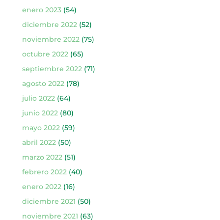
enero 2023
(54)
diciembre 2022
(52)
noviembre 2022
(75)
octubre 2022
(65)
septiembre 2022
(71)
agosto 2022
(78)
julio 2022
(64)
junio 2022
(80)
mayo 2022
(59)
abril 2022
(50)
marzo 2022
(51)
febrero 2022
(40)
enero 2022
(16)
diciembre 2021
(50)
noviembre 2021
(63)