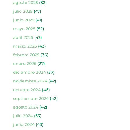
agosto 2025
(32)
julio 2025
(47)
junio 2025
(41)
mayo 2025
(52)
abril 2025
(42)
marzo 2025
(43)
febrero 2025
(36)
enero 2025
(27)
diciembre 2024
(37)
noviembre 2024
(42)
octubre 2024
(46)
septiembre 2024
(42)
agosto 2024
(42)
julio 2024
(53)
junio 2024
(43)