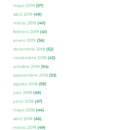
mayo 2019
(57)
abril 2019
(49)
marzo 2019
(40)
febrero 2019
(41)
enero 2019
(36)
diciembre 2018
(52)
noviembre 2018
(43)
octubre 2018
(54)
septiembre 2018
(53)
agosto 2018
(59)
julio 2018
(49)
junio 2018
(47)
mayo 2018
(44)
abril 2018
(45)
marzo 2018
(49)