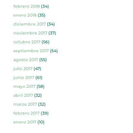
febrero 2018
(34)
enero 2018
(35)
diciembre 2017
(34)
noviembre 2017
(37)
octubre 2017
(56)
septiembre 2017
(54)
agosto 2017
(55)
julio 2017
(47)
junio 2017
(61)
mayo 2017
(58)
abril 2017
(32)
marzo 2017
(32)
febrero 2017
(39)
enero 2017
(10)