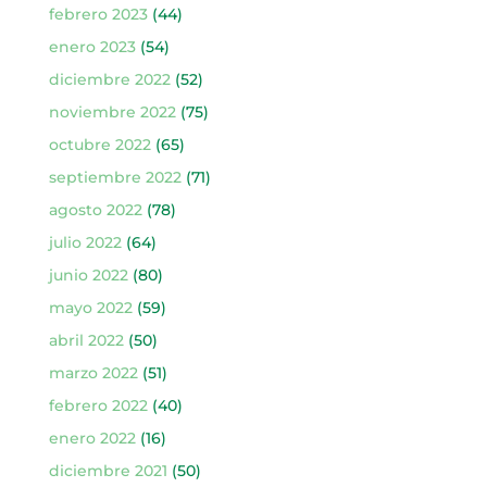
febrero 2023
(44)
enero 2023
(54)
diciembre 2022
(52)
noviembre 2022
(75)
octubre 2022
(65)
septiembre 2022
(71)
agosto 2022
(78)
julio 2022
(64)
junio 2022
(80)
mayo 2022
(59)
abril 2022
(50)
marzo 2022
(51)
febrero 2022
(40)
enero 2022
(16)
diciembre 2021
(50)