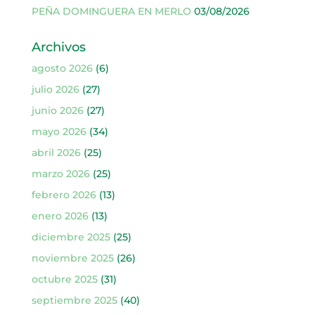
PEÑA DOMINGUERA EN MERLO
03/08/2026
Archivos
agosto 2026
(6)
julio 2026
(27)
junio 2026
(27)
mayo 2026
(34)
abril 2026
(25)
marzo 2026
(25)
febrero 2026
(13)
enero 2026
(13)
diciembre 2025
(25)
noviembre 2025
(26)
octubre 2025
(31)
septiembre 2025
(40)