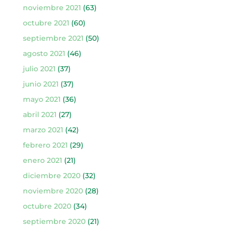
noviembre 2021
(63)
octubre 2021
(60)
septiembre 2021
(50)
agosto 2021
(46)
julio 2021
(37)
junio 2021
(37)
mayo 2021
(36)
abril 2021
(27)
marzo 2021
(42)
febrero 2021
(29)
enero 2021
(21)
diciembre 2020
(32)
noviembre 2020
(28)
octubre 2020
(34)
septiembre 2020
(21)