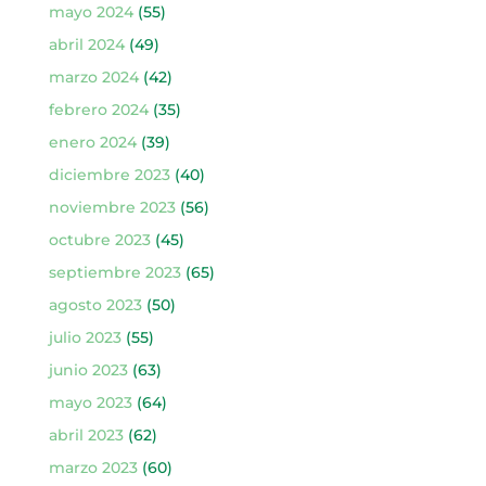
mayo 2024
(55)
abril 2024
(49)
marzo 2024
(42)
febrero 2024
(35)
enero 2024
(39)
diciembre 2023
(40)
noviembre 2023
(56)
octubre 2023
(45)
septiembre 2023
(65)
agosto 2023
(50)
julio 2023
(55)
junio 2023
(63)
mayo 2023
(64)
abril 2023
(62)
marzo 2023
(60)