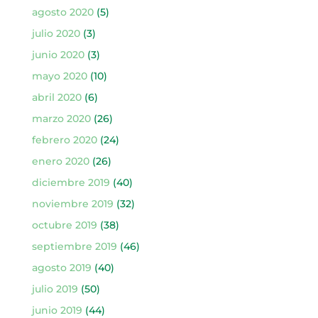
agosto 2020
(5)
julio 2020
(3)
junio 2020
(3)
mayo 2020
(10)
abril 2020
(6)
marzo 2020
(26)
febrero 2020
(24)
enero 2020
(26)
diciembre 2019
(40)
noviembre 2019
(32)
octubre 2019
(38)
septiembre 2019
(46)
agosto 2019
(40)
julio 2019
(50)
junio 2019
(44)