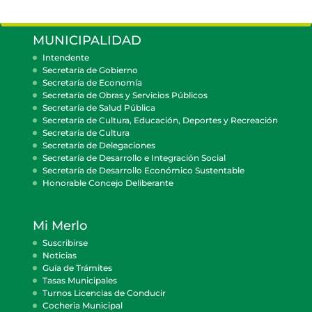
MUNICIPALIDAD
Intendente
Secretaría de Gobierno
Secretaría de Economía
Secretaría de Obras y Servicios Públicos
Secretaría de Salud Pública
Secretaría de Cultura, Educación, Deportes y Recreación
Secretaría de Cultura
Secretaría de Delegaciones
Secretaría de Desarrollo e Integración Social
Secretaría de Desarrollo Económico Sustentable
Honorable Concejo Deliberante
Mi Merlo
Suscribirse
Noticias
Guía de Trámites
Tasas Municipales
Turnos Licencias de Conducir
Cocheria Municipal