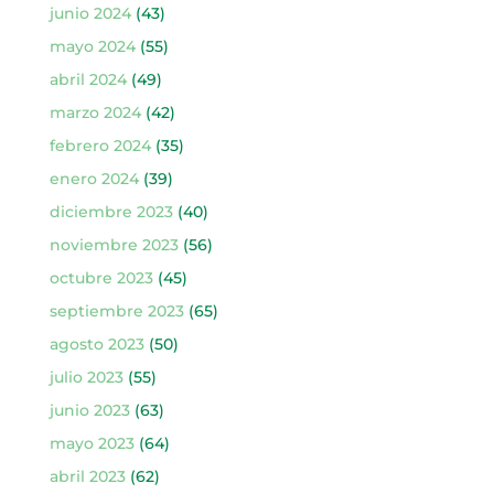
junio 2024
(43)
mayo 2024
(55)
abril 2024
(49)
marzo 2024
(42)
febrero 2024
(35)
enero 2024
(39)
diciembre 2023
(40)
noviembre 2023
(56)
octubre 2023
(45)
septiembre 2023
(65)
agosto 2023
(50)
julio 2023
(55)
junio 2023
(63)
mayo 2023
(64)
abril 2023
(62)