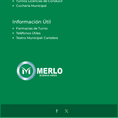
Turnos Licencias de Conducir
Cocheria Municipal
Información Útil
Farmacias de Turno
Teléfonos Útiles
Teatro Municipal: Cartelera