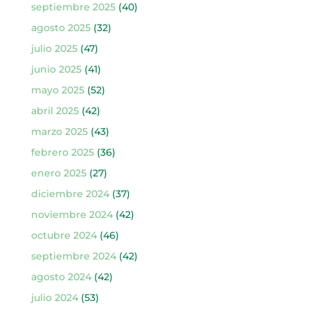
septiembre 2025
(40)
agosto 2025
(32)
julio 2025
(47)
junio 2025
(41)
mayo 2025
(52)
abril 2025
(42)
marzo 2025
(43)
febrero 2025
(36)
enero 2025
(27)
diciembre 2024
(37)
noviembre 2024
(42)
octubre 2024
(46)
septiembre 2024
(42)
agosto 2024
(42)
julio 2024
(53)