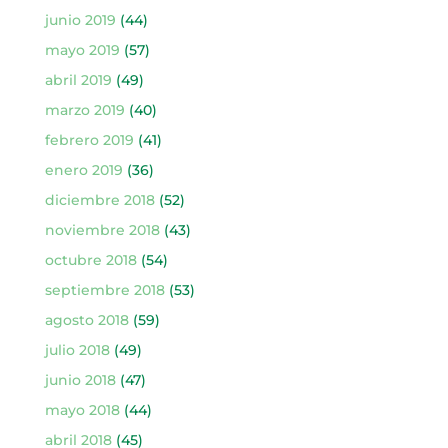
junio 2019
(44)
mayo 2019
(57)
abril 2019
(49)
marzo 2019
(40)
febrero 2019
(41)
enero 2019
(36)
diciembre 2018
(52)
noviembre 2018
(43)
octubre 2018
(54)
septiembre 2018
(53)
agosto 2018
(59)
julio 2018
(49)
junio 2018
(47)
mayo 2018
(44)
abril 2018
(45)