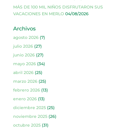
MÁS DE 100 MIL NIÑOS DISFRUTARON SUS
VACACIONES EN MERLO
04/08/2026
Archivos
agosto 2026
(7)
julio 2026
(27)
junio 2026
(27)
mayo 2026
(34)
abril 2026
(25)
marzo 2026
(25)
febrero 2026
(13)
enero 2026
(13)
diciembre 2025
(25)
noviembre 2025
(26)
octubre 2025
(31)