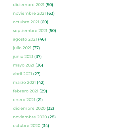
diciembre 2021
(50)
noviembre 2021
(63)
octubre 2021
(60)
septiembre 2021
(50)
agosto 2021
(46)
julio 2021
(37)
junio 2021
(37)
mayo 2021
(36)
abril 2021
(27)
marzo 2021
(42)
febrero 2021
(29)
enero 2021
(21)
diciembre 2020
(32)
noviembre 2020
(28)
octubre 2020
(34)