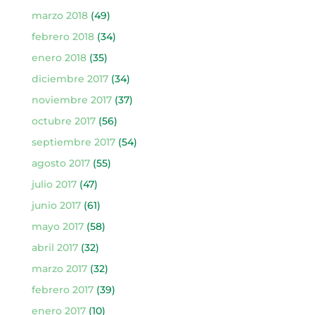
marzo 2018
(49)
febrero 2018
(34)
enero 2018
(35)
diciembre 2017
(34)
noviembre 2017
(37)
octubre 2017
(56)
septiembre 2017
(54)
agosto 2017
(55)
julio 2017
(47)
junio 2017
(61)
mayo 2017
(58)
abril 2017
(32)
marzo 2017
(32)
febrero 2017
(39)
enero 2017
(10)