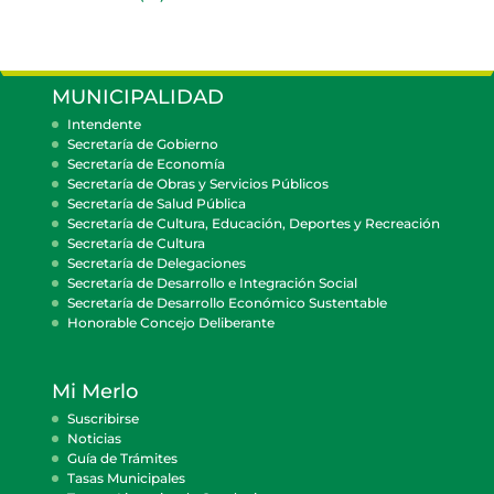
MUNICIPALIDAD
Intendente
Secretaría de Gobierno
Secretaría de Economía
Secretaría de Obras y Servicios Públicos
Secretaría de Salud Pública
Secretaría de Cultura, Educación, Deportes y Recreación
Secretaría de Cultura
Secretaría de Delegaciones
Secretaría de Desarrollo e Integración Social
Secretaría de Desarrollo Económico Sustentable
Honorable Concejo Deliberante
Mi Merlo
Suscribirse
Noticias
Guía de Trámites
Tasas Municipales