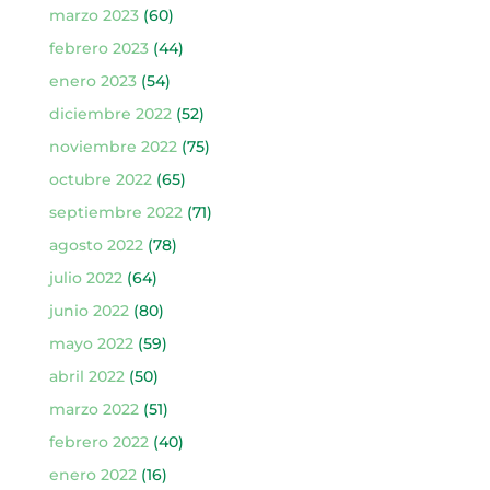
marzo 2023
(60)
febrero 2023
(44)
enero 2023
(54)
diciembre 2022
(52)
noviembre 2022
(75)
octubre 2022
(65)
septiembre 2022
(71)
agosto 2022
(78)
julio 2022
(64)
junio 2022
(80)
mayo 2022
(59)
abril 2022
(50)
marzo 2022
(51)
febrero 2022
(40)
enero 2022
(16)