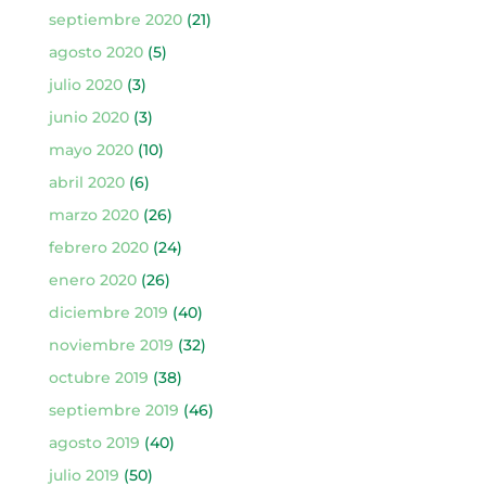
septiembre 2020
(21)
agosto 2020
(5)
julio 2020
(3)
junio 2020
(3)
mayo 2020
(10)
abril 2020
(6)
marzo 2020
(26)
febrero 2020
(24)
enero 2020
(26)
diciembre 2019
(40)
noviembre 2019
(32)
octubre 2019
(38)
septiembre 2019
(46)
agosto 2019
(40)
julio 2019
(50)