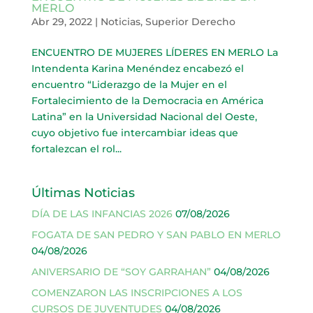
MERLO
Abr 29, 2022
|
Noticias
,
Superior Derecho
ENCUENTRO DE MUJERES LÍDERES EN MERLO La
Intendenta Karina Menéndez encabezó el
encuentro “Liderazgo de la Mujer en el
Fortalecimiento de la Democracia en América
Latina” en la Universidad Nacional del Oeste,
cuyo objetivo fue intercambiar ideas que
fortalezcan el rol...
Últimas Noticias
DÍA DE LAS INFANCIAS 2026
07/08/2026
FOGATA DE SAN PEDRO Y SAN PABLO EN MERLO
04/08/2026
ANIVERSARIO DE “SOY GARRAHAN”
04/08/2026
COMENZARON LAS INSCRIPCIONES A LOS
CURSOS DE JUVENTUDES
04/08/2026