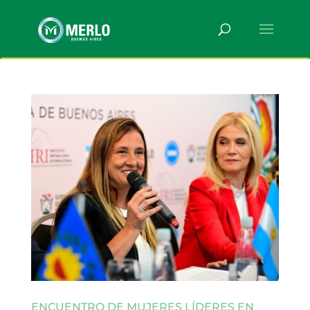
ENCUENTRO DE MUJERES LÍDERES EN