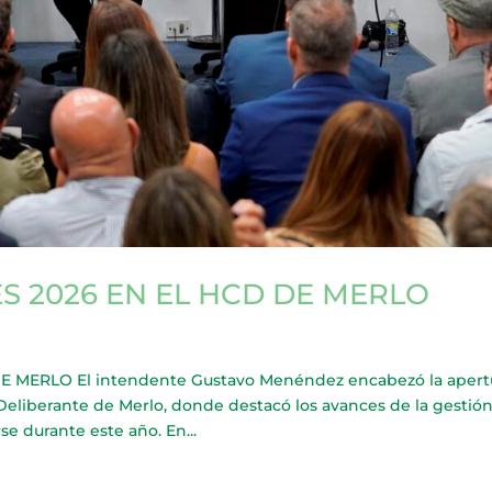
S 2026 EN EL HCD DE MERLO
 MERLO El intendente Gustavo Menéndez encabezó la apert
Deliberante de Merlo, donde destacó los avances de la gestió
se durante este año. En...