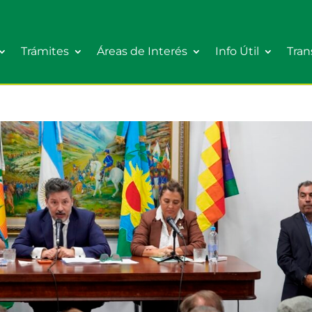
Trámites
Áreas de Interés
Info Útil
Tran