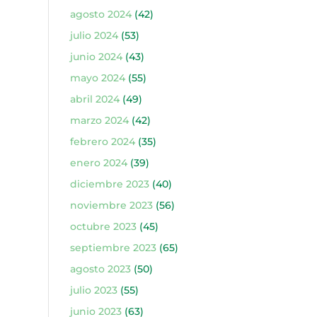
agosto 2024
(42)
julio 2024
(53)
junio 2024
(43)
mayo 2024
(55)
abril 2024
(49)
marzo 2024
(42)
febrero 2024
(35)
enero 2024
(39)
diciembre 2023
(40)
noviembre 2023
(56)
octubre 2023
(45)
septiembre 2023
(65)
agosto 2023
(50)
julio 2023
(55)
junio 2023
(63)