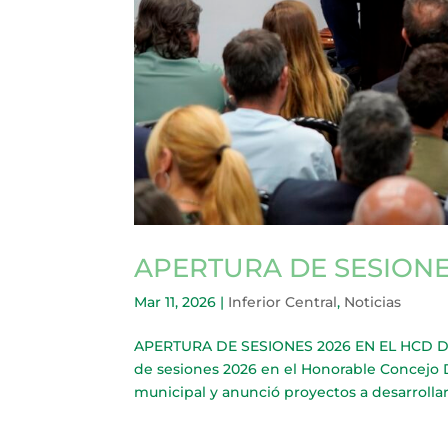
APERTURA DE SESIONE
Mar 11, 2026
|
Inferior Central
,
Noticias
APERTURA DE SESIONES 2026 EN EL HCD DE
de sesiones 2026 en el Honorable Concejo 
municipal y anunció proyectos a desarrollar