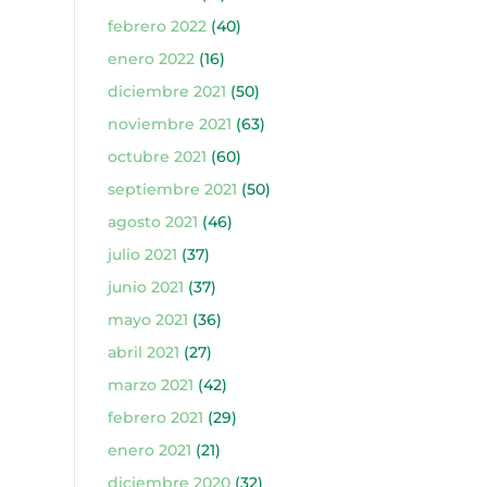
febrero 2022
(40)
enero 2022
(16)
diciembre 2021
(50)
noviembre 2021
(63)
octubre 2021
(60)
septiembre 2021
(50)
agosto 2021
(46)
julio 2021
(37)
junio 2021
(37)
mayo 2021
(36)
abril 2021
(27)
marzo 2021
(42)
febrero 2021
(29)
enero 2021
(21)
diciembre 2020
(32)