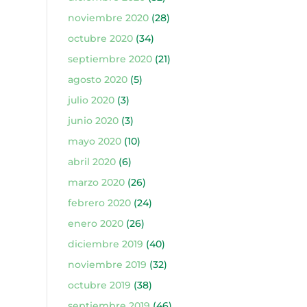
noviembre 2020
(28)
octubre 2020
(34)
septiembre 2020
(21)
agosto 2020
(5)
julio 2020
(3)
junio 2020
(3)
mayo 2020
(10)
abril 2020
(6)
marzo 2020
(26)
febrero 2020
(24)
enero 2020
(26)
diciembre 2019
(40)
noviembre 2019
(32)
octubre 2019
(38)
septiembre 2019
(46)