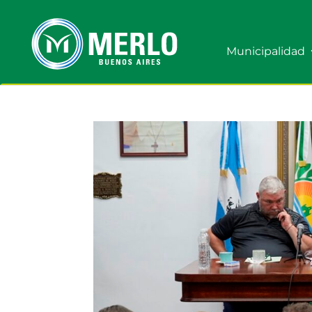
Municipalidad