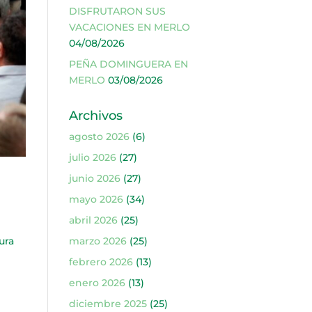
DISFRUTARON SUS
VACACIONES EN MERLO
04/08/2026
PEÑA DOMINGUERA EN
MERLO
03/08/2026
Archivos
agosto 2026
(6)
julio 2026
(27)
junio 2026
(27)
mayo 2026
(34)
abril 2026
(25)
ura
marzo 2026
(25)
n
febrero 2026
(13)
enero 2026
(13)
diciembre 2025
(25)