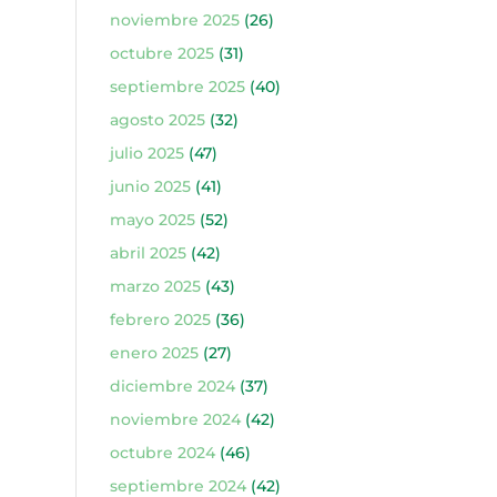
noviembre 2025
(26)
octubre 2025
(31)
septiembre 2025
(40)
agosto 2025
(32)
julio 2025
(47)
junio 2025
(41)
mayo 2025
(52)
abril 2025
(42)
marzo 2025
(43)
febrero 2025
(36)
enero 2025
(27)
diciembre 2024
(37)
noviembre 2024
(42)
octubre 2024
(46)
septiembre 2024
(42)