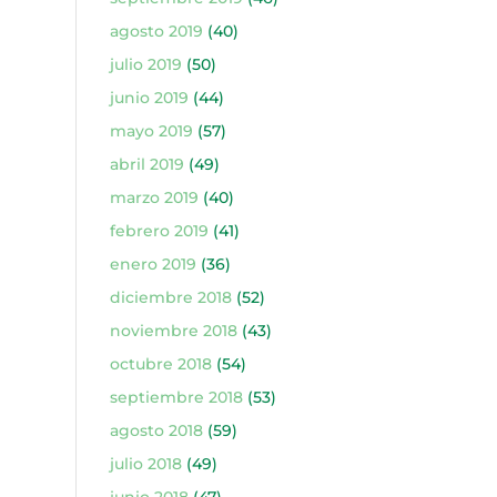
agosto 2019
(40)
julio 2019
(50)
junio 2019
(44)
mayo 2019
(57)
abril 2019
(49)
marzo 2019
(40)
febrero 2019
(41)
enero 2019
(36)
diciembre 2018
(52)
noviembre 2018
(43)
octubre 2018
(54)
septiembre 2018
(53)
agosto 2018
(59)
julio 2018
(49)