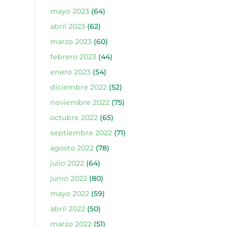
mayo 2023
(64)
abril 2023
(62)
marzo 2023
(60)
febrero 2023
(44)
enero 2023
(54)
diciembre 2022
(52)
noviembre 2022
(75)
octubre 2022
(65)
septiembre 2022
(71)
agosto 2022
(78)
julio 2022
(64)
junio 2022
(80)
mayo 2022
(59)
abril 2022
(50)
marzo 2022
(51)