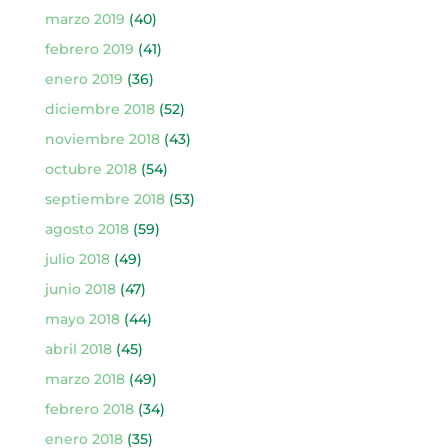
marzo 2019
(40)
febrero 2019
(41)
enero 2019
(36)
diciembre 2018
(52)
noviembre 2018
(43)
octubre 2018
(54)
septiembre 2018
(53)
agosto 2018
(59)
julio 2018
(49)
junio 2018
(47)
mayo 2018
(44)
abril 2018
(45)
marzo 2018
(49)
febrero 2018
(34)
enero 2018
(35)