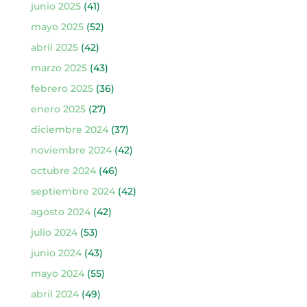
junio 2025
(41)
mayo 2025
(52)
abril 2025
(42)
marzo 2025
(43)
febrero 2025
(36)
enero 2025
(27)
diciembre 2024
(37)
noviembre 2024
(42)
octubre 2024
(46)
septiembre 2024
(42)
agosto 2024
(42)
julio 2024
(53)
junio 2024
(43)
mayo 2024
(55)
abril 2024
(49)