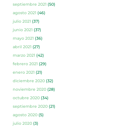
septiembre 2021
(50)
agosto 2021
(46)
julio 2021
(37)
junio 2021
(37)
mayo 2021
(36)
abril 2021
(27)
marzo 2021
(42)
febrero 2021
(29)
enero 2021
(21)
diciembre 2020
(32)
noviembre 2020
(28)
octubre 2020
(34)
septiembre 2020
(21)
agosto 2020
(5)
julio 2020
(3)