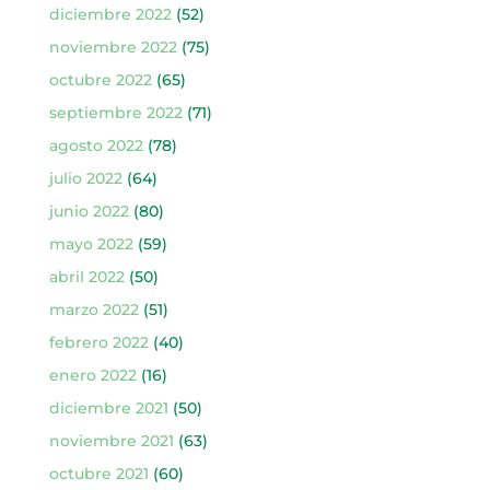
diciembre 2022
(52)
noviembre 2022
(75)
octubre 2022
(65)
septiembre 2022
(71)
agosto 2022
(78)
julio 2022
(64)
junio 2022
(80)
mayo 2022
(59)
abril 2022
(50)
marzo 2022
(51)
febrero 2022
(40)
enero 2022
(16)
diciembre 2021
(50)
noviembre 2021
(63)
octubre 2021
(60)