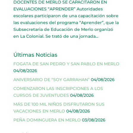
DOCENTES DE MERLO SE CAPACITARON EN
EVALUACIONES “APRENDER” Autoridades
escolares participaron de una capacitación sobre
las evaluaciones del programa “Aprender”, que la
Subsecretaria de Educación de Merlo organizó
en La Colonial. Se trató de una jornada...
Últimas Noticias
FOGATA DE SAN PEDRO Y SAN PABLO EN MERLO
04/08/2026
ANIVERSARIO DE “SOY GARRAHAN”
04/08/2026
COMENZARON LAS INSCRIPCIONES A LOS
CURSOS DE JUVENTUDES
04/08/2026
MÁS DE 100 MIL NIÑOS DISFRUTARON SUS
VACACIONES EN MERLO
04/08/2026
PEÑA DOMINGUERA EN MERLO
03/08/2026