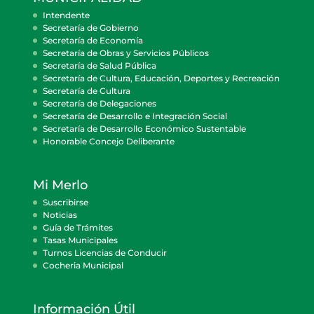
Intendente
Secretaría de Gobierno
Secretaría de Economía
Secretaría de Obras y Servicios Públicos
Secretaría de Salud Pública
Secretaría de Cultura, Educación, Deportes y Recreación
Secretaría de Cultura
Secretaría de Delegaciones
Secretaría de Desarrollo e Integración Social
Secretaría de Desarrollo Económico Sustentable
Honorable Concejo Deliberante
Mi Merlo
Suscribirse
Noticias
Guía de Trámites
Tasas Municipales
Turnos Licencias de Conducir
Cocheria Municipal
Información Útil