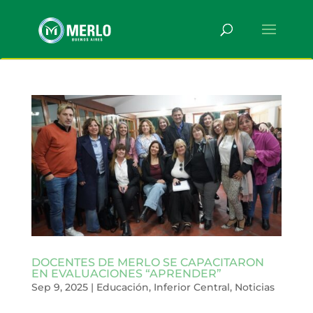
DOCENTES DE MERLO SE CAPACITARON
EN EVALUACIONES “APRENDER”
Sep 9, 2025
|
Educación
,
Inferior Central
,
Noticias