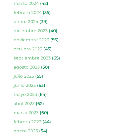
marzo 2024
(42)
febrero 2024
(35)
enero 2024
(39)
diciembre 2023
(40)
noviembre 2023
(56)
octubre 2023
(45)
septiembre 2023
(65)
agosto 2023
(50)
julio 2023
(55)
junio 2023
(63)
mayo 2023
(64)
abril 2023
(62)
marzo 2023
(60)
febrero 2023
(44)
enero 2023
(54)