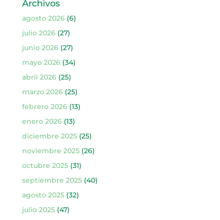
Archivos
agosto 2026
(6)
julio 2026
(27)
junio 2026
(27)
mayo 2026
(34)
abril 2026
(25)
marzo 2026
(25)
febrero 2026
(13)
enero 2026
(13)
diciembre 2025
(25)
noviembre 2025
(26)
octubre 2025
(31)
septiembre 2025
(40)
agosto 2025
(32)
julio 2025
(47)