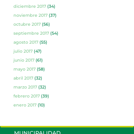
diciembre 2017
(34)
noviembre 2017
(37)
octubre 2017
(56)
septiembre 2017
(54)
agosto 2017
(55)
julio 2017
(47)
junio 2017
(61)
mayo 2017
(58)
abril 2017
(32)
marzo 2017
(32)
febrero 2017
(39)
enero 2017
(10)
MUNICIPALIDAD