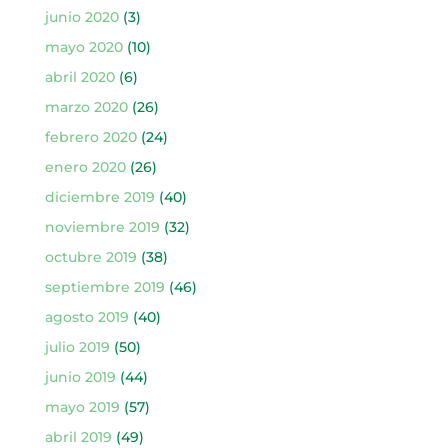
junio 2020
(3)
mayo 2020
(10)
abril 2020
(6)
marzo 2020
(26)
febrero 2020
(24)
enero 2020
(26)
diciembre 2019
(40)
noviembre 2019
(32)
octubre 2019
(38)
septiembre 2019
(46)
agosto 2019
(40)
julio 2019
(50)
junio 2019
(44)
mayo 2019
(57)
abril 2019
(49)