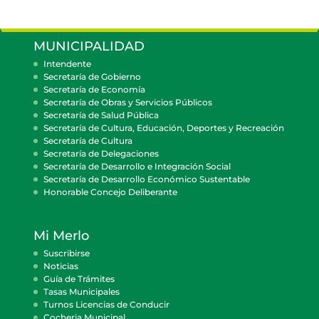
MUNICIPALIDAD
Intendente
Secretaría de Gobierno
Secretaría de Economía
Secretaría de Obras y Servicios Públicos
Secretaría de Salud Pública
Secretaría de Cultura, Educación, Deportes y Recreación
Secretaría de Cultura
Secretaría de Delegaciones
Secretaría de Desarrollo e Integración Social
Secretaría de Desarrollo Económico Sustentable
Honorable Concejo Deliberante
Mi Merlo
Suscribirse
Noticias
Guía de Trámites
Tasas Municipales
Turnos Licencias de Conducir
Cocheria Municipal