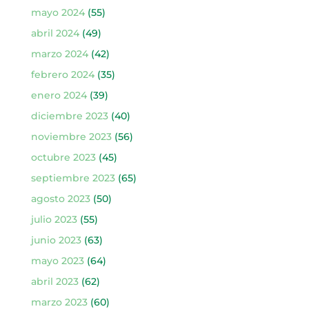
mayo 2024
(55)
abril 2024
(49)
marzo 2024
(42)
febrero 2024
(35)
enero 2024
(39)
diciembre 2023
(40)
noviembre 2023
(56)
octubre 2023
(45)
septiembre 2023
(65)
agosto 2023
(50)
julio 2023
(55)
junio 2023
(63)
mayo 2023
(64)
abril 2023
(62)
marzo 2023
(60)