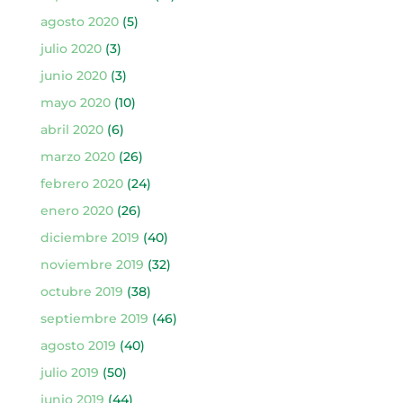
agosto 2020
(5)
julio 2020
(3)
junio 2020
(3)
mayo 2020
(10)
abril 2020
(6)
marzo 2020
(26)
febrero 2020
(24)
enero 2020
(26)
diciembre 2019
(40)
noviembre 2019
(32)
octubre 2019
(38)
septiembre 2019
(46)
agosto 2019
(40)
julio 2019
(50)
junio 2019
(44)