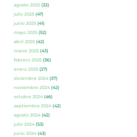
agosto 2025
(32)
julio 2025
(47)
junio 2025
(41)
mayo 2025
(52)
abril 2025
(42)
marzo 2025
(43)
febrero 2025
(36)
enero 2025
(27)
diciembre 2024
(37)
noviembre 2024
(42)
octubre 2024
(46)
septiembre 2024
(42)
agosto 2024
(42)
julio 2024
(53)
junio 2024
(43)