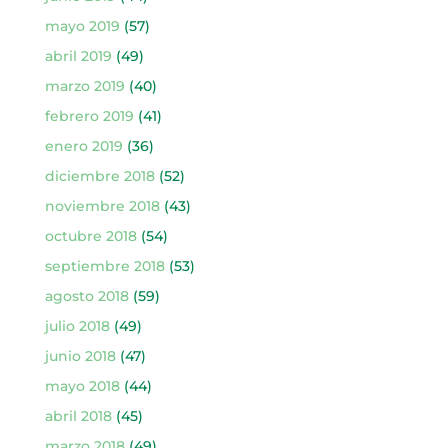
mayo 2019
(57)
abril 2019
(49)
marzo 2019
(40)
febrero 2019
(41)
enero 2019
(36)
diciembre 2018
(52)
noviembre 2018
(43)
octubre 2018
(54)
septiembre 2018
(53)
agosto 2018
(59)
julio 2018
(49)
junio 2018
(47)
mayo 2018
(44)
abril 2018
(45)
marzo 2018
(49)