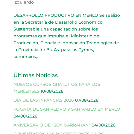
Izquierdo
DESARROLLO PRODUCTIVO EN MERLO Se realizó
en la Secretaría de Desarrollo Económico
Sustentable una capacitación sobre los
programas que impulsa el Ministerio de
Producción, Ciencia e Innovación Tecnológica de
la Provincia de Bs. As. para las Pymes,
comercios,...
Últimas Noticias
NUEVOS CURSOS GRATUITOS PARA LOS
MERLENSES
10/08/2026
DÍA DE LAS INFANCIAS 2026
07/08/2026
FOGATA DE SAN PEDRO Y SAN PABLO EN MERLO
04/08/2026
ANIVERSARIO DE “SOY GARRAHAN”
04/08/2026
COMENZARON LAS INSCRIPCIONES A LOS