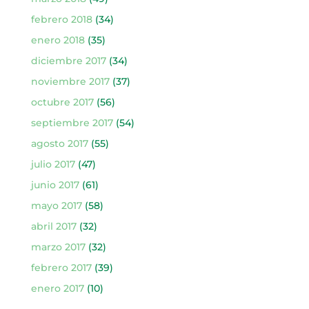
febrero 2018
(34)
enero 2018
(35)
diciembre 2017
(34)
noviembre 2017
(37)
octubre 2017
(56)
septiembre 2017
(54)
agosto 2017
(55)
julio 2017
(47)
junio 2017
(61)
mayo 2017
(58)
abril 2017
(32)
marzo 2017
(32)
febrero 2017
(39)
enero 2017
(10)