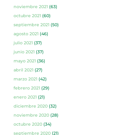
noviembre 2021
(63)
octubre 2021
(60)
septiembre 2021
(50)
agosto 2021
(46)
julio 2021
(37)
junio 2021
(37)
mayo 2021
(36)
abril 2021
(27)
marzo 2021
(42)
febrero 2021
(29)
enero 2021
(21)
diciembre 2020
(32)
noviembre 2020
(28)
octubre 2020
(34)
septiembre 2020
(21)