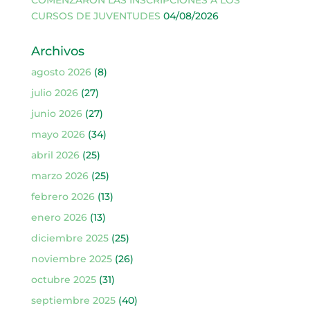
CURSOS DE JUVENTUDES
04/08/2026
Archivos
agosto 2026
(8)
julio 2026
(27)
junio 2026
(27)
mayo 2026
(34)
abril 2026
(25)
marzo 2026
(25)
febrero 2026
(13)
enero 2026
(13)
diciembre 2025
(25)
noviembre 2025
(26)
octubre 2025
(31)
septiembre 2025
(40)