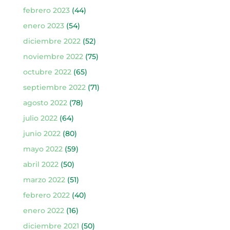
febrero 2023
(44)
enero 2023
(54)
diciembre 2022
(52)
noviembre 2022
(75)
octubre 2022
(65)
septiembre 2022
(71)
agosto 2022
(78)
julio 2022
(64)
junio 2022
(80)
mayo 2022
(59)
abril 2022
(50)
marzo 2022
(51)
febrero 2022
(40)
enero 2022
(16)
diciembre 2021
(50)