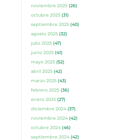
noviembre 2025
(26)
octubre 2025
(31)
septiembre 2025
(40)
agosto 2025
(32)
julio 2025
(47)
junio 2025
(41)
mayo 2025
(52)
abril 2025
(42)
marzo 2025
(43)
febrero 2025
(36)
enero 2025
(27)
diciembre 2024
(37)
noviembre 2024
(42)
octubre 2024
(46)
septiembre 2024
(42)