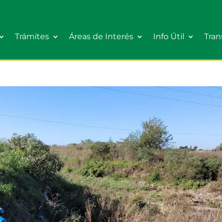
Trámites
Áreas de Interés
Info Útil
Tran