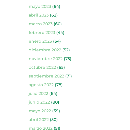
mayo 2023
(64)
abril 2023
(62)
marzo 2023
(60)
febrero 2023
(44)
enero 2023
(54)
diciembre 2022
(52)
noviembre 2022
(75)
octubre 2022
(65)
septiembre 2022
(71)
agosto 2022
(78)
julio 2022
(64)
junio 2022
(80)
mayo 2022
(59)
abril 2022
(50)
marzo 2022
(51)