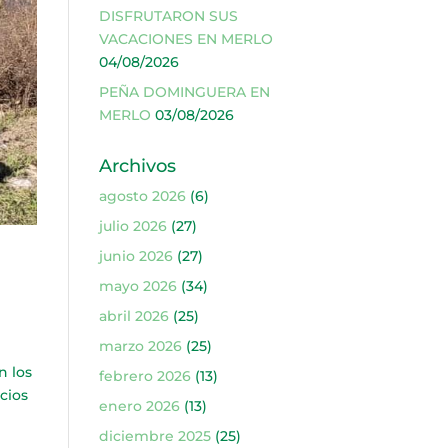
DISFRUTARON SUS
VACACIONES EN MERLO
04/08/2026
PEÑA DOMINGUERA EN
MERLO
03/08/2026
Archivos
agosto 2026
(6)
julio 2026
(27)
junio 2026
(27)
mayo 2026
(34)
abril 2026
(25)
marzo 2026
(25)
n los
febrero 2026
(13)
cios
enero 2026
(13)
diciembre 2025
(25)