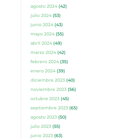
agosto 2024
(42)
julio 2024
(53)
junio 2024
(43)
mayo 2024
(55)
abril 2024
(49)
marzo 2024
(42)
febrero 2024
(35)
enero 2024
(39)
diciembre 2023
(40)
noviembre 2023
(56)
octubre 2023
(45)
septiembre 2023
(65)
agosto 2023
(50)
julio 2023
(55)
junio 2023
(63)