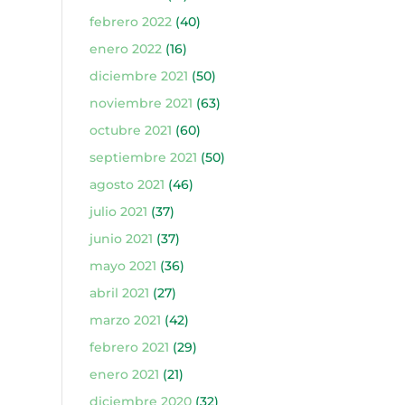
febrero 2022
(40)
enero 2022
(16)
diciembre 2021
(50)
noviembre 2021
(63)
octubre 2021
(60)
septiembre 2021
(50)
agosto 2021
(46)
julio 2021
(37)
junio 2021
(37)
mayo 2021
(36)
abril 2021
(27)
marzo 2021
(42)
febrero 2021
(29)
enero 2021
(21)
diciembre 2020
(32)