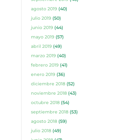
agosto 2019
(40)
julio 2019
(50)
junio 2019
(44)
mayo 2019
(57)
abril 2019
(49)
marzo 2019
(40)
febrero 2019
(41)
enero 2019
(36)
diciembre 2018
(52)
noviembre 2018
(43)
octubre 2018
(54)
septiembre 2018
(53)
agosto 2018
(59)
julio 2018
(49)