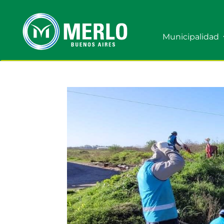
Municipalidad