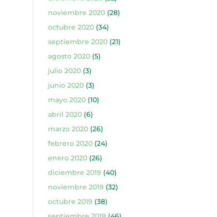
noviembre 2020
(28)
octubre 2020
(34)
septiembre 2020
(21)
agosto 2020
(5)
julio 2020
(3)
junio 2020
(3)
mayo 2020
(10)
abril 2020
(6)
marzo 2020
(26)
febrero 2020
(24)
enero 2020
(26)
diciembre 2019
(40)
noviembre 2019
(32)
octubre 2019
(38)
septiembre 2019
(46)