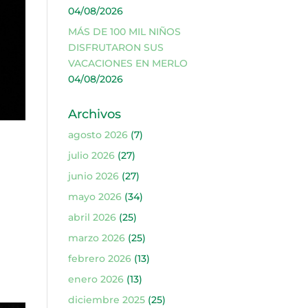
04/08/2026
MÁS DE 100 MIL NIÑOS
DISFRUTARON SUS
VACACIONES EN MERLO
04/08/2026
Archivos
agosto 2026
(7)
julio 2026
(27)
junio 2026
(27)
mayo 2026
(34)
abril 2026
(25)
marzo 2026
(25)
febrero 2026
(13)
enero 2026
(13)
diciembre 2025
(25)