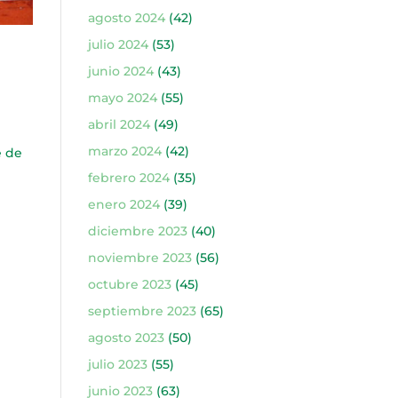
agosto 2024
(42)
julio 2024
(53)
junio 2024
(43)
mayo 2024
(55)
abril 2024
(49)
marzo 2024
(42)
e de
febrero 2024
(35)
enero 2024
(39)
diciembre 2023
(40)
noviembre 2023
(56)
octubre 2023
(45)
septiembre 2023
(65)
agosto 2023
(50)
julio 2023
(55)
junio 2023
(63)