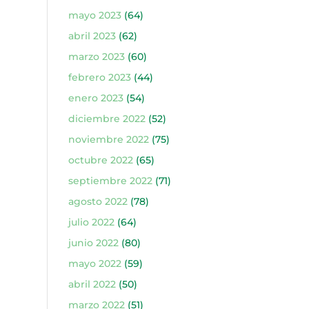
mayo 2023
(64)
abril 2023
(62)
marzo 2023
(60)
febrero 2023
(44)
enero 2023
(54)
diciembre 2022
(52)
noviembre 2022
(75)
octubre 2022
(65)
septiembre 2022
(71)
agosto 2022
(78)
julio 2022
(64)
junio 2022
(80)
mayo 2022
(59)
abril 2022
(50)
marzo 2022
(51)