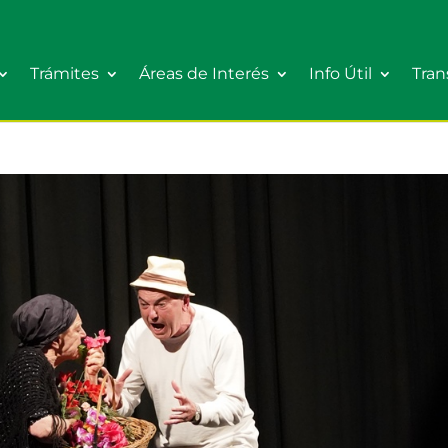
Trámites
Áreas de Interés
Info Útil
Tran