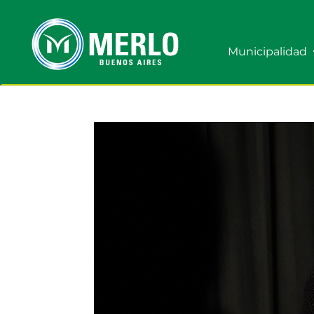
Municipalidad