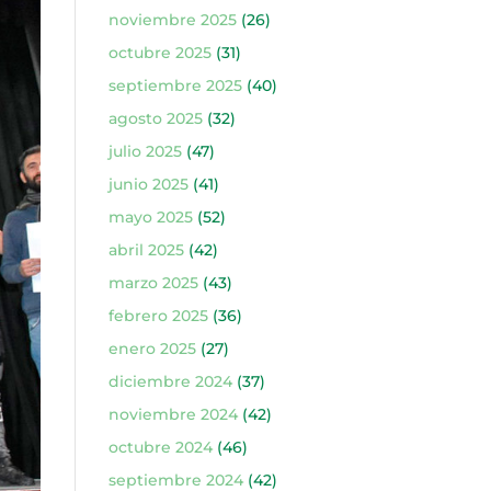
noviembre 2025
(26)
octubre 2025
(31)
septiembre 2025
(40)
agosto 2025
(32)
julio 2025
(47)
junio 2025
(41)
mayo 2025
(52)
abril 2025
(42)
marzo 2025
(43)
febrero 2025
(36)
enero 2025
(27)
diciembre 2024
(37)
noviembre 2024
(42)
octubre 2024
(46)
septiembre 2024
(42)