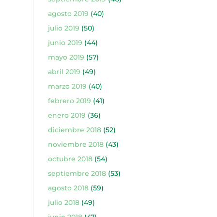
agosto 2019
(40)
julio 2019
(50)
junio 2019
(44)
mayo 2019
(57)
abril 2019
(49)
marzo 2019
(40)
febrero 2019
(41)
enero 2019
(36)
diciembre 2018
(52)
noviembre 2018
(43)
octubre 2018
(54)
septiembre 2018
(53)
agosto 2018
(59)
julio 2018
(49)