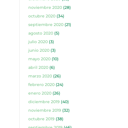
noviembre 2020
(28)
octubre 2020
(34)
septiembre 2020
(21)
agosto 2020
(5)
julio 2020
(3)
junio 2020
(3)
mayo 2020
(10)
abril 2020
(6)
marzo 2020
(26)
febrero 2020
(24)
enero 2020
(26)
diciembre 2019
(40)
noviembre 2019
(32)
octubre 2019
(38)
septiembre 2019
(46)