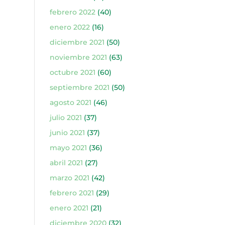
febrero 2022
(40)
enero 2022
(16)
diciembre 2021
(50)
noviembre 2021
(63)
octubre 2021
(60)
septiembre 2021
(50)
agosto 2021
(46)
julio 2021
(37)
junio 2021
(37)
mayo 2021
(36)
abril 2021
(27)
marzo 2021
(42)
febrero 2021
(29)
enero 2021
(21)
diciembre 2020
(32)