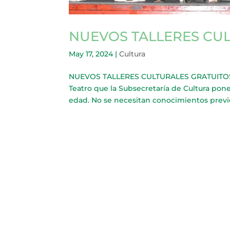
NUEVOS TALLERES CU
May 17, 2024
|
Cultura
NUEVOS TALLERES CULTURALES GRATUITOS Lo
Teatro que la Subsecretaría de Cultura pone
edad. No se necesitan conocimientos previos