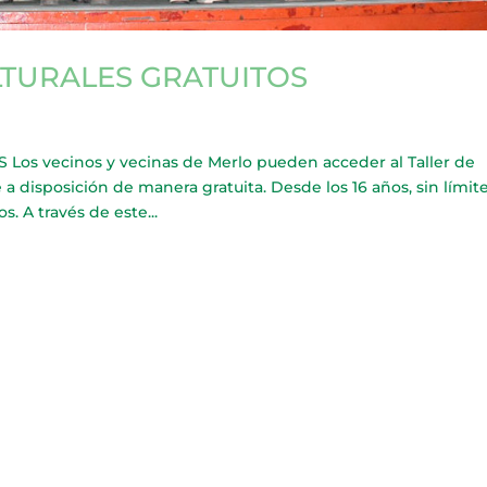
LTURALES GRATUITOS
s vecinos y vecinas de Merlo pueden acceder al Taller de
 a disposición de manera gratuita. Desde los 16 años, sin límit
. A través de este...