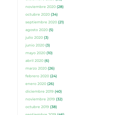
noviembre 2020
(28)
octubre 2020
(34)
septiembre 2020
(21)
agosto 2020
(5)
julio 2020
(3)
junio 2020
(3)
mayo 2020
(10)
abril 2020
(6)
marzo 2020
(26)
febrero 2020
(24)
enero 2020
(26)
diciembre 2019
(40)
noviembre 2019
(32)
octubre 2019
(38)
septiembre 2019
(46)