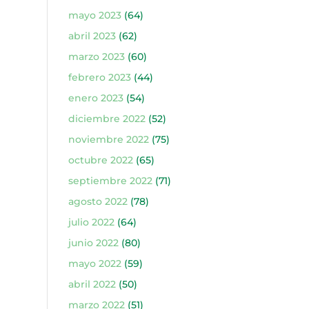
mayo 2023
(64)
abril 2023
(62)
marzo 2023
(60)
febrero 2023
(44)
enero 2023
(54)
diciembre 2022
(52)
noviembre 2022
(75)
octubre 2022
(65)
septiembre 2022
(71)
agosto 2022
(78)
julio 2022
(64)
junio 2022
(80)
mayo 2022
(59)
abril 2022
(50)
marzo 2022
(51)