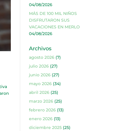
04/08/2026
MÁS DE 100 MIL NIÑOS
DISFRUTARON SUS
VACACIONES EN MERLO
04/08/2026
Archivos
agosto 2026
(7)
julio 2026
(27)
junio 2026
(27)
mayo 2026
(34)
tiva
abril 2026
(25)
paron
marzo 2026
(25)
febrero 2026
(13)
enero 2026
(13)
diciembre 2025
(25)