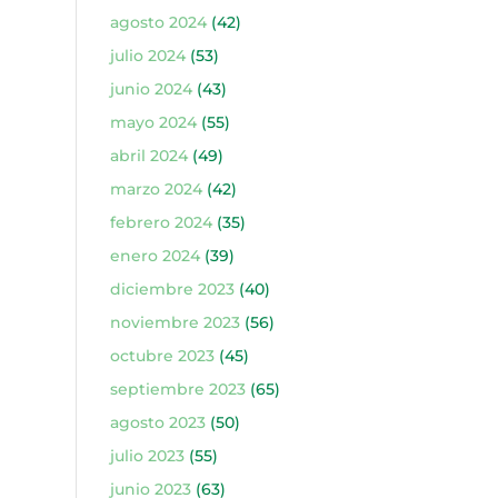
agosto 2024
(42)
julio 2024
(53)
junio 2024
(43)
mayo 2024
(55)
abril 2024
(49)
marzo 2024
(42)
febrero 2024
(35)
enero 2024
(39)
diciembre 2023
(40)
noviembre 2023
(56)
octubre 2023
(45)
septiembre 2023
(65)
agosto 2023
(50)
julio 2023
(55)
junio 2023
(63)