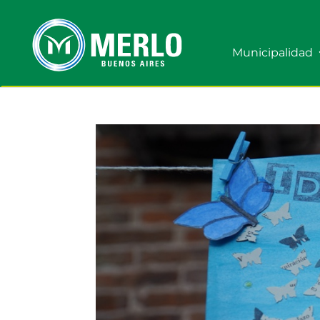
Municipalidad