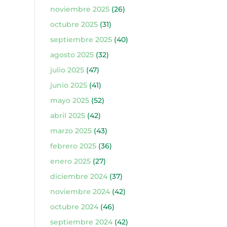
noviembre 2025
(26)
octubre 2025
(31)
septiembre 2025
(40)
agosto 2025
(32)
julio 2025
(47)
junio 2025
(41)
mayo 2025
(52)
abril 2025
(42)
marzo 2025
(43)
febrero 2025
(36)
enero 2025
(27)
diciembre 2024
(37)
noviembre 2024
(42)
octubre 2024
(46)
septiembre 2024
(42)