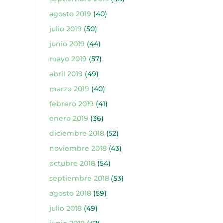
agosto 2019
(40)
julio 2019
(50)
junio 2019
(44)
mayo 2019
(57)
abril 2019
(49)
marzo 2019
(40)
febrero 2019
(41)
enero 2019
(36)
diciembre 2018
(52)
noviembre 2018
(43)
octubre 2018
(54)
septiembre 2018
(53)
agosto 2018
(59)
julio 2018
(49)