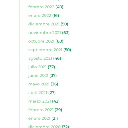
febrero 2022
(40)
enero 2022
(16)
diciembre 2021
(50)
noviembre 2021
(63)
octubre 2021
(60)
septiembre 2021
(50)
agosto 2021
(46)
julio 2021
(37)
junio 2021
(37)
mayo 2021
(36)
abril 2021
(27)
marzo 2021
(42)
febrero 2021
(29)
enero 2021
(21)
diciembre 2020
(32)