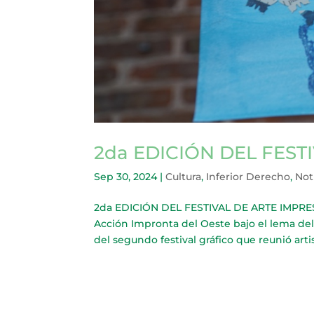
2da EDICIÓN DEL FEST
Sep 30, 2024
|
Cultura
,
Inferior Derecho
,
Not
2da EDICIÓN DEL FESTIVAL DE ARTE IMPRESO 
Acción Impronta del Oeste bajo el lema del
del segundo festival gráfico que reunió artist