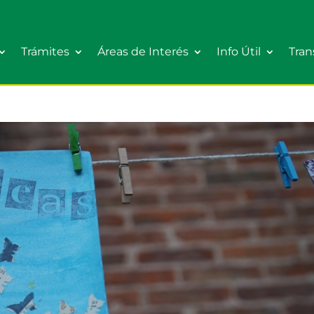
Trámites
Áreas de Interés
Info Útil
Tran