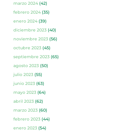
marzo 2024
(42)
febrero 2024
(35)
enero 2024
(39)
diciembre 2023
(40)
noviembre 2023
(56)
octubre 2023
(45)
septiembre 2023
(65)
agosto 2023
(50)
julio 2023
(55)
junio 2023
(63)
mayo 2023
(64)
abril 2023
(62)
marzo 2023
(60)
febrero 2023
(44)
enero 2023
(54)