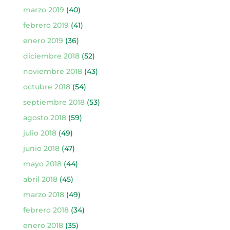
marzo 2019
(40)
febrero 2019
(41)
enero 2019
(36)
diciembre 2018
(52)
noviembre 2018
(43)
octubre 2018
(54)
septiembre 2018
(53)
agosto 2018
(59)
julio 2018
(49)
junio 2018
(47)
mayo 2018
(44)
abril 2018
(45)
marzo 2018
(49)
febrero 2018
(34)
enero 2018
(35)