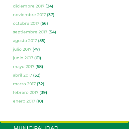
diciembre 2017
(34)
noviembre 2017
(37)
octubre 2017
(56)
septiembre 2017
(54)
agosto 2017
(55)
julio 2017
(47)
junio 2017
(61)
mayo 2017
(58)
abril 2017
(32)
marzo 2017
(32)
febrero 2017
(39)
enero 2017
(10)
MUNICIPALIDAD