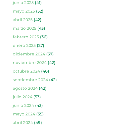
junio 2025
(41)
mayo 2025
(52)
abril 2025
(42)
marzo 2025
(43)
febrero 2025
(36)
enero 2025
(27)
diciembre 2024
(37)
noviembre 2024
(42)
octubre 2024
(46)
septiembre 2024
(42)
agosto 2024
(42)
julio 2024
(53)
junio 2024
(43)
mayo 2024
(55)
abril 2024
(49)