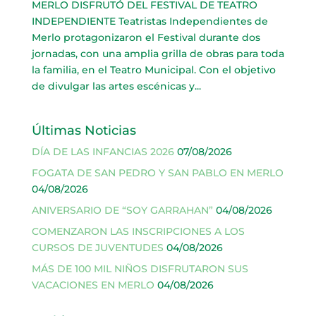
MERLO DISFRUTÓ DEL FESTIVAL DE TEATRO
INDEPENDIENTE Teatristas Independientes de
Merlo protagonizaron el Festival durante dos
jornadas, con una amplia grilla de obras para toda
la familia, en el Teatro Municipal. Con el objetivo
de divulgar las artes escénicas y...
Últimas Noticias
DÍA DE LAS INFANCIAS 2026
07/08/2026
FOGATA DE SAN PEDRO Y SAN PABLO EN MERLO
04/08/2026
ANIVERSARIO DE “SOY GARRAHAN”
04/08/2026
COMENZARON LAS INSCRIPCIONES A LOS
CURSOS DE JUVENTUDES
04/08/2026
MÁS DE 100 MIL NIÑOS DISFRUTARON SUS
VACACIONES EN MERLO
04/08/2026