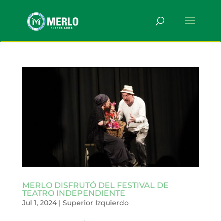
MERLO DISFRUTÓ DEL FESTIVAL DE
TEATRO INDEPENDIENTE
Jul 1, 2024
|
Superior Izquierdo