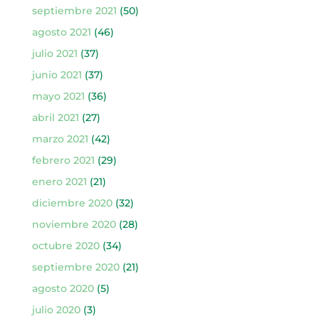
septiembre 2021
(50)
agosto 2021
(46)
julio 2021
(37)
junio 2021
(37)
mayo 2021
(36)
abril 2021
(27)
marzo 2021
(42)
febrero 2021
(29)
enero 2021
(21)
diciembre 2020
(32)
noviembre 2020
(28)
octubre 2020
(34)
septiembre 2020
(21)
agosto 2020
(5)
julio 2020
(3)