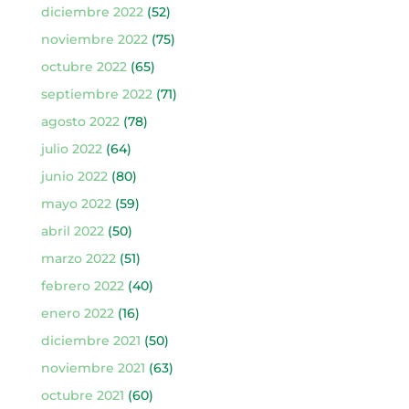
diciembre 2022
(52)
noviembre 2022
(75)
octubre 2022
(65)
septiembre 2022
(71)
agosto 2022
(78)
julio 2022
(64)
junio 2022
(80)
mayo 2022
(59)
abril 2022
(50)
marzo 2022
(51)
febrero 2022
(40)
enero 2022
(16)
diciembre 2021
(50)
noviembre 2021
(63)
octubre 2021
(60)