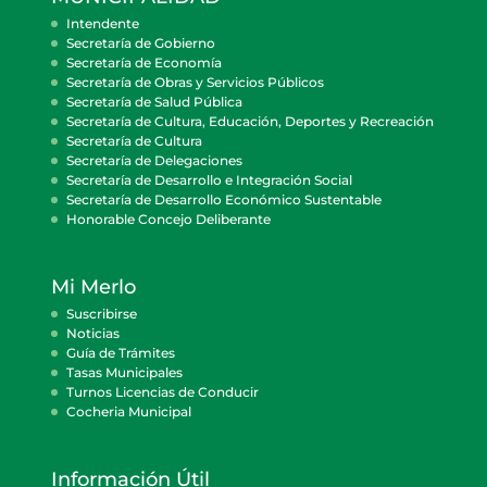
Intendente
Secretaría de Gobierno
Secretaría de Economía
Secretaría de Obras y Servicios Públicos
Secretaría de Salud Pública
Secretaría de Cultura, Educación, Deportes y Recreación
Secretaría de Cultura
Secretaría de Delegaciones
Secretaría de Desarrollo e Integración Social
Secretaría de Desarrollo Económico Sustentable
Honorable Concejo Deliberante
Mi Merlo
Suscribirse
Noticias
Guía de Trámites
Tasas Municipales
Turnos Licencias de Conducir
Cocheria Municipal
Información Útil