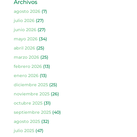
Archivos
agosto 2026
(7)
julio 2026
(27)
junio 2026
(27)
mayo 2026
(34)
abril 2026
(25)
marzo 2026
(25)
febrero 2026
(13)
enero 2026
(13)
diciembre 2025
(25)
noviembre 2025
(26)
octubre 2025
(31)
septiembre 2025
(40)
agosto 2025
(32)
julio 2025
(47)