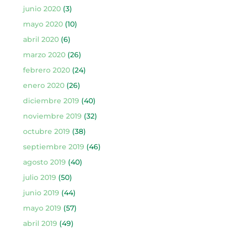
junio 2020
(3)
mayo 2020
(10)
abril 2020
(6)
marzo 2020
(26)
febrero 2020
(24)
enero 2020
(26)
diciembre 2019
(40)
noviembre 2019
(32)
octubre 2019
(38)
septiembre 2019
(46)
agosto 2019
(40)
julio 2019
(50)
junio 2019
(44)
mayo 2019
(57)
abril 2019
(49)