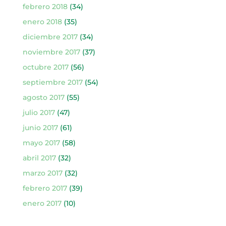
febrero 2018
(34)
enero 2018
(35)
diciembre 2017
(34)
noviembre 2017
(37)
octubre 2017
(56)
septiembre 2017
(54)
agosto 2017
(55)
julio 2017
(47)
junio 2017
(61)
mayo 2017
(58)
abril 2017
(32)
marzo 2017
(32)
febrero 2017
(39)
enero 2017
(10)