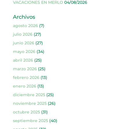
VACACIONES EN MERLO
04/08/2026
Archivos
agosto 2026
(7)
julio 2026
(27)
junio 2026
(27)
mayo 2026
(34)
abril 2026
(25)
marzo 2026
(25)
febrero 2026
(13)
enero 2026
(13)
diciembre 2025
(25)
noviembre 2025
(26)
octubre 2025
(31)
septiembre 2025
(40)