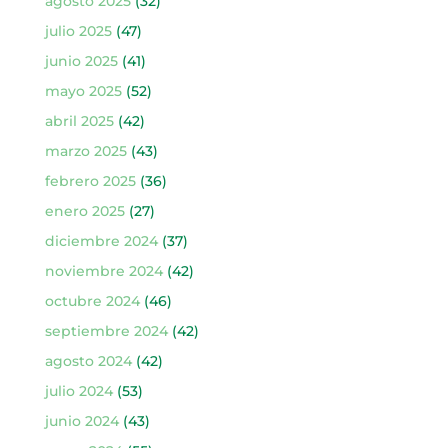
agosto 2025
(32)
julio 2025
(47)
junio 2025
(41)
mayo 2025
(52)
abril 2025
(42)
marzo 2025
(43)
febrero 2025
(36)
enero 2025
(27)
diciembre 2024
(37)
noviembre 2024
(42)
octubre 2024
(46)
septiembre 2024
(42)
agosto 2024
(42)
julio 2024
(53)
junio 2024
(43)