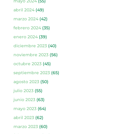
mayo 2024
(55)
abril 2024
(49)
marzo 2024
(42)
febrero 2024
(35)
enero 2024
(39)
diciembre 2023
(40)
noviembre 2023
(56)
octubre 2023
(45)
septiembre 2023
(65)
agosto 2023
(50)
julio 2023
(55)
junio 2023
(63)
mayo 2023
(64)
abril 2023
(62)
marzo 2023
(60)