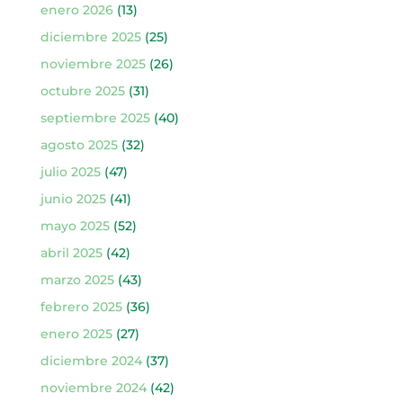
enero 2026
(13)
diciembre 2025
(25)
noviembre 2025
(26)
octubre 2025
(31)
septiembre 2025
(40)
agosto 2025
(32)
julio 2025
(47)
junio 2025
(41)
mayo 2025
(52)
abril 2025
(42)
marzo 2025
(43)
febrero 2025
(36)
enero 2025
(27)
diciembre 2024
(37)
noviembre 2024
(42)