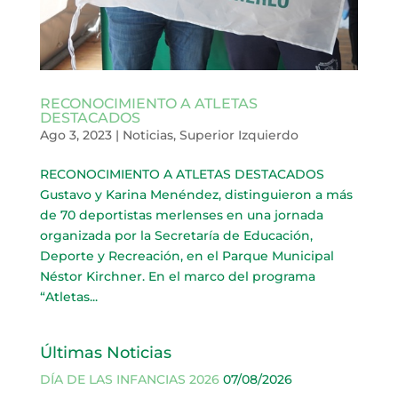
RECONOCIMIENTO A ATLETAS
DESTACADOS
Ago 3, 2023
|
Noticias
,
Superior Izquierdo
RECONOCIMIENTO A ATLETAS DESTACADOS
Gustavo y Karina Menéndez, distinguieron a más
de 70 deportistas merlenses en una jornada
organizada por la Secretaría de Educación,
Deporte y Recreación, en el Parque Municipal
Néstor Kirchner. En el marco del programa
“Atletas...
Últimas Noticias
DÍA DE LAS INFANCIAS 2026
07/08/2026