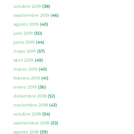
octubre 2019
(38)
septiembre 2019
(46)
agosto 2019
(40)
julio 2019
(50)
junio 2019
(44)
mayo 2019
(57)
abril 2019
(49)
marzo 2019
(40)
febrero 2019
(41)
enero 2019
(36)
diciembre 2018
(52)
noviembre 2018
(43)
octubre 2018
(54)
septiembre 2018
(53)
agosto 2018
(59)