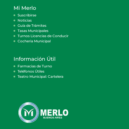
Mi Merlo
Suscribirse
Noticias
Guía de Trámites
Tasas Municipales
Turnos Licencias de Conducir
Cocheria Municipal
Información Útil
Farmacias de Turno
Teléfonos Útiles
Teatro Municipal: Cartelera