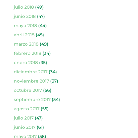
julio 2018
(49)
junio 2018
(47)
mayo 2018
(44)
abril 2018
(45)
marzo 2018
(49)
febrero 2018
(34)
enero 2018
(35)
diciembre 2017
(34)
noviembre 2017
(37)
octubre 2017
(56)
septiembre 2017
(54)
agosto 2017
(55)
julio 2017
(47)
junio 2017
(61)
mayo 2017
(58)