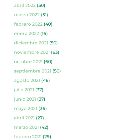
abril 2022
(50)
marzo 2022
(51)
febrero 2022
(40)
enero 2022
(16)
diciembre 2021
(50)
noviembre 2021
(63)
octubre 2021
(60)
septiembre 2021
(50)
agosto 2021
(46)
julio 2021
(37)
junio 2021
(37)
mayo 2021
(36)
abril 2021
(27)
marzo 2021
(42)
febrero 2021
(29)