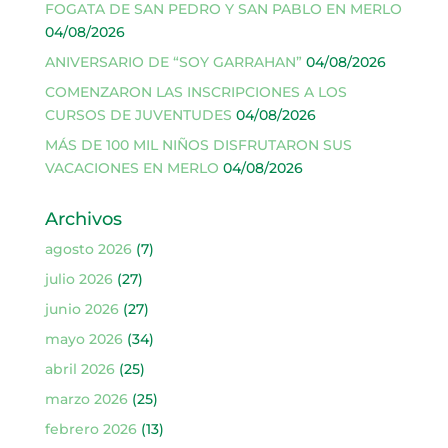
FOGATA DE SAN PEDRO Y SAN PABLO EN MERLO
04/08/2026
ANIVERSARIO DE “SOY GARRAHAN”
04/08/2026
COMENZARON LAS INSCRIPCIONES A LOS
CURSOS DE JUVENTUDES
04/08/2026
MÁS DE 100 MIL NIÑOS DISFRUTARON SUS
VACACIONES EN MERLO
04/08/2026
Archivos
agosto 2026
(7)
julio 2026
(27)
junio 2026
(27)
mayo 2026
(34)
abril 2026
(25)
marzo 2026
(25)
febrero 2026
(13)