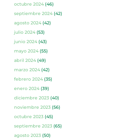
octubre 2024
(46)
septiembre 2024
(42)
agosto 2024
(42)
julio 2024
(53)
junio 2024
(43)
mayo 2024
(55)
abril 2024
(49)
marzo 2024
(42)
febrero 2024
(35)
enero 2024
(39)
diciembre 2023
(40)
noviembre 2023
(56)
octubre 2023
(45)
septiembre 2023
(65)
agosto 2023
(50)