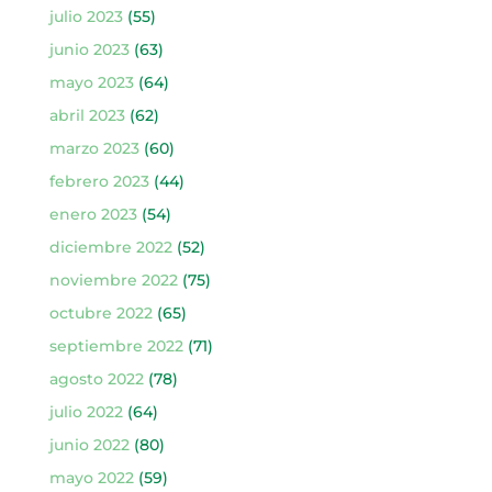
julio 2023
(55)
junio 2023
(63)
mayo 2023
(64)
abril 2023
(62)
marzo 2023
(60)
febrero 2023
(44)
enero 2023
(54)
diciembre 2022
(52)
noviembre 2022
(75)
octubre 2022
(65)
septiembre 2022
(71)
agosto 2022
(78)
julio 2022
(64)
junio 2022
(80)
mayo 2022
(59)