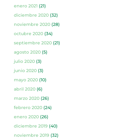
enero 2021
(21)
diciembre 2020
(32)
noviembre 2020
(28)
octubre 2020
(34)
septiembre 2020
(21)
agosto 2020
(5)
julio 2020
(3)
junio 2020
(3)
mayo 2020
(10)
abril 2020
(6)
marzo 2020
(26)
febrero 2020
(24)
enero 2020
(26)
diciembre 2019
(40)
noviembre 2019
(32)