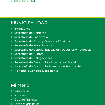
enero 2017
(10)
MUNICIPALIDAD
Intendente
Secretaría de Gobierno
Secretaría de Economía
Secretaría de Obras y Servicios Públicos
Secretaría de Salud Pública
Secretaría de Cultura, Educación, Deportes y Recreación
Secretaría de Cultura
Secretaría de Delegaciones
Secretaría de Desarrollo e Integración Social
Secretaría de Desarrollo Económico Sustentable
Honorable Concejo Deliberante
Mi Merlo
Suscribirse
Noticias
Guía de Trámites
Tasas Municipales