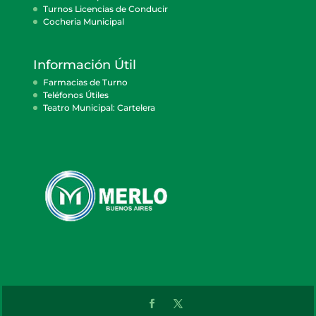
Turnos Licencias de Conducir
Cocheria Municipal
Información Útil
Farmacias de Turno
Teléfonos Útiles
Teatro Municipal: Cartelera