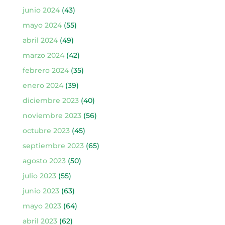
junio 2024
(43)
mayo 2024
(55)
abril 2024
(49)
marzo 2024
(42)
febrero 2024
(35)
enero 2024
(39)
diciembre 2023
(40)
noviembre 2023
(56)
octubre 2023
(45)
septiembre 2023
(65)
agosto 2023
(50)
julio 2023
(55)
junio 2023
(63)
mayo 2023
(64)
abril 2023
(62)