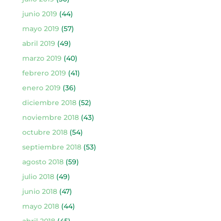
junio 2019
(44)
mayo 2019
(57)
abril 2019
(49)
marzo 2019
(40)
febrero 2019
(41)
enero 2019
(36)
diciembre 2018
(52)
noviembre 2018
(43)
octubre 2018
(54)
septiembre 2018
(53)
agosto 2018
(59)
julio 2018
(49)
junio 2018
(47)
mayo 2018
(44)