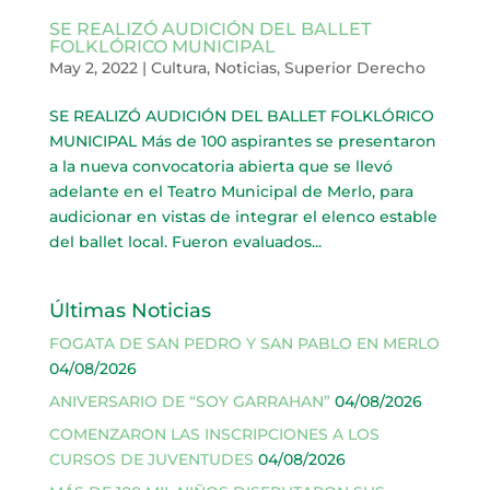
SE REALIZÓ AUDICIÓN DEL BALLET
FOLKLÓRICO MUNICIPAL
May 2, 2022
|
Cultura
,
Noticias
,
Superior Derecho
SE REALIZÓ AUDICIÓN DEL BALLET FOLKLÓRICO
MUNICIPAL Más de 100 aspirantes se presentaron
a la nueva convocatoria abierta que se llevó
adelante en el Teatro Municipal de Merlo, para
audicionar en vistas de integrar el elenco estable
del ballet local. Fueron evaluados...
Últimas Noticias
FOGATA DE SAN PEDRO Y SAN PABLO EN MERLO
04/08/2026
ANIVERSARIO DE “SOY GARRAHAN”
04/08/2026
COMENZARON LAS INSCRIPCIONES A LOS
CURSOS DE JUVENTUDES
04/08/2026