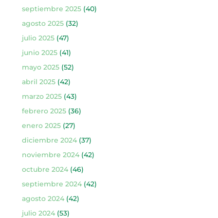
septiembre 2025
(40)
agosto 2025
(32)
julio 2025
(47)
junio 2025
(41)
mayo 2025
(52)
abril 2025
(42)
marzo 2025
(43)
febrero 2025
(36)
enero 2025
(27)
diciembre 2024
(37)
noviembre 2024
(42)
octubre 2024
(46)
septiembre 2024
(42)
agosto 2024
(42)
julio 2024
(53)