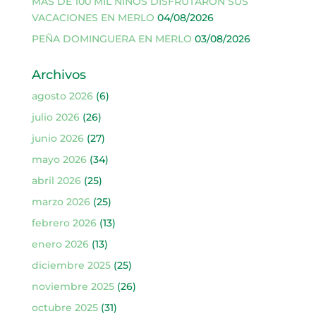
MÁS DE 100 MIL NIÑOS DISFRUTARON SUS
VACACIONES EN MERLO
04/08/2026
PEÑA DOMINGUERA EN MERLO
03/08/2026
Archivos
agosto 2026
(6)
julio 2026
(26)
junio 2026
(27)
mayo 2026
(34)
abril 2026
(25)
marzo 2026
(25)
febrero 2026
(13)
enero 2026
(13)
diciembre 2025
(25)
noviembre 2025
(26)
octubre 2025
(31)