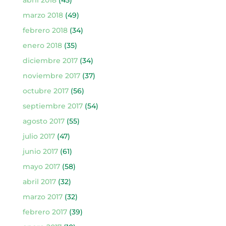
abril 2018
(45)
marzo 2018
(49)
febrero 2018
(34)
enero 2018
(35)
diciembre 2017
(34)
noviembre 2017
(37)
octubre 2017
(56)
septiembre 2017
(54)
agosto 2017
(55)
julio 2017
(47)
junio 2017
(61)
mayo 2017
(58)
abril 2017
(32)
marzo 2017
(32)
febrero 2017
(39)