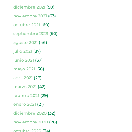
diciembre 2021
(50)
noviembre 2021
(63)
octubre 2021
(60)
septiembre 2021
(50)
agosto 2021
(46)
julio 2021
(37)
junio 2021
(37)
mayo 2021
(36)
abril 2021
(27)
marzo 2021
(42)
febrero 2021
(29)
enero 2021
(21)
diciembre 2020
(32)
noviembre 2020
(28)
octubre 2020
(34)