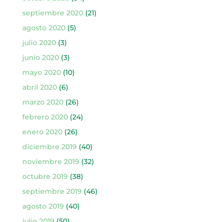
septiembre 2020
(21)
agosto 2020
(5)
julio 2020
(3)
junio 2020
(3)
mayo 2020
(10)
abril 2020
(6)
marzo 2020
(26)
febrero 2020
(24)
enero 2020
(26)
diciembre 2019
(40)
noviembre 2019
(32)
octubre 2019
(38)
septiembre 2019
(46)
agosto 2019
(40)
julio 2019
(50)