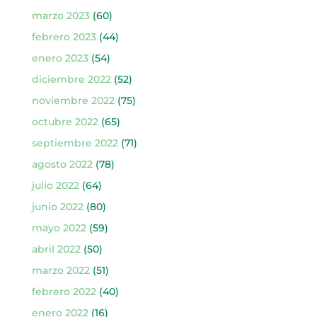
marzo 2023
(60)
febrero 2023
(44)
enero 2023
(54)
diciembre 2022
(52)
noviembre 2022
(75)
octubre 2022
(65)
septiembre 2022
(71)
agosto 2022
(78)
julio 2022
(64)
junio 2022
(80)
mayo 2022
(59)
abril 2022
(50)
marzo 2022
(51)
febrero 2022
(40)
enero 2022
(16)