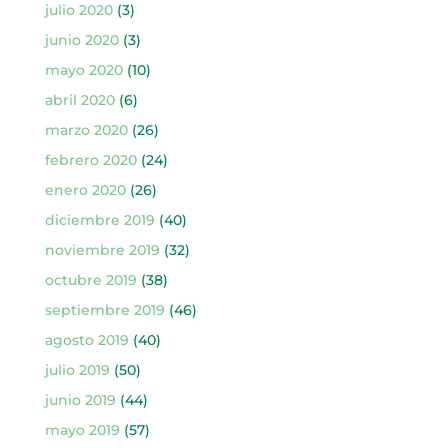
julio 2020
(3)
junio 2020
(3)
mayo 2020
(10)
abril 2020
(6)
marzo 2020
(26)
febrero 2020
(24)
enero 2020
(26)
diciembre 2019
(40)
noviembre 2019
(32)
octubre 2019
(38)
septiembre 2019
(46)
agosto 2019
(40)
julio 2019
(50)
junio 2019
(44)
mayo 2019
(57)