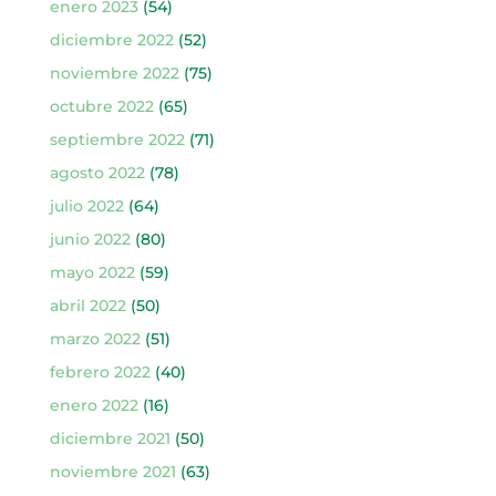
enero 2023
(54)
diciembre 2022
(52)
noviembre 2022
(75)
octubre 2022
(65)
septiembre 2022
(71)
agosto 2022
(78)
julio 2022
(64)
junio 2022
(80)
mayo 2022
(59)
abril 2022
(50)
marzo 2022
(51)
febrero 2022
(40)
enero 2022
(16)
diciembre 2021
(50)
noviembre 2021
(63)