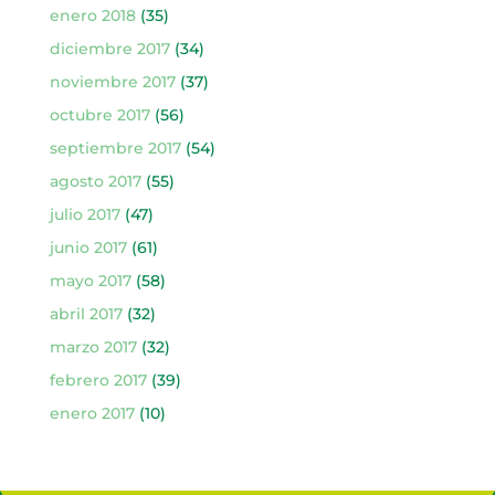
enero 2018
(35)
diciembre 2017
(34)
noviembre 2017
(37)
octubre 2017
(56)
septiembre 2017
(54)
agosto 2017
(55)
julio 2017
(47)
junio 2017
(61)
mayo 2017
(58)
abril 2017
(32)
marzo 2017
(32)
febrero 2017
(39)
enero 2017
(10)