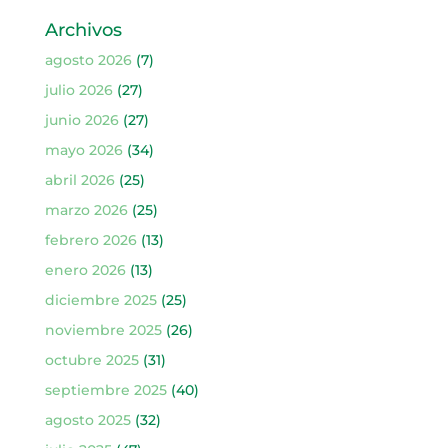
Archivos
agosto 2026
(7)
julio 2026
(27)
junio 2026
(27)
mayo 2026
(34)
abril 2026
(25)
marzo 2026
(25)
febrero 2026
(13)
enero 2026
(13)
diciembre 2025
(25)
noviembre 2025
(26)
octubre 2025
(31)
septiembre 2025
(40)
agosto 2025
(32)