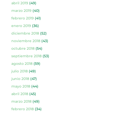
abril 2019
(49)
marzo 2019
(40)
febrero 2019
(41)
enero 2019
(36)
diciembre 2018
(52)
noviembre 2018
(43)
octubre 2018
(54)
septiembre 2018
(53)
agosto 2018
(59)
julio 2018
(49)
junio 2018
(47)
mayo 2018
(44)
abril 2018
(45)
marzo 2018
(49)
febrero 2018
(34)