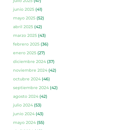
julio 2025
(47)
junio 2025
(41)
mayo 2025
(52)
abril 2025
(42)
marzo 2025
(43)
febrero 2025
(36)
enero 2025
(27)
diciembre 2024
(37)
noviembre 2024
(42)
octubre 2024
(46)
septiembre 2024
(42)
agosto 2024
(42)
julio 2024
(53)
junio 2024
(43)
mayo 2024
(55)