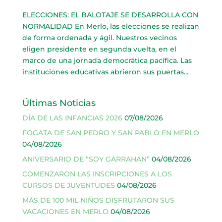
ELECCIONES: EL BALOTAJE SE DESARROLLA CON
NORMALIDAD En Merlo, las elecciones se realizan
de forma ordenada y ágil. Nuestros vecinos
eligen presidente en segunda vuelta, en el
marco de una jornada democrática pacífica. Las
instituciones educativas abrieron sus puertas...
Últimas Noticias
DÍA DE LAS INFANCIAS 2026
07/08/2026
FOGATA DE SAN PEDRO Y SAN PABLO EN MERLO
04/08/2026
ANIVERSARIO DE “SOY GARRAHAN”
04/08/2026
COMENZARON LAS INSCRIPCIONES A LOS
CURSOS DE JUVENTUDES
04/08/2026
MÁS DE 100 MIL NIÑOS DISFRUTARON SUS
VACACIONES EN MERLO
04/08/2026