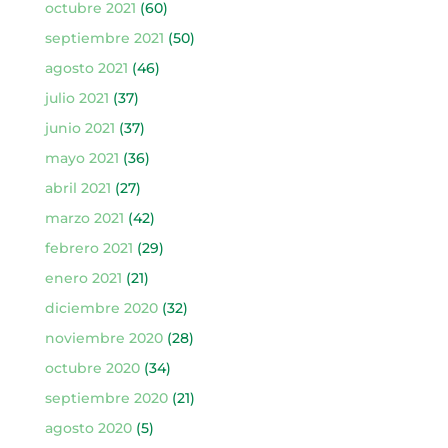
octubre 2021
(60)
septiembre 2021
(50)
agosto 2021
(46)
julio 2021
(37)
junio 2021
(37)
mayo 2021
(36)
abril 2021
(27)
marzo 2021
(42)
febrero 2021
(29)
enero 2021
(21)
diciembre 2020
(32)
noviembre 2020
(28)
octubre 2020
(34)
septiembre 2020
(21)
agosto 2020
(5)