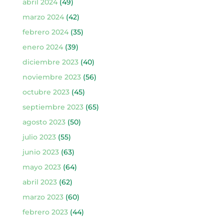
abril 2024
(49)
marzo 2024
(42)
febrero 2024
(35)
enero 2024
(39)
diciembre 2023
(40)
noviembre 2023
(56)
octubre 2023
(45)
septiembre 2023
(65)
agosto 2023
(50)
julio 2023
(55)
junio 2023
(63)
mayo 2023
(64)
abril 2023
(62)
marzo 2023
(60)
febrero 2023
(44)