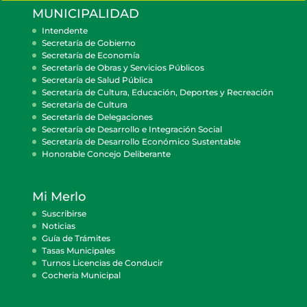
MUNICIPALIDAD
Intendente
Secretaría de Gobierno
Secretaría de Economía
Secretaría de Obras y Servicios Públicos
Secretaría de Salud Pública
Secretaría de Cultura, Educación, Deportes y Recreación
Secretaría de Cultura
Secretaría de Delegaciones
Secretaría de Desarrollo e Integración Social
Secretaría de Desarrollo Económico Sustentable
Honorable Concejo Deliberante
Mi Merlo
Suscribirse
Noticias
Guía de Trámites
Tasas Municipales
Turnos Licencias de Conducir
Cocheria Municipal