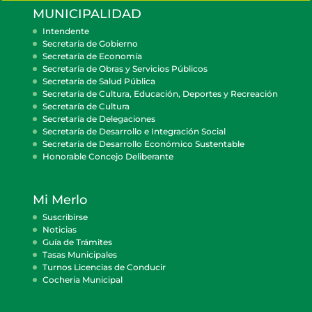
MUNICIPALIDAD
Intendente
Secretaría de Gobierno
Secretaría de Economía
Secretaría de Obras y Servicios Públicos
Secretaría de Salud Pública
Secretaría de Cultura, Educación, Deportes y Recreación
Secretaría de Cultura
Secretaría de Delegaciones
Secretaría de Desarrollo e Integración Social
Secretaría de Desarrollo Económico Sustentable
Honorable Concejo Deliberante
Mi Merlo
Suscribirse
Noticias
Guía de Trámites
Tasas Municipales
Turnos Licencias de Conducir
Cocheria Municipal