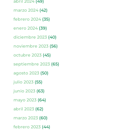
abril 2024
(49)
marzo 2024
(42)
febrero 2024
(35)
enero 2024
(39)
diciembre 2023
(40)
noviembre 2023
(56)
octubre 2023
(45)
septiembre 2023
(65)
agosto 2023
(50)
julio 2023
(55)
junio 2023
(63)
mayo 2023
(64)
abril 2023
(62)
marzo 2023
(60)
febrero 2023
(44)