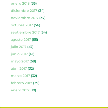
enero 2018
(35)
diciembre 2017
(34)
noviembre 2017
(37)
octubre 2017
(56)
septiembre 2017
(54)
agosto 2017
(55)
julio 2017
(47)
junio 2017
(61)
mayo 2017
(58)
abril 2017
(32)
marzo 2017
(32)
febrero 2017
(39)
enero 2017
(10)