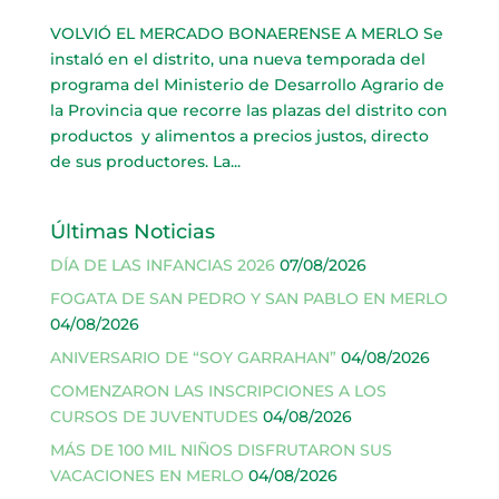
VOLVIÓ EL MERCADO BONAERENSE A MERLO Se
instaló en el distrito, una nueva temporada del
programa del Ministerio de Desarrollo Agrario de
la Provincia que recorre las plazas del distrito con
productos y alimentos a precios justos, directo
de sus productores. La...
Últimas Noticias
DÍA DE LAS INFANCIAS 2026
07/08/2026
FOGATA DE SAN PEDRO Y SAN PABLO EN MERLO
04/08/2026
ANIVERSARIO DE “SOY GARRAHAN”
04/08/2026
COMENZARON LAS INSCRIPCIONES A LOS
CURSOS DE JUVENTUDES
04/08/2026
MÁS DE 100 MIL NIÑOS DISFRUTARON SUS
VACACIONES EN MERLO
04/08/2026