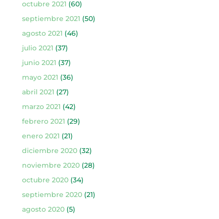
octubre 2021
(60)
septiembre 2021
(50)
agosto 2021
(46)
julio 2021
(37)
junio 2021
(37)
mayo 2021
(36)
abril 2021
(27)
marzo 2021
(42)
febrero 2021
(29)
enero 2021
(21)
diciembre 2020
(32)
noviembre 2020
(28)
octubre 2020
(34)
septiembre 2020
(21)
agosto 2020
(5)