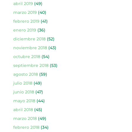
abril 2019
(49)
marzo 2019
(40)
febrero 2019
(41)
enero 2019
(36)
diciembre 2018
(52)
noviembre 2018
(43)
octubre 2018
(54)
septiembre 2018
(53)
agosto 2018
(59)
julio 2018
(49)
junio 2018
(47)
mayo 2018
(44)
abril 2018
(45)
marzo 2018
(49)
febrero 2018
(34)