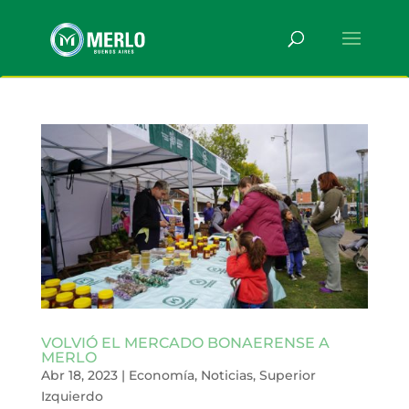
VOLVIÓ EL MERCADO BONAERENSE A
MERLO
Abr 18, 2023
|
Economía
,
Noticias
,
Superior
Izquierdo