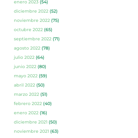
enero 2023
(54)
diciembre 2022
(52)
noviembre 2022
(75)
octubre 2022
(65)
septiembre 2022
(71)
agosto 2022
(78)
julio 2022
(64)
junio 2022
(80)
mayo 2022
(59)
abril 2022
(50)
marzo 2022
(51)
febrero 2022
(40)
enero 2022
(16)
diciembre 2021
(50)
noviembre 2021
(63)