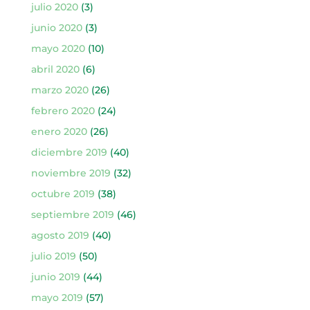
julio 2020
(3)
junio 2020
(3)
mayo 2020
(10)
abril 2020
(6)
marzo 2020
(26)
febrero 2020
(24)
enero 2020
(26)
diciembre 2019
(40)
noviembre 2019
(32)
octubre 2019
(38)
septiembre 2019
(46)
agosto 2019
(40)
julio 2019
(50)
junio 2019
(44)
mayo 2019
(57)