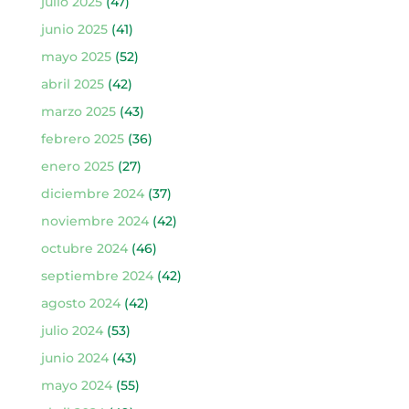
julio 2025
(47)
junio 2025
(41)
mayo 2025
(52)
abril 2025
(42)
marzo 2025
(43)
febrero 2025
(36)
enero 2025
(27)
diciembre 2024
(37)
noviembre 2024
(42)
octubre 2024
(46)
septiembre 2024
(42)
agosto 2024
(42)
julio 2024
(53)
junio 2024
(43)
mayo 2024
(55)