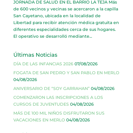
JORNADA DE SALUD EN EL BARRIO LA TEJA Más
de 600 vecinos y vecinas se acercaron a la capilla
San Cayetano, ubicada en la localidad de
Libertad para recibir atención médica gratuita en
diferentes especialidades cerca de sus hogares.
El operativo se desarrolló mediante...
Últimas Noticias
DÍA DE LAS INFANCIAS 2026
07/08/2026
FOGATA DE SAN PEDRO Y SAN PABLO EN MERLO
04/08/2026
ANIVERSARIO DE “SOY GARRAHAN”
04/08/2026
COMENZARON LAS INSCRIPCIONES A LOS
CURSOS DE JUVENTUDES
04/08/2026
MÁS DE 100 MIL NIÑOS DISFRUTARON SUS
VACACIONES EN MERLO
04/08/2026