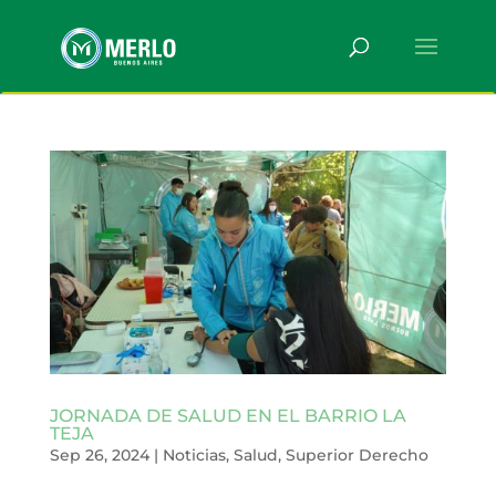
JORNADA DE SALUD EN EL BARRIO LA
TEJA
Sep 26, 2024
|
Noticias
,
Salud
,
Superior Derecho