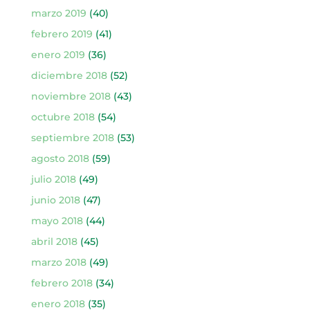
marzo 2019
(40)
febrero 2019
(41)
enero 2019
(36)
diciembre 2018
(52)
noviembre 2018
(43)
octubre 2018
(54)
septiembre 2018
(53)
agosto 2018
(59)
julio 2018
(49)
junio 2018
(47)
mayo 2018
(44)
abril 2018
(45)
marzo 2018
(49)
febrero 2018
(34)
enero 2018
(35)