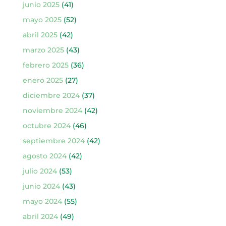
junio 2025
(41)
mayo 2025
(52)
abril 2025
(42)
marzo 2025
(43)
febrero 2025
(36)
enero 2025
(27)
diciembre 2024
(37)
noviembre 2024
(42)
octubre 2024
(46)
septiembre 2024
(42)
agosto 2024
(42)
julio 2024
(53)
junio 2024
(43)
mayo 2024
(55)
abril 2024
(49)