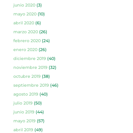
junio 2020
(3)
mayo 2020
(10)
abril 2020
(6)
marzo 2020
(26)
febrero 2020
(24)
enero 2020
(26)
diciembre 2019
(40)
noviembre 2019
(32)
octubre 2019
(38)
septiembre 2019
(46)
agosto 2019
(40)
julio 2019
(50)
junio 2019
(44)
mayo 2019
(57)
abril 2019
(49)