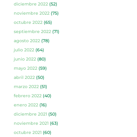
diciembre 2022
(52)
noviembre 2022
(75)
octubre 2022
(65)
septiembre 2022
(71)
agosto 2022
(78)
julio 2022
(64)
junio 2022
(80)
mayo 2022
(59)
abril 2022
(50)
marzo 2022
(51)
febrero 2022
(40)
enero 2022
(16)
diciembre 2021
(50)
noviembre 2021
(63)
octubre 2021
(60)