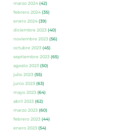
marzo 2024
(42)
febrero 2024
(35)
enero 2024
(39)
diciembre 2023
(40)
noviembre 2023
(56)
octubre 2023
(45)
septiembre 2023
(65)
agosto 2023
(50)
julio 2023
(55)
junio 2023
(63)
mayo 2023
(64)
abril 2023
(62)
marzo 2023
(60)
febrero 2023
(44)
enero 2023
(54)