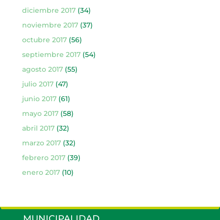
diciembre 2017
(34)
noviembre 2017
(37)
octubre 2017
(56)
septiembre 2017
(54)
agosto 2017
(55)
julio 2017
(47)
junio 2017
(61)
mayo 2017
(58)
abril 2017
(32)
marzo 2017
(32)
febrero 2017
(39)
enero 2017
(10)
MUNICIPALIDAD