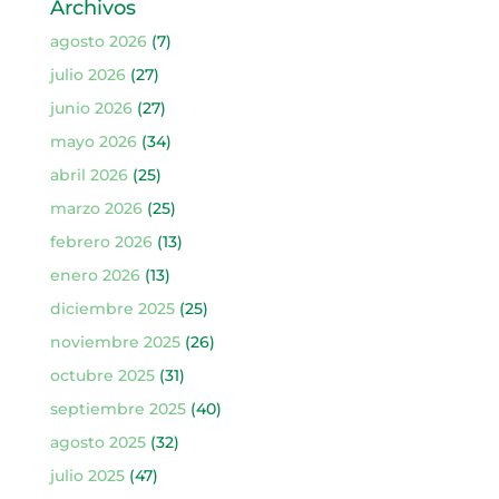
Archivos
agosto 2026
(7)
julio 2026
(27)
junio 2026
(27)
mayo 2026
(34)
abril 2026
(25)
marzo 2026
(25)
febrero 2026
(13)
enero 2026
(13)
diciembre 2025
(25)
noviembre 2025
(26)
octubre 2025
(31)
septiembre 2025
(40)
agosto 2025
(32)
julio 2025
(47)