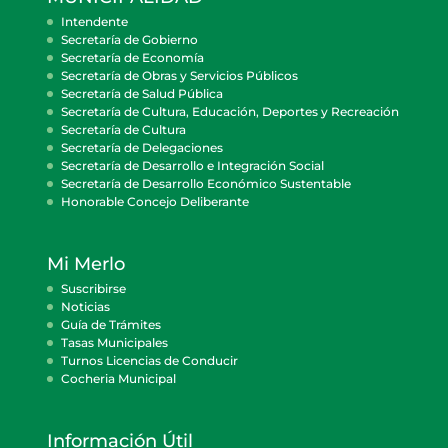
Intendente
Secretaría de Gobierno
Secretaría de Economía
Secretaría de Obras y Servicios Públicos
Secretaría de Salud Pública
Secretaría de Cultura, Educación, Deportes y Recreación
Secretaría de Cultura
Secretaría de Delegaciones
Secretaría de Desarrollo e Integración Social
Secretaría de Desarrollo Económico Sustentable
Honorable Concejo Deliberante
Mi Merlo
Suscribirse
Noticias
Guía de Trámites
Tasas Municipales
Turnos Licencias de Conducir
Cocheria Municipal
Información Útil