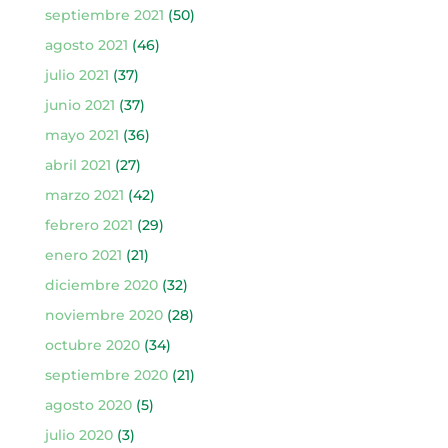
septiembre 2021
(50)
agosto 2021
(46)
julio 2021
(37)
junio 2021
(37)
mayo 2021
(36)
abril 2021
(27)
marzo 2021
(42)
febrero 2021
(29)
enero 2021
(21)
diciembre 2020
(32)
noviembre 2020
(28)
octubre 2020
(34)
septiembre 2020
(21)
agosto 2020
(5)
julio 2020
(3)