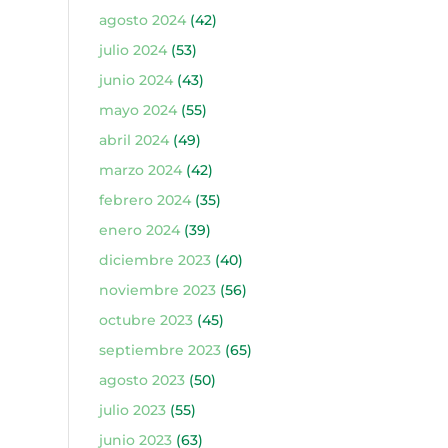
agosto 2024
(42)
julio 2024
(53)
junio 2024
(43)
mayo 2024
(55)
abril 2024
(49)
marzo 2024
(42)
febrero 2024
(35)
enero 2024
(39)
diciembre 2023
(40)
noviembre 2023
(56)
octubre 2023
(45)
septiembre 2023
(65)
agosto 2023
(50)
julio 2023
(55)
junio 2023
(63)