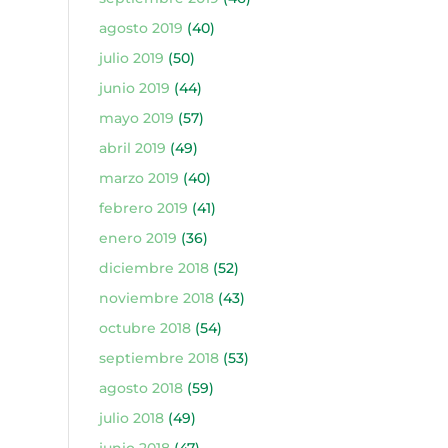
agosto 2019
(40)
julio 2019
(50)
junio 2019
(44)
mayo 2019
(57)
abril 2019
(49)
marzo 2019
(40)
febrero 2019
(41)
enero 2019
(36)
diciembre 2018
(52)
noviembre 2018
(43)
octubre 2018
(54)
septiembre 2018
(53)
agosto 2018
(59)
julio 2018
(49)