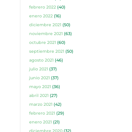
febrero 2022
(40)
enero 2022
(16)
diciembre 2021
(50)
noviembre 2021
(63)
octubre 2021
(60)
septiembre 2021
(50)
agosto 2021
(46)
julio 2021
(37)
junio 2021
(37)
mayo 2021
(36)
abril 2021
(27)
marzo 2021
(42)
febrero 2021
(29)
enero 2021
(21)
diciembre 2020
(32)