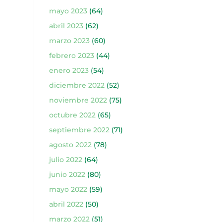
mayo 2023
(64)
abril 2023
(62)
marzo 2023
(60)
febrero 2023
(44)
enero 2023
(54)
diciembre 2022
(52)
noviembre 2022
(75)
octubre 2022
(65)
septiembre 2022
(71)
agosto 2022
(78)
julio 2022
(64)
junio 2022
(80)
mayo 2022
(59)
abril 2022
(50)
marzo 2022
(51)