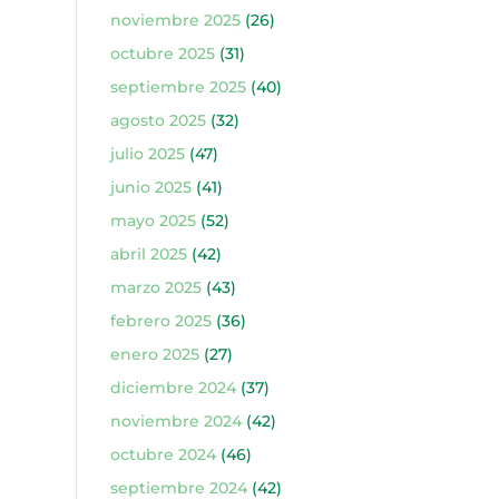
noviembre 2025
(26)
octubre 2025
(31)
septiembre 2025
(40)
agosto 2025
(32)
julio 2025
(47)
junio 2025
(41)
mayo 2025
(52)
abril 2025
(42)
marzo 2025
(43)
febrero 2025
(36)
enero 2025
(27)
diciembre 2024
(37)
noviembre 2024
(42)
octubre 2024
(46)
septiembre 2024
(42)