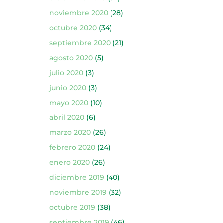
noviembre 2020
(28)
octubre 2020
(34)
septiembre 2020
(21)
agosto 2020
(5)
julio 2020
(3)
junio 2020
(3)
mayo 2020
(10)
abril 2020
(6)
marzo 2020
(26)
febrero 2020
(24)
enero 2020
(26)
diciembre 2019
(40)
noviembre 2019
(32)
octubre 2019
(38)
septiembre 2019
(46)