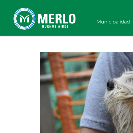
Municipalidad