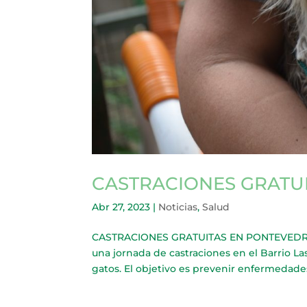
CASTRACIONES GRATU
Abr 27, 2023
|
Noticias
,
Salud
CASTRACIONES GRATUITAS EN PONTEVEDRA La
una jornada de castraciones en el Barrio Las
gatos. El objetivo es prevenir enfermedades y