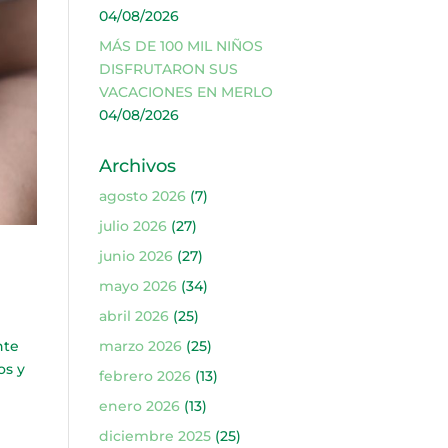
04/08/2026
MÁS DE 100 MIL NIÑOS
DISFRUTARON SUS
VACACIONES EN MERLO
04/08/2026
Archivos
agosto 2026
(7)
julio 2026
(27)
junio 2026
(27)
mayo 2026
(34)
abril 2026
(25)
nte
marzo 2026
(25)
os y
febrero 2026
(13)
enero 2026
(13)
diciembre 2025
(25)