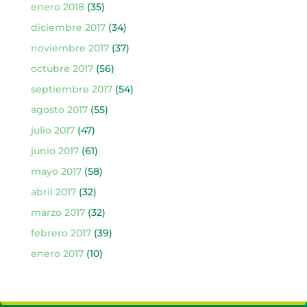
enero 2018
(35)
diciembre 2017
(34)
noviembre 2017
(37)
octubre 2017
(56)
septiembre 2017
(54)
agosto 2017
(55)
julio 2017
(47)
junio 2017
(61)
mayo 2017
(58)
abril 2017
(32)
marzo 2017
(32)
febrero 2017
(39)
enero 2017
(10)