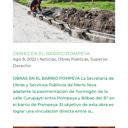
OBRAS EN EL BARRIO POMPEYA
Ago 9, 2022
|
Noticias
,
Obras Públicas
,
Superior
Derecho
OBRAS EN EL BARRIO POMPEYA La Secretaría de
Obras y Servicios Públicos de Merlo lleva
adelante la pavimentación de hormigón de la
calle Curupaytí entre Pompeya y Bilbao del Bº en
el barrio de Pompeya. El objetivo de esta obra es
lograr una vinculación directa entre la...