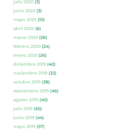
julio 2020
(3)
junio 2020
(3)
mayo 2020
(10)
abril 2020
(6)
marzo 2020
(26)
febrero 2020
(24)
enero 2020
(26)
diciembre 2019
(40)
noviembre 2019
(32)
octubre 2019
(38)
septiembre 2019
(46)
agosto 2019
(40)
julio 2019
(50)
junio 2019
(44)
mayo 2019
(57)