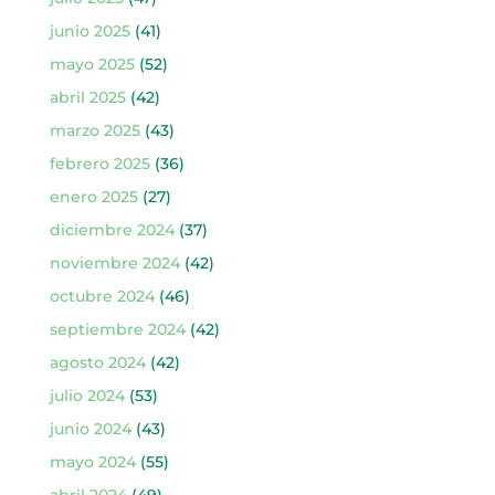
junio 2025
(41)
mayo 2025
(52)
abril 2025
(42)
marzo 2025
(43)
febrero 2025
(36)
enero 2025
(27)
diciembre 2024
(37)
noviembre 2024
(42)
octubre 2024
(46)
septiembre 2024
(42)
agosto 2024
(42)
julio 2024
(53)
junio 2024
(43)
mayo 2024
(55)