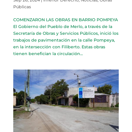
Públicas
COMENZARON LAS OBRAS EN BARRIO POMPEYA
El Gobierno del Pueblo de Merlo, a través de la
Secretaría de Obras y Servicios Públicos, inició los
trabajos de pavimentación en la calle Pompeya,
en la intersección con Filiberto. Estas obras
tienen benefician la circulación...