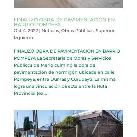
FINALIZÓ OBRA DE PAVIMENTACIÓN EN
BARRIO POMPEYA
Oct 4, 2022
|
Noticias
,
Obras Públicas
,
Superior
Izquierdo
FINALIZÓ OBRA DE PAVIMENTACIÓN EN BARRIO
POMPEYA La Secretaría de Obras y Servicios
Públicos de Merlo culminó la obra de
pavimentación de hormigón ubicada en calle
Pompeya, entre Dumas y Curupaytí. La misma
logra una vinculación directa entre la Ruta
Provincial (ex....