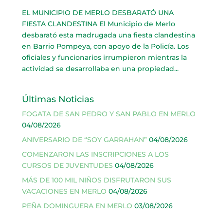
EL MUNICIPIO DE MERLO DESBARATÓ UNA
FIESTA CLANDESTINA El Municipio de Merlo
desbarató esta madrugada una fiesta clandestina
en Barrio Pompeya, con apoyo de la Policía. Los
oficiales y funcionarios irrumpieron mientras la
actividad se desarrollaba en una propiedad...
Últimas Noticias
FOGATA DE SAN PEDRO Y SAN PABLO EN MERLO
04/08/2026
ANIVERSARIO DE “SOY GARRAHAN”
04/08/2026
COMENZARON LAS INSCRIPCIONES A LOS
CURSOS DE JUVENTUDES
04/08/2026
MÁS DE 100 MIL NIÑOS DISFRUTARON SUS
VACACIONES EN MERLO
04/08/2026
PEÑA DOMINGUERA EN MERLO
03/08/2026