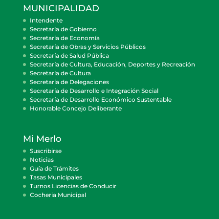
MUNICIPALIDAD
Intendente
Secretaría de Gobierno
Secretaría de Economía
Secretaría de Obras y Servicios Públicos
Secretaría de Salud Pública
Secretaría de Cultura, Educación, Deportes y Recreación
Secretaría de Cultura
Secretaría de Delegaciones
Secretaría de Desarrollo e Integración Social
Secretaría de Desarrollo Económico Sustentable
Honorable Concejo Deliberante
Mi Merlo
Suscribirse
Noticias
Guía de Trámites
Tasas Municipales
Turnos Licencias de Conducir
Cocheria Municipal