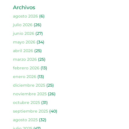
Archivos
agosto 2026
(6)
julio 2026
(26)
junio 2026
(27)
mayo 2026
(34)
abril 2026
(25)
marzo 2026
(25)
febrero 2026
(13)
enero 2026
(13)
diciembre 2025
(25)
noviembre 2025
(26)
octubre 2025
(31)
septiembre 2025
(40)
agosto 2025
(32)
julio 2025
(47)