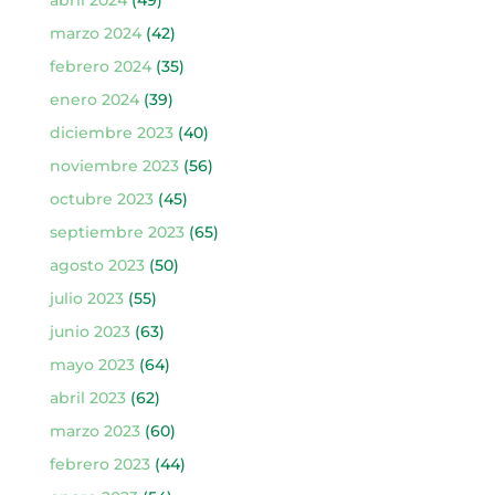
abril 2024
(49)
marzo 2024
(42)
febrero 2024
(35)
enero 2024
(39)
diciembre 2023
(40)
noviembre 2023
(56)
octubre 2023
(45)
septiembre 2023
(65)
agosto 2023
(50)
julio 2023
(55)
junio 2023
(63)
mayo 2023
(64)
abril 2023
(62)
marzo 2023
(60)
febrero 2023
(44)