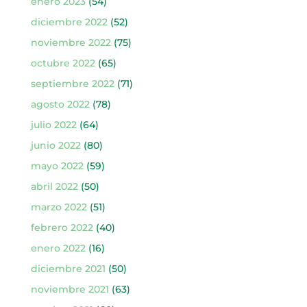
enero 2023
(54)
diciembre 2022
(52)
noviembre 2022
(75)
octubre 2022
(65)
septiembre 2022
(71)
agosto 2022
(78)
julio 2022
(64)
junio 2022
(80)
mayo 2022
(59)
abril 2022
(50)
marzo 2022
(51)
febrero 2022
(40)
enero 2022
(16)
diciembre 2021
(50)
noviembre 2021
(63)