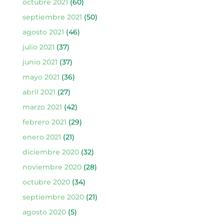
octubre 2021
(60)
septiembre 2021
(50)
agosto 2021
(46)
julio 2021
(37)
junio 2021
(37)
mayo 2021
(36)
abril 2021
(27)
marzo 2021
(42)
febrero 2021
(29)
enero 2021
(21)
diciembre 2020
(32)
noviembre 2020
(28)
octubre 2020
(34)
septiembre 2020
(21)
agosto 2020
(5)