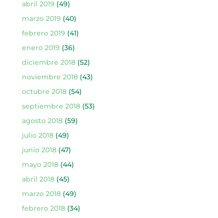
abril 2019
(49)
marzo 2019
(40)
febrero 2019
(41)
enero 2019
(36)
diciembre 2018
(52)
noviembre 2018
(43)
octubre 2018
(54)
septiembre 2018
(53)
agosto 2018
(59)
julio 2018
(49)
junio 2018
(47)
mayo 2018
(44)
abril 2018
(45)
marzo 2018
(49)
febrero 2018
(34)