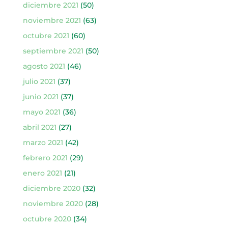
diciembre 2021
(50)
noviembre 2021
(63)
octubre 2021
(60)
septiembre 2021
(50)
agosto 2021
(46)
julio 2021
(37)
junio 2021
(37)
mayo 2021
(36)
abril 2021
(27)
marzo 2021
(42)
febrero 2021
(29)
enero 2021
(21)
diciembre 2020
(32)
noviembre 2020
(28)
octubre 2020
(34)