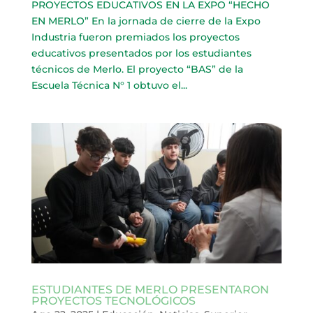
PROYECTOS EDUCATIVOS EN LA EXPO “HECHO
EN MERLO” En la jornada de cierre de la Expo
Industria fueron premiados los proyectos
educativos presentados por los estudiantes
técnicos de Merlo. El proyecto “BAS” de la
Escuela Técnica N° 1 obtuvo el...
ESTUDIANTES DE MERLO PRESENTARON
PROYECTOS TECNOLÓGICOS