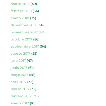
marzo 2018
(49)
febrero 2018
(34)
enero 2018
(35)
diciembre 2017
(34)
noviembre 2017
(37)
octubre 2017
(56)
septiembre 2017
(54)
agosto 2017
(55)
julio 2017
(47)
junio 2017
(61)
mayo 2017
(58)
abril 2017
(32)
marzo 2017
(32)
febrero 2017
(39)
enero 2017
(10)