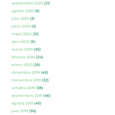
septiembre 2020
(21)
agosto 2020
(5)
julio 2020
(3)
junio 2020
(3)
mayo 2020
(10)
abril 2020
(6)
marzo 2020
(26)
febrero 2020
(24)
enero 2020
(26)
diciembre 2019
(40)
noviembre 2019
(32)
octubre 2019
(38)
septiembre 2019
(46)
agosto 2019
(40)
julio 2019
(50)