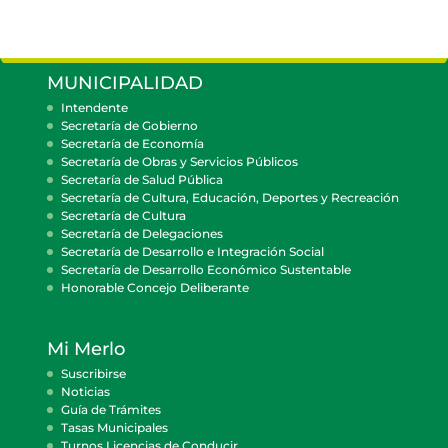
MUNICIPALIDAD
Intendente
Secretaría de Gobierno
Secretaría de Economía
Secretaría de Obras y Servicios Públicos
Secretaría de Salud Pública
Secretaría de Cultura, Educación, Deportes y Recreación
Secretaría de Cultura
Secretaría de Delegaciones
Secretaría de Desarrollo e Integración Social
Secretaría de Desarrollo Económico Sustentable
Honorable Concejo Deliberante
Mi Merlo
Suscribirse
Noticias
Guía de Trámites
Tasas Municipales
Turnos Licencias de Conducir