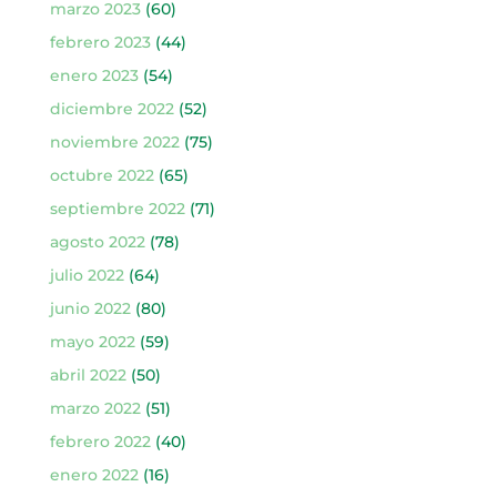
marzo 2023
(60)
febrero 2023
(44)
enero 2023
(54)
diciembre 2022
(52)
noviembre 2022
(75)
octubre 2022
(65)
septiembre 2022
(71)
agosto 2022
(78)
julio 2022
(64)
junio 2022
(80)
mayo 2022
(59)
abril 2022
(50)
marzo 2022
(51)
febrero 2022
(40)
enero 2022
(16)