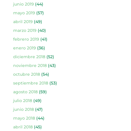
junio 2019
(44)
mayo 2019
(57)
abril 2019
(49)
marzo 2019
(40)
febrero 2019
(41)
enero 2019
(36)
diciembre 2018
(52)
noviembre 2018
(43)
octubre 2018
(54)
septiembre 2018
(53)
agosto 2018
(59)
julio 2018
(49)
junio 2018
(47)
mayo 2018
(44)
abril 2018
(45)