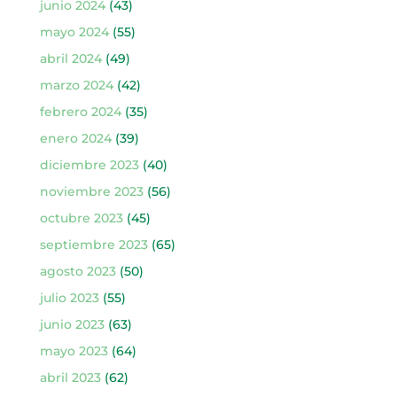
junio 2024
(43)
mayo 2024
(55)
abril 2024
(49)
marzo 2024
(42)
febrero 2024
(35)
enero 2024
(39)
diciembre 2023
(40)
noviembre 2023
(56)
octubre 2023
(45)
septiembre 2023
(65)
agosto 2023
(50)
julio 2023
(55)
junio 2023
(63)
mayo 2023
(64)
abril 2023
(62)