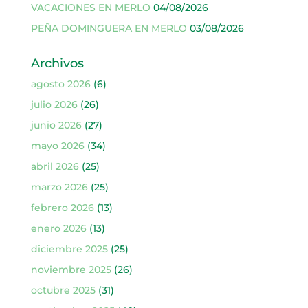
VACACIONES EN MERLO
04/08/2026
PEÑA DOMINGUERA EN MERLO
03/08/2026
Archivos
agosto 2026
(6)
julio 2026
(26)
junio 2026
(27)
mayo 2026
(34)
abril 2026
(25)
marzo 2026
(25)
febrero 2026
(13)
enero 2026
(13)
diciembre 2025
(25)
noviembre 2025
(26)
octubre 2025
(31)