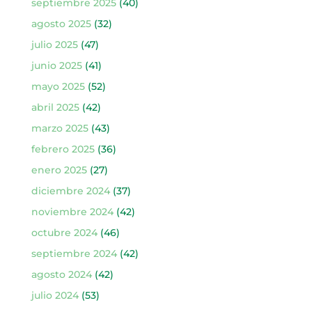
septiembre 2025
(40)
agosto 2025
(32)
julio 2025
(47)
junio 2025
(41)
mayo 2025
(52)
abril 2025
(42)
marzo 2025
(43)
febrero 2025
(36)
enero 2025
(27)
diciembre 2024
(37)
noviembre 2024
(42)
octubre 2024
(46)
septiembre 2024
(42)
agosto 2024
(42)
julio 2024
(53)