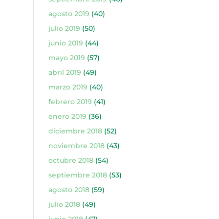
agosto 2019
(40)
julio 2019
(50)
junio 2019
(44)
mayo 2019
(57)
abril 2019
(49)
marzo 2019
(40)
febrero 2019
(41)
enero 2019
(36)
diciembre 2018
(52)
noviembre 2018
(43)
octubre 2018
(54)
septiembre 2018
(53)
agosto 2018
(59)
julio 2018
(49)