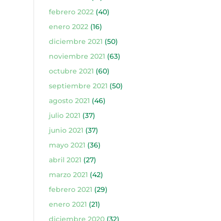
febrero 2022
(40)
enero 2022
(16)
diciembre 2021
(50)
noviembre 2021
(63)
octubre 2021
(60)
septiembre 2021
(50)
agosto 2021
(46)
julio 2021
(37)
junio 2021
(37)
mayo 2021
(36)
abril 2021
(27)
marzo 2021
(42)
febrero 2021
(29)
enero 2021
(21)
diciembre 2020
(32)