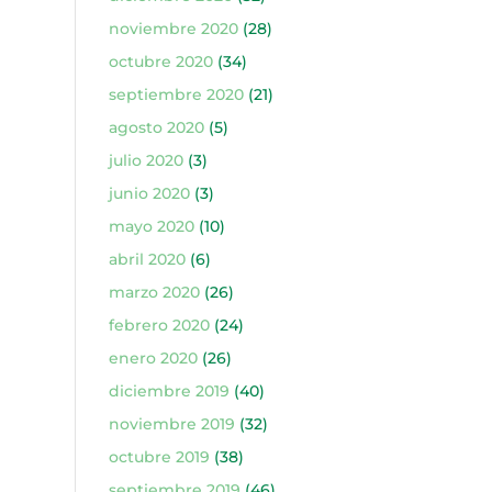
noviembre 2020
(28)
octubre 2020
(34)
septiembre 2020
(21)
agosto 2020
(5)
julio 2020
(3)
junio 2020
(3)
mayo 2020
(10)
abril 2020
(6)
marzo 2020
(26)
febrero 2020
(24)
enero 2020
(26)
diciembre 2019
(40)
noviembre 2019
(32)
octubre 2019
(38)
septiembre 2019
(46)