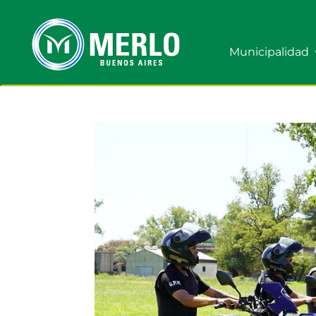
Municipalidad