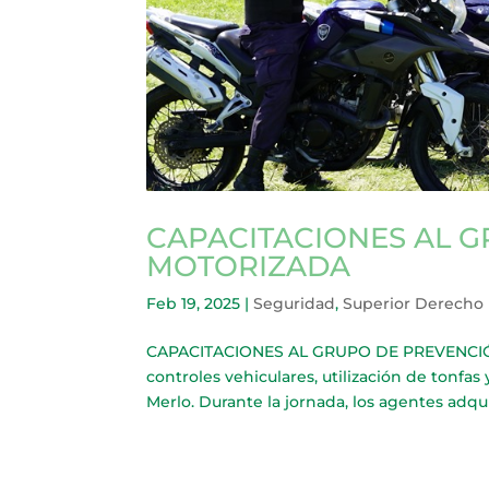
CAPACITACIONES AL 
MOTORIZADA
Feb 19, 2025
|
Seguridad
,
Superior Derecho
CAPACITACIONES AL GRUPO DE PREVENCIÓN
controles vehiculares, utilización de tonfa
Merlo. Durante la jornada, los agentes adqu