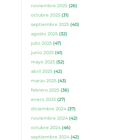
noviembre 2025
(26)
octubre 2025
(31)
septiembre 2025
(40)
agosto 2025
(32)
julio 2025
(47)
junio 2025
(41)
mayo 2025
(52)
abril 2025
(42)
marzo 2025
(43)
febrero 2025
(36)
enero 2025
(27)
diciembre 2024
(37)
noviembre 2024
(42)
octubre 2024
(46)
septiembre 2024
(42)