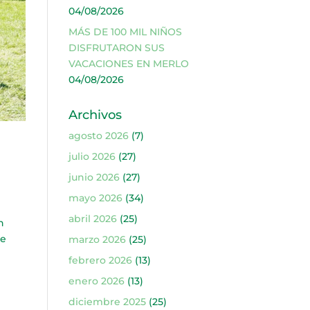
04/08/2026
MÁS DE 100 MIL NIÑOS
DISFRUTARON SUS
VACACIONES EN MERLO
04/08/2026
Archivos
agosto 2026
(7)
julio 2026
(27)
junio 2026
(27)
mayo 2026
(34)
abril 2026
(25)
n
de
marzo 2026
(25)
febrero 2026
(13)
enero 2026
(13)
diciembre 2025
(25)