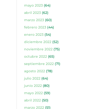
mayo 2023
(64)
abril 2023
(62)
marzo 2023
(60)
febrero 2023
(44)
enero 2023
(54)
diciembre 2022
(52)
noviembre 2022
(75)
octubre 2022
(65)
septiembre 2022
(71)
agosto 2022
(78)
julio 2022
(64)
junio 2022
(80)
mayo 2022
(59)
abril 2022
(50)
marzo 2022
(51)