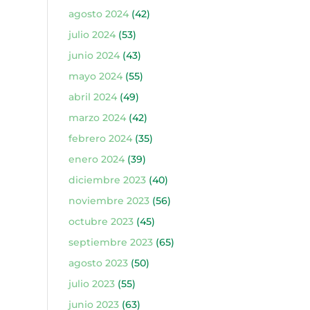
agosto 2024
(42)
julio 2024
(53)
junio 2024
(43)
mayo 2024
(55)
abril 2024
(49)
marzo 2024
(42)
febrero 2024
(35)
enero 2024
(39)
diciembre 2023
(40)
noviembre 2023
(56)
octubre 2023
(45)
septiembre 2023
(65)
agosto 2023
(50)
julio 2023
(55)
junio 2023
(63)