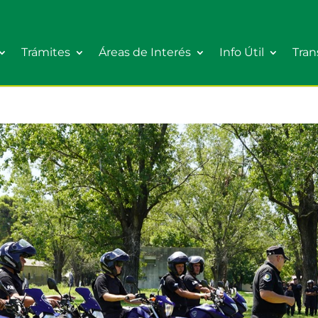
Trámites
Áreas de Interés
Info Útil
Tran