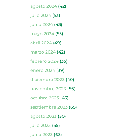
agosto 2024
(42)
julio 2024
(53)
junio 2024
(43)
mayo 2024
(55)
abril 2024
(49)
marzo 2024
(42)
febrero 2024
(35)
enero 2024
(39)
diciembre 2023
(40)
noviembre 2023
(56)
octubre 2023
(45)
septiembre 2023
(65)
agosto 2023
(50)
julio 2023
(55)
junio 2023
(63)