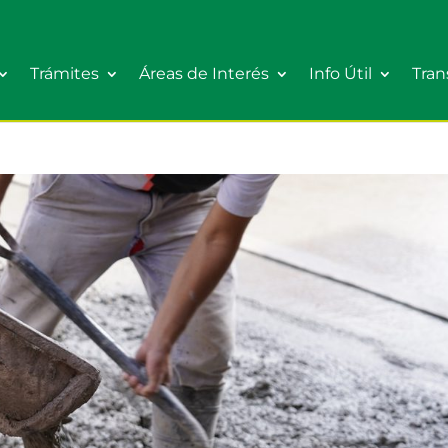
Trámites
Áreas de Interés
Info Útil
Tran