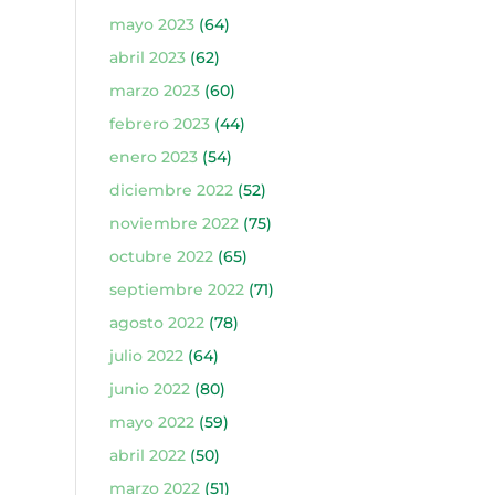
mayo 2023
(64)
abril 2023
(62)
marzo 2023
(60)
febrero 2023
(44)
enero 2023
(54)
diciembre 2022
(52)
noviembre 2022
(75)
octubre 2022
(65)
septiembre 2022
(71)
agosto 2022
(78)
julio 2022
(64)
junio 2022
(80)
mayo 2022
(59)
abril 2022
(50)
marzo 2022
(51)