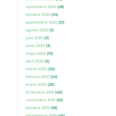
noviembre 2020
(28)
octubre 2020
(34)
septiembre 2020
(21)
agosto 2020
(5)
julio 2020
(3)
junio 2020
(3)
mayo 2020
(10)
abril 2020
(6)
marzo 2020
(26)
febrero 2020
(24)
enero 2020
(26)
diciembre 2019
(40)
noviembre 2019
(32)
octubre 2019
(38)
septiembre 2019
(46)