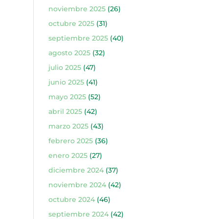
noviembre 2025
(26)
octubre 2025
(31)
septiembre 2025
(40)
agosto 2025
(32)
julio 2025
(47)
junio 2025
(41)
mayo 2025
(52)
abril 2025
(42)
marzo 2025
(43)
febrero 2025
(36)
enero 2025
(27)
diciembre 2024
(37)
noviembre 2024
(42)
octubre 2024
(46)
septiembre 2024
(42)