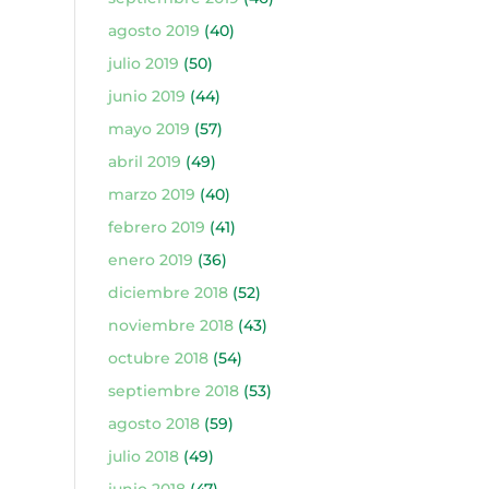
agosto 2019
(40)
julio 2019
(50)
junio 2019
(44)
mayo 2019
(57)
abril 2019
(49)
marzo 2019
(40)
febrero 2019
(41)
enero 2019
(36)
diciembre 2018
(52)
noviembre 2018
(43)
octubre 2018
(54)
septiembre 2018
(53)
agosto 2018
(59)
julio 2018
(49)