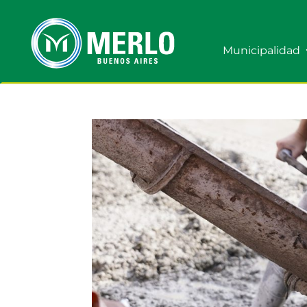
Municipalidad