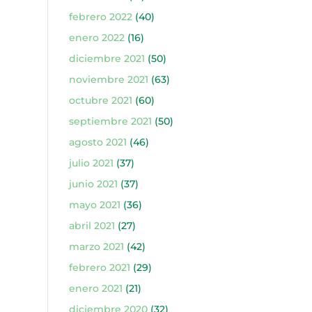
febrero 2022
(40)
enero 2022
(16)
diciembre 2021
(50)
noviembre 2021
(63)
octubre 2021
(60)
septiembre 2021
(50)
agosto 2021
(46)
julio 2021
(37)
junio 2021
(37)
mayo 2021
(36)
abril 2021
(27)
marzo 2021
(42)
febrero 2021
(29)
enero 2021
(21)
diciembre 2020
(32)