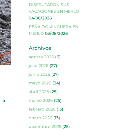
DISFRUTARON SUS
VACACIONES EN MERLO
04/08/2026
PEÑA DOMINGUERA EN
MERLO
03/08/2026
Archivos
agosto 2026
(6)
julio 2026
(27)
junio 2026
(27)
mayo 2026
(34)
abril 2026
(25)
 la
marzo 2026
(25)
febrero 2026
(13)
enero 2026
(13)
diciembre 2025
(25)