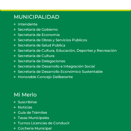
MUNICIPALIDAD
Intendente
Secretaría de Gobierno
Secretaría de Economía
Secretaría de Obras y Servicios Públicos
Secretaría de Salud Pública
Secretaría de Cultura, Educación, Deportes y Recreación
Secretaría de Cultura
Secretaría de Delegaciones
Secretaría de Desarrollo e Integración Social
Secretaría de Desarrollo Económico Sustentable
Honorable Concejo Deliberante
Mi Merlo
Suscribirse
Noticias
Guía de Trámites
Tasas Municipales
Turnos Licencias de Conducir
Cocheria Municipal