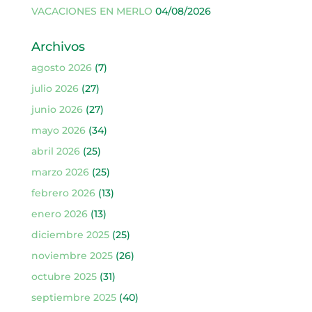
VACACIONES EN MERLO
04/08/2026
Archivos
agosto 2026
(7)
julio 2026
(27)
junio 2026
(27)
mayo 2026
(34)
abril 2026
(25)
marzo 2026
(25)
febrero 2026
(13)
enero 2026
(13)
diciembre 2025
(25)
noviembre 2025
(26)
octubre 2025
(31)
septiembre 2025
(40)