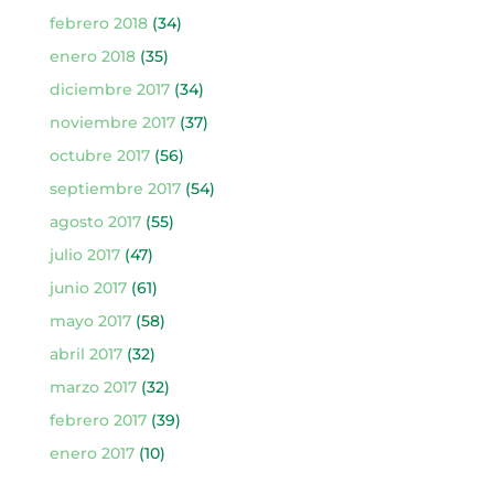
febrero 2018
(34)
enero 2018
(35)
diciembre 2017
(34)
noviembre 2017
(37)
octubre 2017
(56)
septiembre 2017
(54)
agosto 2017
(55)
julio 2017
(47)
junio 2017
(61)
mayo 2017
(58)
abril 2017
(32)
marzo 2017
(32)
febrero 2017
(39)
enero 2017
(10)