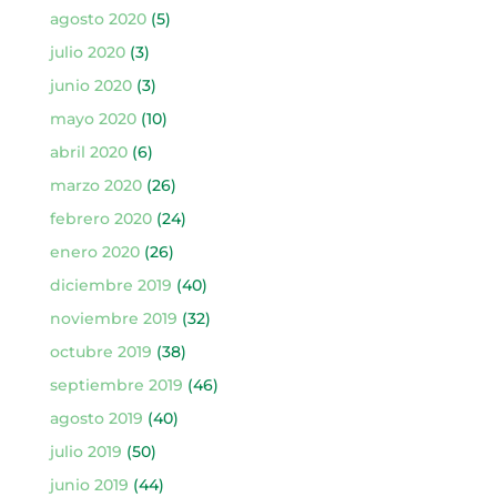
agosto 2020
(5)
julio 2020
(3)
junio 2020
(3)
mayo 2020
(10)
abril 2020
(6)
marzo 2020
(26)
febrero 2020
(24)
enero 2020
(26)
diciembre 2019
(40)
noviembre 2019
(32)
octubre 2019
(38)
septiembre 2019
(46)
agosto 2019
(40)
julio 2019
(50)
junio 2019
(44)