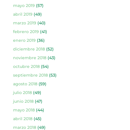
mayo 2019
(57)
abril 2019
(49)
marzo 2019
(40)
febrero 2019
(41)
enero 2019
(36)
diciembre 2018
(52)
noviembre 2018
(43)
octubre 2018
(54)
septiembre 2018
(53)
agosto 2018
(59)
julio 2018
(49)
junio 2018
(47)
mayo 2018
(44)
abril 2018
(45)
marzo 2018
(49)