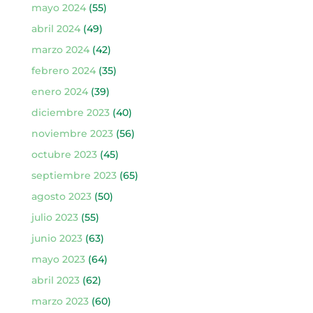
mayo 2024
(55)
abril 2024
(49)
marzo 2024
(42)
febrero 2024
(35)
enero 2024
(39)
diciembre 2023
(40)
noviembre 2023
(56)
octubre 2023
(45)
septiembre 2023
(65)
agosto 2023
(50)
julio 2023
(55)
junio 2023
(63)
mayo 2023
(64)
abril 2023
(62)
marzo 2023
(60)