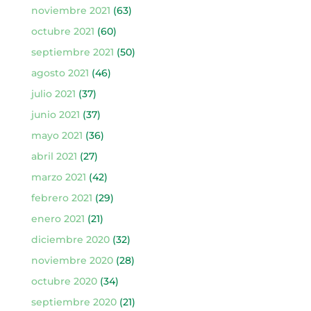
noviembre 2021
(63)
octubre 2021
(60)
septiembre 2021
(50)
agosto 2021
(46)
julio 2021
(37)
junio 2021
(37)
mayo 2021
(36)
abril 2021
(27)
marzo 2021
(42)
febrero 2021
(29)
enero 2021
(21)
diciembre 2020
(32)
noviembre 2020
(28)
octubre 2020
(34)
septiembre 2020
(21)