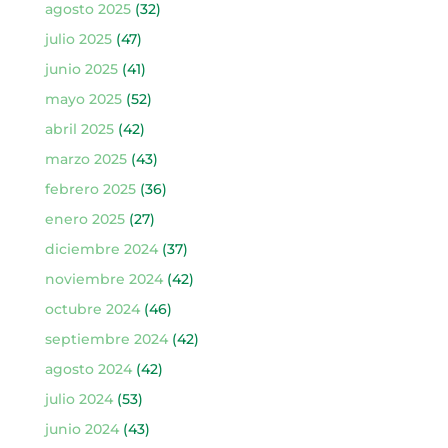
agosto 2025
(32)
julio 2025
(47)
junio 2025
(41)
mayo 2025
(52)
abril 2025
(42)
marzo 2025
(43)
febrero 2025
(36)
enero 2025
(27)
diciembre 2024
(37)
noviembre 2024
(42)
octubre 2024
(46)
septiembre 2024
(42)
agosto 2024
(42)
julio 2024
(53)
junio 2024
(43)