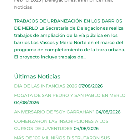
Noticias
TRABAJOS DE URBANIZACIÓN EN LOS BARRIOS
DE MERLO La Secretaría de Delegaciones realiza
trabajos de ampliación de la vía pública en los
barrios Los Vascos y Merlo Norte en el marco del
programa de completamiento de la traza urbana.
El proyecto incluye trabajos de...
Últimas Noticias
DÍA DE LAS INFANCIAS 2026
07/08/2026
FOGATA DE SAN PEDRO Y SAN PABLO EN MERLO
04/08/2026
ANIVERSARIO DE “SOY GARRAHAN”
04/08/2026
COMENZARON LAS INSCRIPCIONES A LOS
CURSOS DE JUVENTUDES
04/08/2026
MÁS DE 100 MIL NIÑOS DISFRUTARON SUS