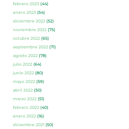
febrero 2023
(44)
enero 2023
(54)
diciembre 2022
(52)
noviembre 2022
(75)
octubre 2022
(65)
septiembre 2022
(71)
agosto 2022
(78)
julio 2022
(64)
junio 2022
(80)
mayo 2022
(59)
abril 2022
(50)
marzo 2022
(51)
febrero 2022
(40)
enero 2022
(16)
diciembre 2021
(50)