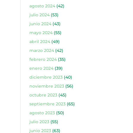
agosto 2024
(42)
julio 2024
(53)
junio 2024
(43)
mayo 2024
(55)
abril 2024
(49)
marzo 2024
(42)
febrero 2024
(35)
enero 2024
(39)
diciembre 2023
(40)
noviembre 2023
(56)
octubre 2023
(45)
septiembre 2023
(65)
agosto 2023
(50)
julio 2023
(55)
junio 2023
(63)