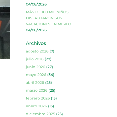
04/08/2026
MÁS DE 100 MIL NIÑOS
DISFRUTARON SUS
VACACIONES EN MERLO
04/08/2026
Archivos
agosto 2026
(7)
julio 2026
(27)
junio 2026
(27)
mayo 2026
(34)
abril 2026
(25)
marzo 2026
(25)
febrero 2026
(13)
enero 2026
(13)
diciembre 2025
(25)