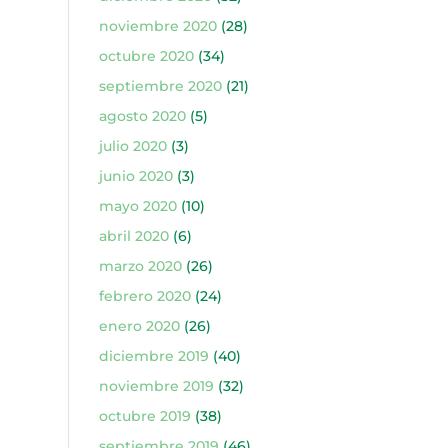
noviembre 2020
(28)
octubre 2020
(34)
septiembre 2020
(21)
agosto 2020
(5)
julio 2020
(3)
junio 2020
(3)
mayo 2020
(10)
abril 2020
(6)
marzo 2020
(26)
febrero 2020
(24)
enero 2020
(26)
diciembre 2019
(40)
noviembre 2019
(32)
octubre 2019
(38)
septiembre 2019
(46)