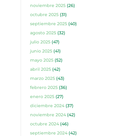
noviembre 2025
(26)
octubre 2025
(31)
septiembre 2025
(40)
agosto 2025
(32)
julio 2025
(47)
junio 2025
(41)
mayo 2025
(52)
abril 2025
(42)
marzo 2025
(43)
febrero 2025
(36)
enero 2025
(27)
diciembre 2024
(37)
noviembre 2024
(42)
octubre 2024
(46)
septiembre 2024
(42)