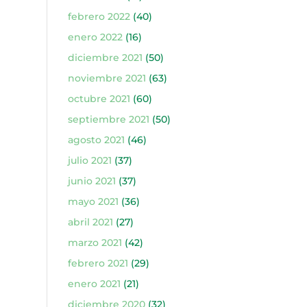
febrero 2022
(40)
enero 2022
(16)
diciembre 2021
(50)
noviembre 2021
(63)
octubre 2021
(60)
septiembre 2021
(50)
agosto 2021
(46)
julio 2021
(37)
junio 2021
(37)
mayo 2021
(36)
abril 2021
(27)
marzo 2021
(42)
febrero 2021
(29)
enero 2021
(21)
diciembre 2020
(32)