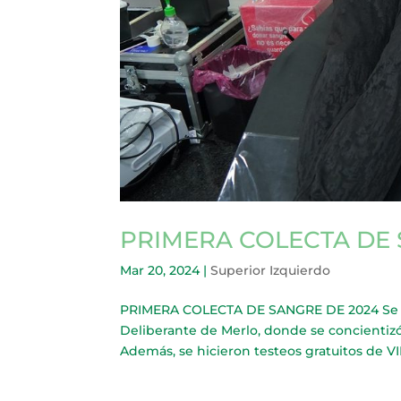
PRIMERA COLECTA DE 
Mar 20, 2024
|
Superior Izquierdo
PRIMERA COLECTA DE SANGRE DE 2024 Se rea
Deliberante de Merlo, donde se concientizó 
Además, se hicieron testeos gratuitos de VIH y