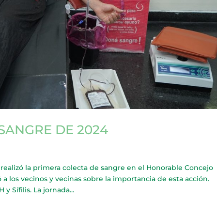
SANGRE DE 2024
lizó la primera colecta de sangre en el Honorable Concejo
a los vecinos y vecinas sobre la importancia de esta acción.
 Sífilis. La jornada...