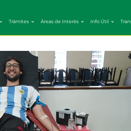
Trámites
Áreas de Interés
Info Útil
Tran