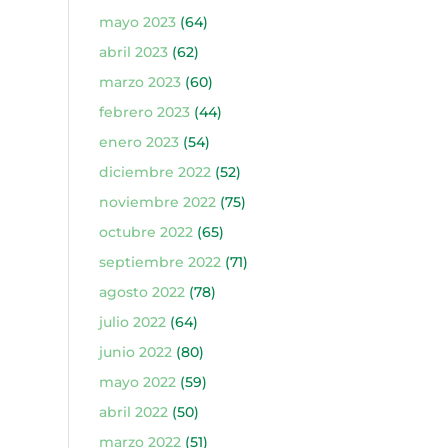
mayo 2023
(64)
abril 2023
(62)
marzo 2023
(60)
febrero 2023
(44)
enero 2023
(54)
diciembre 2022
(52)
noviembre 2022
(75)
octubre 2022
(65)
septiembre 2022
(71)
agosto 2022
(78)
julio 2022
(64)
junio 2022
(80)
mayo 2022
(59)
abril 2022
(50)
marzo 2022
(51)