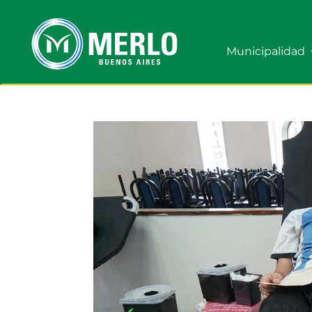
Municipalidad