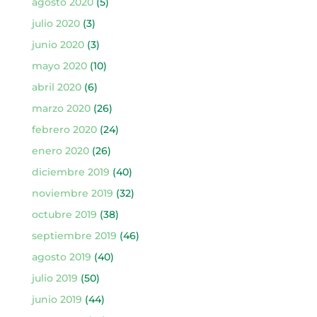
agosto 2020
(5)
julio 2020
(3)
junio 2020
(3)
mayo 2020
(10)
abril 2020
(6)
marzo 2020
(26)
febrero 2020
(24)
enero 2020
(26)
diciembre 2019
(40)
noviembre 2019
(32)
octubre 2019
(38)
septiembre 2019
(46)
agosto 2019
(40)
julio 2019
(50)
junio 2019
(44)