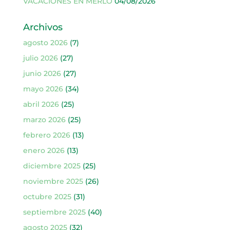
VACACIONES EN MERLO
04/08/2026
Archivos
agosto 2026
(7)
julio 2026
(27)
junio 2026
(27)
mayo 2026
(34)
abril 2026
(25)
marzo 2026
(25)
febrero 2026
(13)
enero 2026
(13)
diciembre 2025
(25)
noviembre 2025
(26)
octubre 2025
(31)
septiembre 2025
(40)
agosto 2025
(32)