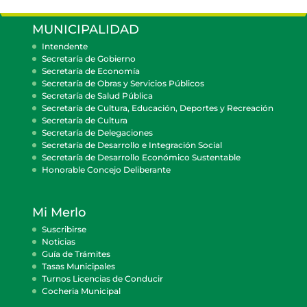
MUNICIPALIDAD
Intendente
Secretaría de Gobierno
Secretaría de Economía
Secretaría de Obras y Servicios Públicos
Secretaría de Salud Pública
Secretaría de Cultura, Educación, Deportes y Recreación
Secretaría de Cultura
Secretaría de Delegaciones
Secretaría de Desarrollo e Integración Social
Secretaría de Desarrollo Económico Sustentable
Honorable Concejo Deliberante
Mi Merlo
Suscribirse
Noticias
Guía de Trámites
Tasas Municipales
Turnos Licencias de Conducir
Cocheria Municipal