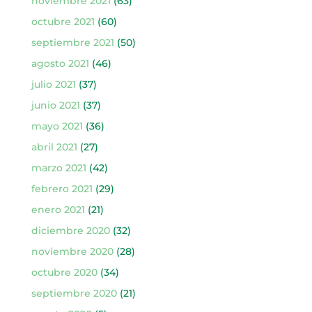
noviembre 2021
(63)
octubre 2021
(60)
septiembre 2021
(50)
agosto 2021
(46)
julio 2021
(37)
junio 2021
(37)
mayo 2021
(36)
abril 2021
(27)
marzo 2021
(42)
febrero 2021
(29)
enero 2021
(21)
diciembre 2020
(32)
noviembre 2020
(28)
octubre 2020
(34)
septiembre 2020
(21)