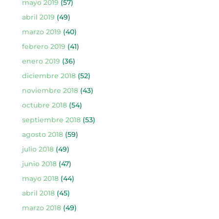
mayo 2019
(57)
abril 2019
(49)
marzo 2019
(40)
febrero 2019
(41)
enero 2019
(36)
diciembre 2018
(52)
noviembre 2018
(43)
octubre 2018
(54)
septiembre 2018
(53)
agosto 2018
(59)
julio 2018
(49)
junio 2018
(47)
mayo 2018
(44)
abril 2018
(45)
marzo 2018
(49)