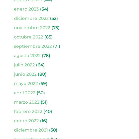
enero 2023
(54)
diciembre 2022
(52)
noviembre 2022
(75)
octubre 2022
(65)
septiembre 2022
(71)
agosto 2022
(78)
julio 2022
(64)
junio 2022
(80)
mayo 2022
(59)
abril 2022
(50)
marzo 2022
(51)
febrero 2022
(40)
enero 2022
(16)
diciembre 2021
(50)