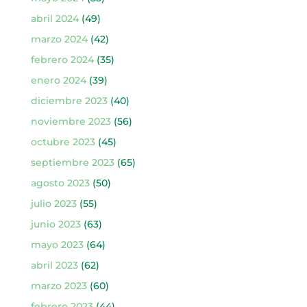
abril 2024
(49)
marzo 2024
(42)
febrero 2024
(35)
enero 2024
(39)
diciembre 2023
(40)
noviembre 2023
(56)
octubre 2023
(45)
septiembre 2023
(65)
agosto 2023
(50)
julio 2023
(55)
junio 2023
(63)
mayo 2023
(64)
abril 2023
(62)
marzo 2023
(60)
febrero 2023
(44)