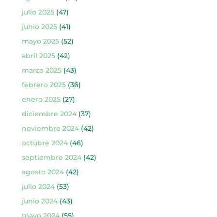
julio 2025
(47)
junio 2025
(41)
mayo 2025
(52)
abril 2025
(42)
marzo 2025
(43)
febrero 2025
(36)
enero 2025
(27)
diciembre 2024
(37)
noviembre 2024
(42)
octubre 2024
(46)
septiembre 2024
(42)
agosto 2024
(42)
julio 2024
(53)
junio 2024
(43)
mayo 2024
(55)