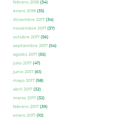
febrero 2018
(34)
enero 2018
(35)
diciembre 2017
(34)
noviembre 2017
(37)
octubre 2017
(56)
septiembre 2017
(54)
agosto 2017
(55)
julio 2017
(47)
junio 2017
(61)
mayo 2017
(58)
abril 2017
(32)
marzo 2017
(32)
febrero 2017
(39)
enero 2017
(10)