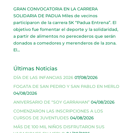
GRAN CONVOCATORIA EN LA CARRERA
SOLIDARIA DE PADUA Miles de vecinos
participaron de la carrera 5K “Padua Entrena”. El
objetivo fue fomentar el deporte y la solidaridad,
a partir de alimentos no perecederos que serán
donados a comedores y merenderos de la zona.
El...
Últimas Noticias
DÍA DE LAS INFANCIAS 2026
07/08/2026
FOGATA DE SAN PEDRO Y SAN PABLO EN MERLO
04/08/2026
ANIVERSARIO DE “SOY GARRAHAN”
04/08/2026
COMENZARON LAS INSCRIPCIONES A LOS
CURSOS DE JUVENTUDES
04/08/2026
MÁS DE 100 MIL NIÑOS DISFRUTARON SUS