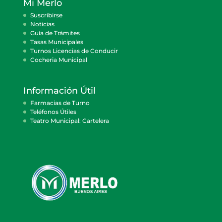
Mi Merlo
Suscribirse
Noticias
Guía de Trámites
Tasas Municipales
Turnos Licencias de Conducir
Cocheria Municipal
Información Útil
Farmacias de Turno
Teléfonos Útiles
Teatro Municipal: Cartelera