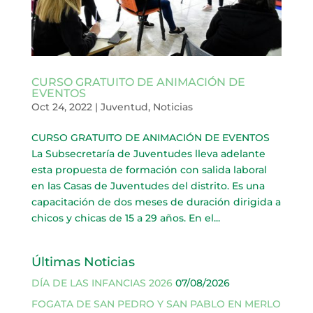
CURSO GRATUITO DE ANIMACIÓN DE
EVENTOS
Oct 24, 2022
|
Juventud
,
Noticias
CURSO GRATUITO DE ANIMACIÓN DE EVENTOS
La Subsecretaría de Juventudes lleva adelante
esta propuesta de formación con salida laboral
en las Casas de Juventudes del distrito. Es una
capacitación de dos meses de duración dirigida a
chicos y chicas de 15 a 29 años. En el...
Últimas Noticias
DÍA DE LAS INFANCIAS 2026
07/08/2026
FOGATA DE SAN PEDRO Y SAN PABLO EN MERLO