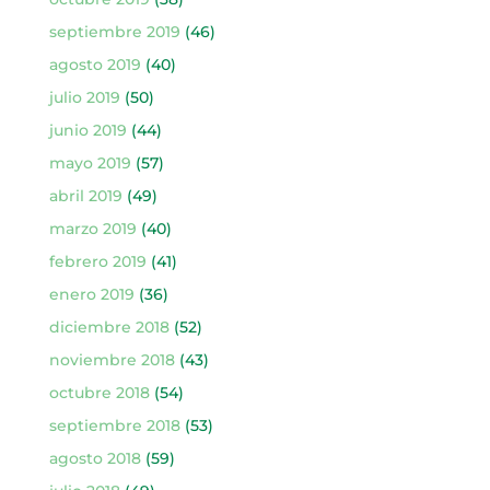
septiembre 2019
(46)
agosto 2019
(40)
julio 2019
(50)
junio 2019
(44)
mayo 2019
(57)
abril 2019
(49)
marzo 2019
(40)
febrero 2019
(41)
enero 2019
(36)
diciembre 2018
(52)
noviembre 2018
(43)
octubre 2018
(54)
septiembre 2018
(53)
agosto 2018
(59)