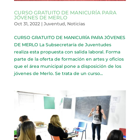
CURSO GRATUITO DE MANICURÍA PARA
JÓVENES DE MERLO
Oct 31, 2022
|
Juventud
,
Noticias
CURSO GRATUITO DE MANICURÍA PARA JÓVENES
DE MERLO La Subsecretaría de Juventudes
realiza esta propuesta con salida laboral. Forma
parte de la oferta de formación en artes y oficios
que el área municipal pone a disposición de los
jóvenes de Merlo. Se trata de un curso...