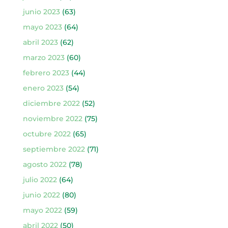
junio 2023
(63)
mayo 2023
(64)
abril 2023
(62)
marzo 2023
(60)
febrero 2023
(44)
enero 2023
(54)
diciembre 2022
(52)
noviembre 2022
(75)
octubre 2022
(65)
septiembre 2022
(71)
agosto 2022
(78)
julio 2022
(64)
junio 2022
(80)
mayo 2022
(59)
abril 2022
(50)