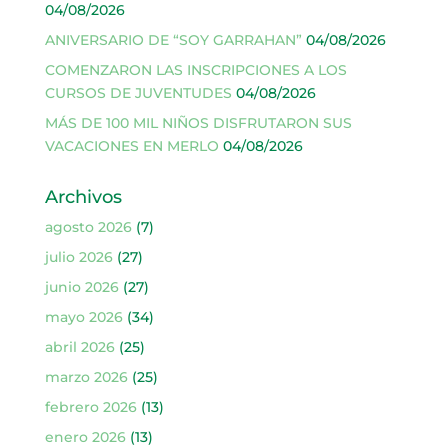
04/08/2026
ANIVERSARIO DE “SOY GARRAHAN”
04/08/2026
COMENZARON LAS INSCRIPCIONES A LOS
CURSOS DE JUVENTUDES
04/08/2026
MÁS DE 100 MIL NIÑOS DISFRUTARON SUS
VACACIONES EN MERLO
04/08/2026
Archivos
agosto 2026
(7)
julio 2026
(27)
junio 2026
(27)
mayo 2026
(34)
abril 2026
(25)
marzo 2026
(25)
febrero 2026
(13)
enero 2026
(13)