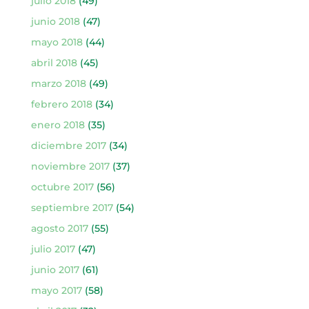
julio 2018
(49)
junio 2018
(47)
mayo 2018
(44)
abril 2018
(45)
marzo 2018
(49)
febrero 2018
(34)
enero 2018
(35)
diciembre 2017
(34)
noviembre 2017
(37)
octubre 2017
(56)
septiembre 2017
(54)
agosto 2017
(55)
julio 2017
(47)
junio 2017
(61)
mayo 2017
(58)