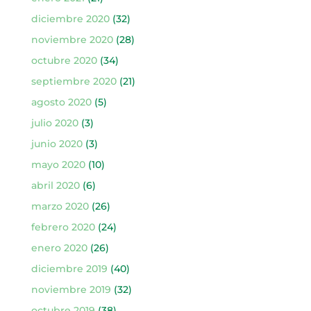
diciembre 2020
(32)
noviembre 2020
(28)
octubre 2020
(34)
septiembre 2020
(21)
agosto 2020
(5)
julio 2020
(3)
junio 2020
(3)
mayo 2020
(10)
abril 2020
(6)
marzo 2020
(26)
febrero 2020
(24)
enero 2020
(26)
diciembre 2019
(40)
noviembre 2019
(32)
octubre 2019
(38)