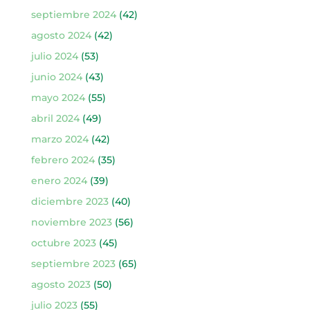
septiembre 2024
(42)
agosto 2024
(42)
julio 2024
(53)
junio 2024
(43)
mayo 2024
(55)
abril 2024
(49)
marzo 2024
(42)
febrero 2024
(35)
enero 2024
(39)
diciembre 2023
(40)
noviembre 2023
(56)
octubre 2023
(45)
septiembre 2023
(65)
agosto 2023
(50)
julio 2023
(55)