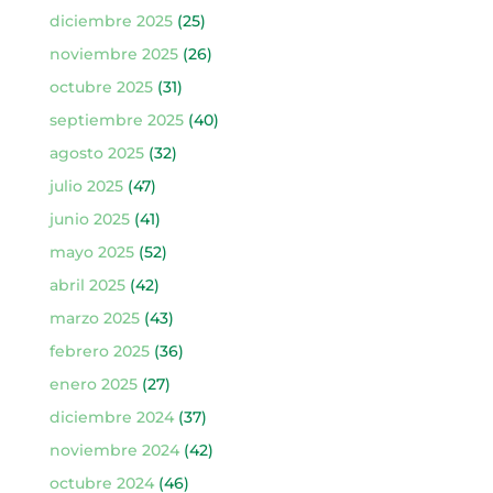
diciembre 2025
(25)
noviembre 2025
(26)
octubre 2025
(31)
septiembre 2025
(40)
agosto 2025
(32)
julio 2025
(47)
junio 2025
(41)
mayo 2025
(52)
abril 2025
(42)
marzo 2025
(43)
febrero 2025
(36)
enero 2025
(27)
diciembre 2024
(37)
noviembre 2024
(42)
octubre 2024
(46)