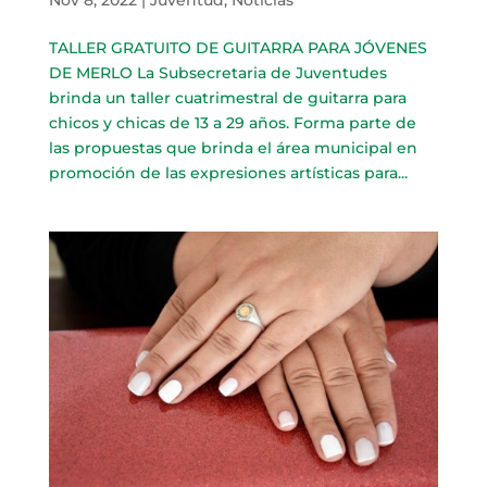
TALLER GRATUITO DE GUITARRA PARA JÓVENES
DE MERLO La Subsecretaria de Juventudes
brinda un taller cuatrimestral de guitarra para
chicos y chicas de 13 a 29 años. Forma parte de
las propuestas que brinda el área municipal en
promoción de las expresiones artísticas para...