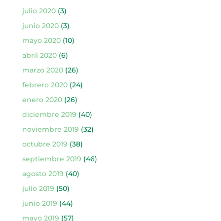
julio 2020
(3)
junio 2020
(3)
mayo 2020
(10)
abril 2020
(6)
marzo 2020
(26)
febrero 2020
(24)
enero 2020
(26)
diciembre 2019
(40)
noviembre 2019
(32)
octubre 2019
(38)
septiembre 2019
(46)
agosto 2019
(40)
julio 2019
(50)
junio 2019
(44)
mayo 2019
(57)