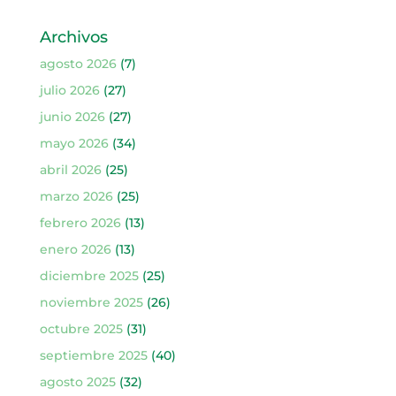
Archivos
agosto 2026
(7)
julio 2026
(27)
junio 2026
(27)
mayo 2026
(34)
abril 2026
(25)
marzo 2026
(25)
febrero 2026
(13)
enero 2026
(13)
diciembre 2025
(25)
noviembre 2025
(26)
octubre 2025
(31)
septiembre 2025
(40)
agosto 2025
(32)