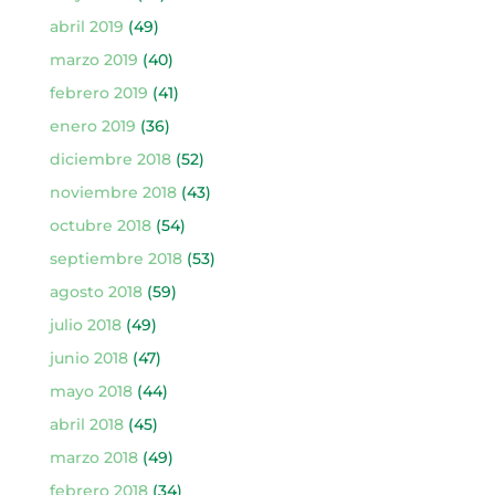
abril 2019
(49)
marzo 2019
(40)
febrero 2019
(41)
enero 2019
(36)
diciembre 2018
(52)
noviembre 2018
(43)
octubre 2018
(54)
septiembre 2018
(53)
agosto 2018
(59)
julio 2018
(49)
junio 2018
(47)
mayo 2018
(44)
abril 2018
(45)
marzo 2018
(49)
febrero 2018
(34)