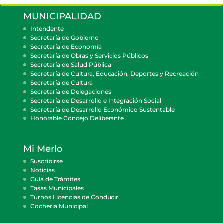
MUNICIPALIDAD
Intendente
Secretaría de Gobierno
Secretaría de Economía
Secretaría de Obras y Servicios Públicos
Secretaría de Salud Pública
Secretaría de Cultura, Educación, Deportes y Recreación
Secretaría de Cultura
Secretaría de Delegaciones
Secretaría de Desarrollo e Integración Social
Secretaría de Desarrollo Económico Sustentable
Honorable Concejo Deliberante
Mi Merlo
Suscribirse
Noticias
Guía de Trámites
Tasas Municipales
Turnos Licencias de Conducir
Cocheria Municipal