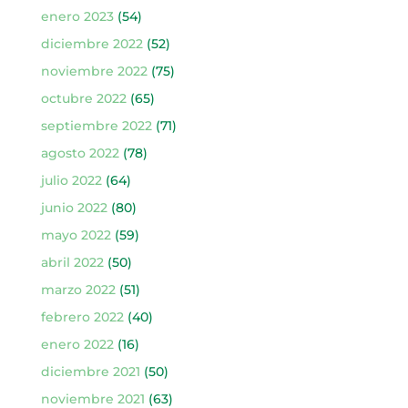
enero 2023
(54)
diciembre 2022
(52)
noviembre 2022
(75)
octubre 2022
(65)
septiembre 2022
(71)
agosto 2022
(78)
julio 2022
(64)
junio 2022
(80)
mayo 2022
(59)
abril 2022
(50)
marzo 2022
(51)
febrero 2022
(40)
enero 2022
(16)
diciembre 2021
(50)
noviembre 2021
(63)