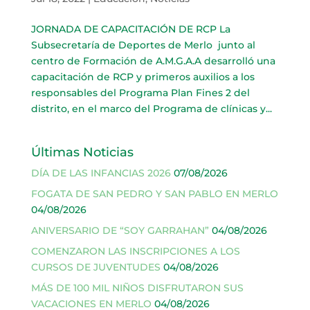
JORNADA DE CAPACITACIÓN DE RCP La
Subsecretaría de Deportes de Merlo junto al
centro de Formación de A.M.G.A.A desarrolló una
capacitación de RCP y primeros auxilios a los
responsables del Programa Plan Fines 2 del
distrito, en el marco del Programa de clínicas y...
Últimas Noticias
DÍA DE LAS INFANCIAS 2026
07/08/2026
FOGATA DE SAN PEDRO Y SAN PABLO EN MERLO
04/08/2026
ANIVERSARIO DE “SOY GARRAHAN”
04/08/2026
COMENZARON LAS INSCRIPCIONES A LOS
CURSOS DE JUVENTUDES
04/08/2026
MÁS DE 100 MIL NIÑOS DISFRUTARON SUS
VACACIONES EN MERLO
04/08/2026