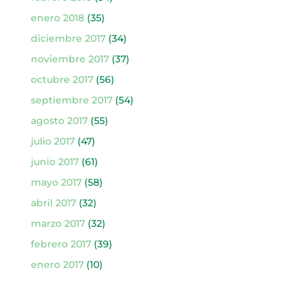
enero 2018
(35)
diciembre 2017
(34)
noviembre 2017
(37)
octubre 2017
(56)
septiembre 2017
(54)
agosto 2017
(55)
julio 2017
(47)
junio 2017
(61)
mayo 2017
(58)
abril 2017
(32)
marzo 2017
(32)
febrero 2017
(39)
enero 2017
(10)