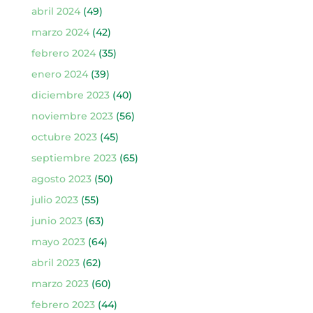
abril 2024
(49)
marzo 2024
(42)
febrero 2024
(35)
enero 2024
(39)
diciembre 2023
(40)
noviembre 2023
(56)
octubre 2023
(45)
septiembre 2023
(65)
agosto 2023
(50)
julio 2023
(55)
junio 2023
(63)
mayo 2023
(64)
abril 2023
(62)
marzo 2023
(60)
febrero 2023
(44)