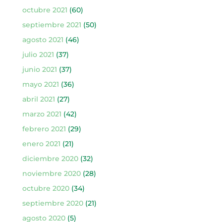
octubre 2021
(60)
septiembre 2021
(50)
agosto 2021
(46)
julio 2021
(37)
junio 2021
(37)
mayo 2021
(36)
abril 2021
(27)
marzo 2021
(42)
febrero 2021
(29)
enero 2021
(21)
diciembre 2020
(32)
noviembre 2020
(28)
octubre 2020
(34)
septiembre 2020
(21)
agosto 2020
(5)