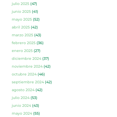
julio 2025
(47)
junio 2025
(41)
mayo 2025
(52)
abril 2025
(42)
marzo 2025
(43)
febrero 2025
(36)
enero 2025
(27)
diciembre 2024
(37)
noviembre 2024
(42)
octubre 2024
(46)
septiembre 2024
(42)
agosto 2024
(42)
julio 2024
(53)
junio 2024
(43)
mayo 2024
(55)