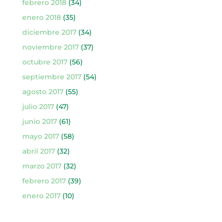
febrero 2018
(34)
enero 2018
(35)
diciembre 2017
(34)
noviembre 2017
(37)
octubre 2017
(56)
septiembre 2017
(54)
agosto 2017
(55)
julio 2017
(47)
junio 2017
(61)
mayo 2017
(58)
abril 2017
(32)
marzo 2017
(32)
febrero 2017
(39)
enero 2017
(10)