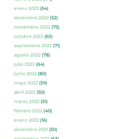
enero 2023
(54)
diciembre 2022
(52)
noviembre 2022
(75)
octubre 2022
(65)
septiembre 2022
(71)
agosto 2022
(78)
julio 2022
(64)
junio 2022
(80)
mayo 2022
(59)
abril 2022
(50)
marzo 2022
(51)
febrero 2022
(40)
enero 2022
(16)
diciembre 2021
(50)
noviembre 2021
(63)