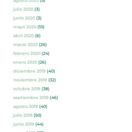
agosto 2020
(5)
julio 2020
(3)
junio 2020
(3)
mayo 2020
(10)
abril 2020
(6)
marzo 2020
(26)
febrero 2020
(24)
enero 2020
(26)
diciembre 2019
(40)
noviembre 2019
(32)
octubre 2019
(38)
septiembre 2019
(46)
agosto 2019
(40)
julio 2019
(50)
junio 2019
(44)