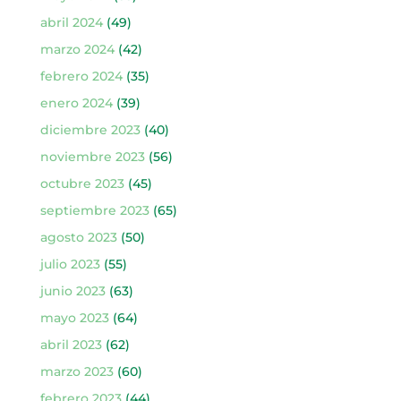
abril 2024
(49)
marzo 2024
(42)
febrero 2024
(35)
enero 2024
(39)
diciembre 2023
(40)
noviembre 2023
(56)
octubre 2023
(45)
septiembre 2023
(65)
agosto 2023
(50)
julio 2023
(55)
junio 2023
(63)
mayo 2023
(64)
abril 2023
(62)
marzo 2023
(60)
febrero 2023
(44)