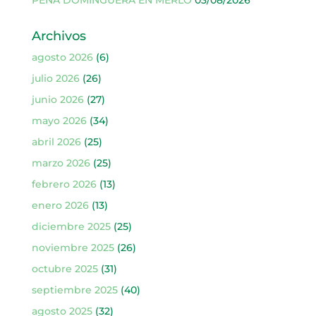
Archivos
agosto 2026
(6)
julio 2026
(26)
junio 2026
(27)
mayo 2026
(34)
abril 2026
(25)
marzo 2026
(25)
febrero 2026
(13)
enero 2026
(13)
diciembre 2025
(25)
noviembre 2025
(26)
octubre 2025
(31)
septiembre 2025
(40)
agosto 2025
(32)