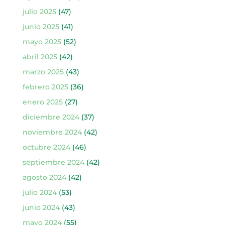
julio 2025
(47)
junio 2025
(41)
mayo 2025
(52)
abril 2025
(42)
marzo 2025
(43)
febrero 2025
(36)
enero 2025
(27)
diciembre 2024
(37)
noviembre 2024
(42)
octubre 2024
(46)
septiembre 2024
(42)
agosto 2024
(42)
julio 2024
(53)
junio 2024
(43)
mayo 2024
(55)