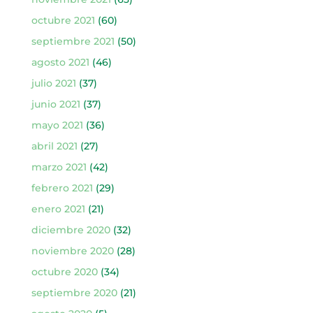
octubre 2021
(60)
septiembre 2021
(50)
agosto 2021
(46)
julio 2021
(37)
junio 2021
(37)
mayo 2021
(36)
abril 2021
(27)
marzo 2021
(42)
febrero 2021
(29)
enero 2021
(21)
diciembre 2020
(32)
noviembre 2020
(28)
octubre 2020
(34)
septiembre 2020
(21)