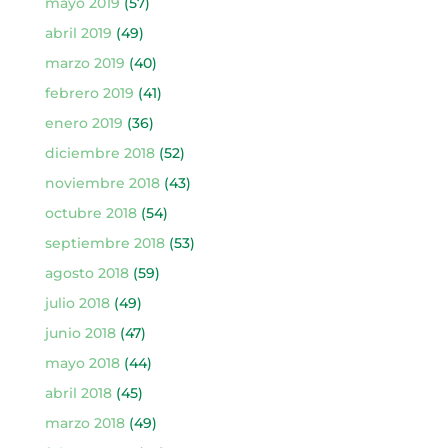
mayo 2019
(57)
abril 2019
(49)
marzo 2019
(40)
febrero 2019
(41)
enero 2019
(36)
diciembre 2018
(52)
noviembre 2018
(43)
octubre 2018
(54)
septiembre 2018
(53)
agosto 2018
(59)
julio 2018
(49)
junio 2018
(47)
mayo 2018
(44)
abril 2018
(45)
marzo 2018
(49)