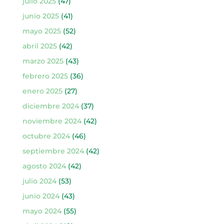
julio 2025
(47)
junio 2025
(41)
mayo 2025
(52)
abril 2025
(42)
marzo 2025
(43)
febrero 2025
(36)
enero 2025
(27)
diciembre 2024
(37)
noviembre 2024
(42)
octubre 2024
(46)
septiembre 2024
(42)
agosto 2024
(42)
julio 2024
(53)
junio 2024
(43)
mayo 2024
(55)