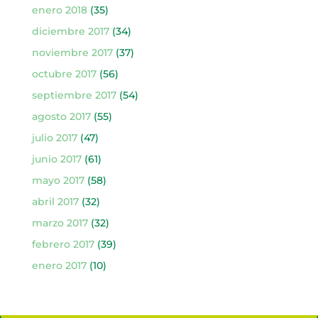
enero 2018
(35)
diciembre 2017
(34)
noviembre 2017
(37)
octubre 2017
(56)
septiembre 2017
(54)
agosto 2017
(55)
julio 2017
(47)
junio 2017
(61)
mayo 2017
(58)
abril 2017
(32)
marzo 2017
(32)
febrero 2017
(39)
enero 2017
(10)