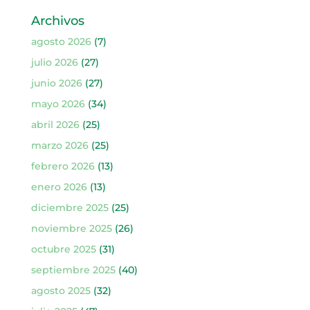
Archivos
agosto 2026
(7)
julio 2026
(27)
junio 2026
(27)
mayo 2026
(34)
abril 2026
(25)
marzo 2026
(25)
febrero 2026
(13)
enero 2026
(13)
diciembre 2025
(25)
noviembre 2025
(26)
octubre 2025
(31)
septiembre 2025
(40)
agosto 2025
(32)