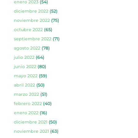
enero 2023
(54)
diciembre 2022
(52)
noviembre 2022
(75)
octubre 2022
(65)
septiembre 2022
(71)
agosto 2022
(78)
julio 2022
(64)
junio 2022
(80)
mayo 2022
(59)
abril 2022
(50)
marzo 2022
(51)
febrero 2022
(40)
enero 2022
(16)
diciembre 2021
(50)
noviembre 2021
(63)