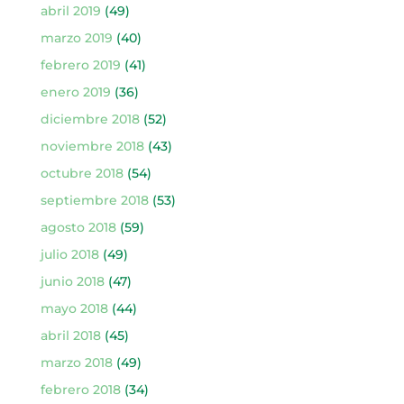
abril 2019
(49)
marzo 2019
(40)
febrero 2019
(41)
enero 2019
(36)
diciembre 2018
(52)
noviembre 2018
(43)
octubre 2018
(54)
septiembre 2018
(53)
agosto 2018
(59)
julio 2018
(49)
junio 2018
(47)
mayo 2018
(44)
abril 2018
(45)
marzo 2018
(49)
febrero 2018
(34)