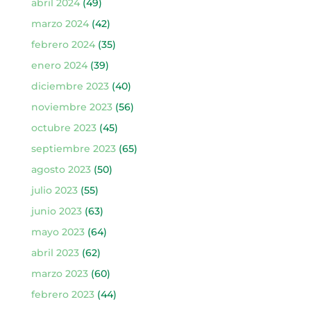
abril 2024
(49)
marzo 2024
(42)
febrero 2024
(35)
enero 2024
(39)
diciembre 2023
(40)
noviembre 2023
(56)
octubre 2023
(45)
septiembre 2023
(65)
agosto 2023
(50)
julio 2023
(55)
junio 2023
(63)
mayo 2023
(64)
abril 2023
(62)
marzo 2023
(60)
febrero 2023
(44)