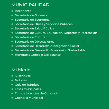
MUNICIPALIDAD
Intendente
Secretaría de Gobierno
Secretaría de Economía
Secretaría de Obras y Servicios Públicos
Secretaría de Salud Pública
Secretaría de Cultura, Educación, Deportes y Recreación
Secretaría de Cultura
Secretaría de Delegaciones
Secretaría de Desarrollo e Integración Social
Secretaría de Desarrollo Económico Sustentable
Honorable Concejo Deliberante
Mi Merlo
Suscribirse
Noticias
Guía de Trámites
Tasas Municipales
Turnos Licencias de Conducir
Cocheria Municipal