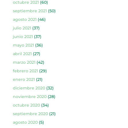
octubre 2021
(60)
septiembre 2021
(50)
agosto 2021
(46)
julio 2021
(37)
junio 2021
(37)
mayo 2021
(36)
abril 2021
(27)
marzo 2021
(42)
febrero 2021
(29)
enero 2021
(21)
diciembre 2020
(32)
noviembre 2020
(28)
octubre 2020
(34)
septiembre 2020
(21)
agosto 2020
(5)