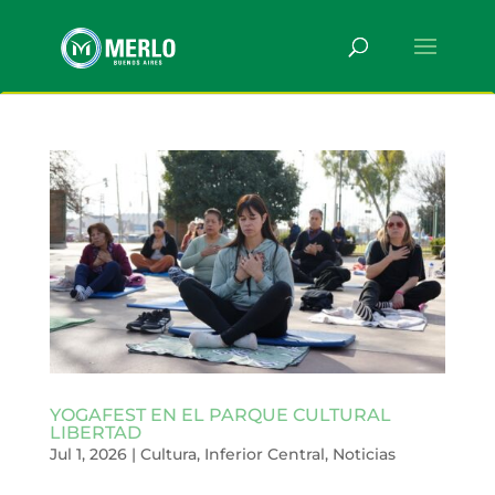
YOGAFEST EN EL PARQUE CULTURAL
LIBERTAD
Jul 1, 2026
|
Cultura
,
Inferior Central
,
Noticias