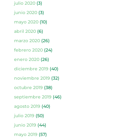
julio 2020
(3)
junio 2020
(3)
mayo 2020
(10)
abril 2020
(6)
marzo 2020
(26)
febrero 2020
(24)
enero 2020
(26)
diciembre 2019
(40)
noviembre 2019
(32)
octubre 2019
(38)
septiembre 2019
(46)
agosto 2019
(40)
julio 2019
(50)
junio 2019
(44)
mayo 2019
(57)