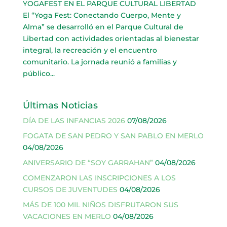
YOGAFEST EN EL PARQUE CULTURAL LIBERTAD
El “Yoga Fest: Conectando Cuerpo, Mente y
Alma” se desarrolló en el Parque Cultural de
Libertad con actividades orientadas al bienestar
integral, la recreación y el encuentro
comunitario. La jornada reunió a familias y
público...
Últimas Noticias
DÍA DE LAS INFANCIAS 2026
07/08/2026
FOGATA DE SAN PEDRO Y SAN PABLO EN MERLO
04/08/2026
ANIVERSARIO DE “SOY GARRAHAN”
04/08/2026
COMENZARON LAS INSCRIPCIONES A LOS
CURSOS DE JUVENTUDES
04/08/2026
MÁS DE 100 MIL NIÑOS DISFRUTARON SUS
VACACIONES EN MERLO
04/08/2026