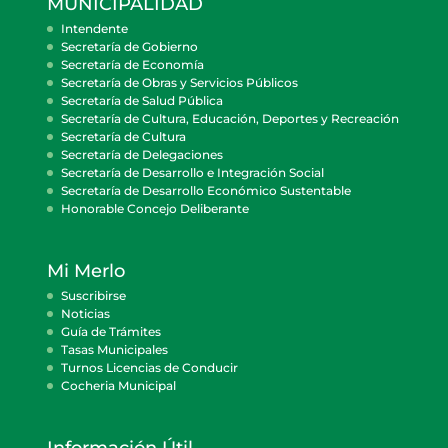
MUNICIPALIDAD
Intendente
Secretaría de Gobierno
Secretaría de Economía
Secretaría de Obras y Servicios Públicos
Secretaría de Salud Pública
Secretaría de Cultura, Educación, Deportes y Recreación
Secretaría de Cultura
Secretaría de Delegaciones
Secretaría de Desarrollo e Integración Social
Secretaría de Desarrollo Económico Sustentable
Honorable Concejo Deliberante
Mi Merlo
Suscribirse
Noticias
Guía de Trámites
Tasas Municipales
Turnos Licencias de Conducir
Cocheria Municipal
Información Útil