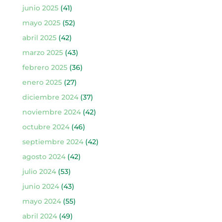
junio 2025
(41)
mayo 2025
(52)
abril 2025
(42)
marzo 2025
(43)
febrero 2025
(36)
enero 2025
(27)
diciembre 2024
(37)
noviembre 2024
(42)
octubre 2024
(46)
septiembre 2024
(42)
agosto 2024
(42)
julio 2024
(53)
junio 2024
(43)
mayo 2024
(55)
abril 2024
(49)