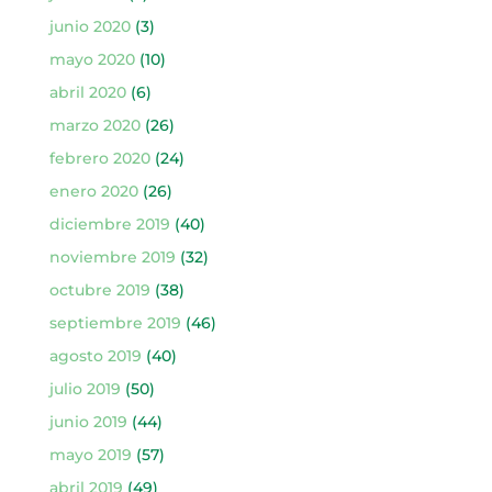
junio 2020
(3)
mayo 2020
(10)
abril 2020
(6)
marzo 2020
(26)
febrero 2020
(24)
enero 2020
(26)
diciembre 2019
(40)
noviembre 2019
(32)
octubre 2019
(38)
septiembre 2019
(46)
agosto 2019
(40)
julio 2019
(50)
junio 2019
(44)
mayo 2019
(57)
abril 2019
(49)