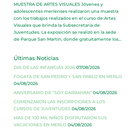
MUESTRA DE ARTES VISUALES Jóvenes y
adolescentes merlenses realizaron una muestra
con los trabajos realizados en el curso de Artes
Visuales que brinda la Subsecretaría de
Juventudes. La exposición se realizó en la sede
de Parque San Martín, donde gratuitamente los...
Últimas Noticias
DÍA DE LAS INFANCIAS 2026
07/08/2026
FOGATA DE SAN PEDRO Y SAN PABLO EN MERLO
04/08/2026
ANIVERSARIO DE “SOY GARRAHAN”
04/08/2026
COMENZARON LAS INSCRIPCIONES A LOS
CURSOS DE JUVENTUDES
04/08/2026
MÁS DE 100 MIL NIÑOS DISFRUTARON SUS
VACACIONES EN MERLO
04/08/2026