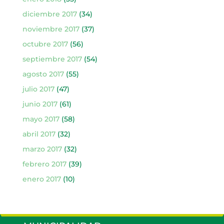
diciembre 2017
(34)
noviembre 2017
(37)
octubre 2017
(56)
septiembre 2017
(54)
agosto 2017
(55)
julio 2017
(47)
junio 2017
(61)
mayo 2017
(58)
abril 2017
(32)
marzo 2017
(32)
febrero 2017
(39)
enero 2017
(10)