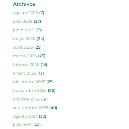
Archivos
agosto 2026
(7)
julio 2026
(27)
junio 2026
(27)
mayo 2026
(34)
abril 2026
(25)
marzo 2026
(25)
febrero 2026
(13)
enero 2026
(13)
diciembre 2025
(25)
noviembre 2025
(26)
octubre 2025
(31)
septiembre 2025
(40)
agosto 2025
(32)
julio 2025
(47)