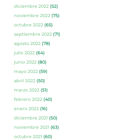
diciembre 2022
(52)
noviembre 2022
(75)
octubre 2022
(65)
septiembre 2022
(71)
agosto 2022
(78)
julio 2022
(64)
junio 2022
(80)
mayo 2022
(59)
abril 2022
(50)
marzo 2022
(51)
febrero 2022
(40)
enero 2022
(16)
diciembre 2021
(50)
noviembre 2021
(63)
octubre 2021
(60)