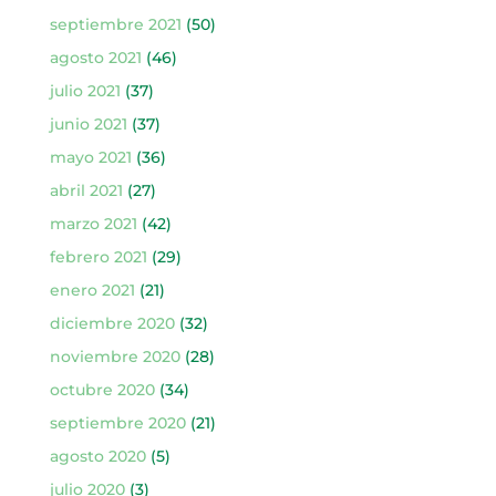
septiembre 2021
(50)
agosto 2021
(46)
julio 2021
(37)
junio 2021
(37)
mayo 2021
(36)
abril 2021
(27)
marzo 2021
(42)
febrero 2021
(29)
enero 2021
(21)
diciembre 2020
(32)
noviembre 2020
(28)
octubre 2020
(34)
septiembre 2020
(21)
agosto 2020
(5)
julio 2020
(3)