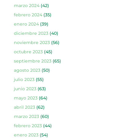
marzo 2024
(42)
febrero 2024
(35)
enero 2024
(39)
diciembre 2023
(40)
noviembre 2023
(56)
octubre 2023
(45)
septiembre 2023
(65)
agosto 2023
(50)
julio 2023
(55)
junio 2023
(63)
mayo 2023
(64)
abril 2023
(62)
marzo 2023
(60)
febrero 2023
(44)
enero 2023
(54)