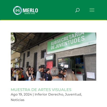
MUESTRA DE ARTES VISUALES
Ago 19, 2024
|
Inferior Derecho
,
Juventud
,
Noticias