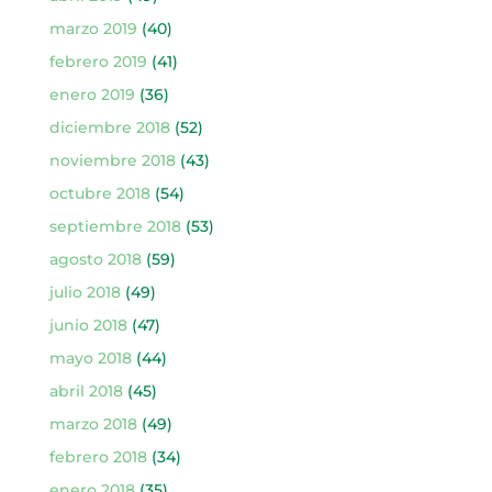
marzo 2019
(40)
febrero 2019
(41)
enero 2019
(36)
diciembre 2018
(52)
noviembre 2018
(43)
octubre 2018
(54)
septiembre 2018
(53)
agosto 2018
(59)
julio 2018
(49)
junio 2018
(47)
mayo 2018
(44)
abril 2018
(45)
marzo 2018
(49)
febrero 2018
(34)
enero 2018
(35)