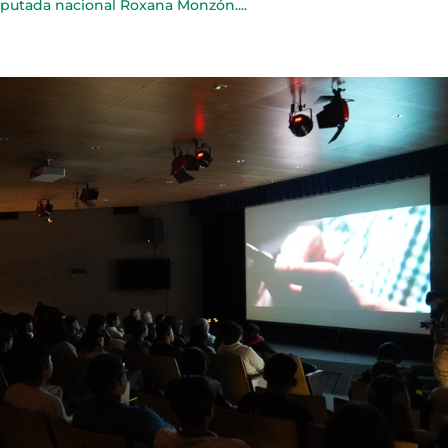
iputada nacional Roxana Monzón....