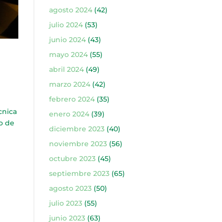
agosto 2024
(42)
julio 2024
(53)
junio 2024
(43)
mayo 2024
(55)
abril 2024
(49)
marzo 2024
(42)
febrero 2024
(35)
cnica
enero 2024
(39)
so de
diciembre 2023
(40)
noviembre 2023
(56)
octubre 2023
(45)
septiembre 2023
(65)
agosto 2023
(50)
julio 2023
(55)
junio 2023
(63)