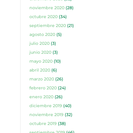
noviembre 2020
(28)
octubre 2020
(34)
septiembre 2020
(21)
agosto 2020
(5)
julio 2020
(3)
junio 2020
(3)
mayo 2020
(10)
abril 2020
(6)
marzo 2020
(26)
febrero 2020
(24)
enero 2020
(26)
diciembre 2019
(40)
noviembre 2019
(32)
octubre 2019
(38)
septiembre 2019
(46)