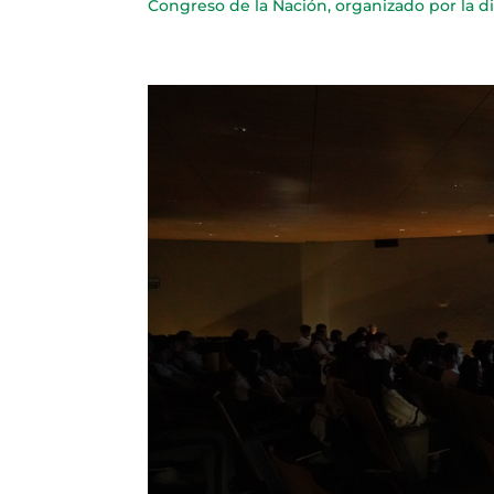
Congreso de la Nación, organizado por la d