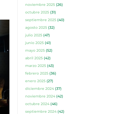
noviembre 2025
(26)
octubre 2025
(31)
septiembre 2025
(40)
agosto 2025
(32)
julio 2025
(47)
junio 2025
(41)
mayo 2025
(52)
abril 2025
(42)
marzo 2025
(43)
febrero 2025
(36)
enero 2025
(27)
diciembre 2024
(37)
noviembre 2024
(42)
octubre 2024
(46)
septiembre 2024
(42)