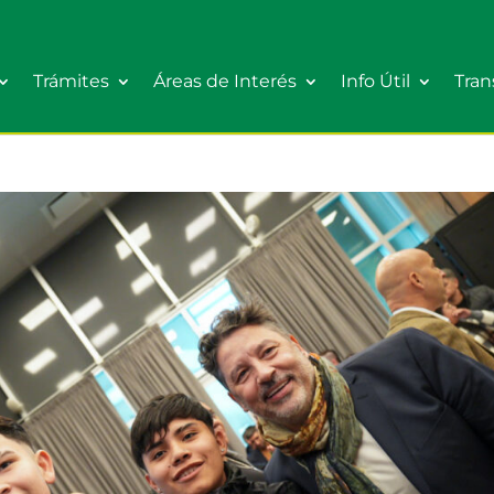
Trámites
Áreas de Interés
Info Útil
Tran