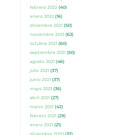
febrero 2022
(40)
enero 2022
(16)
diciembre 2021
(50)
noviembre 2021
(63)
octubre 2021
(60)
septiembre 2021
(50)
agosto 2021
(46)
julio 2021
(37)
junio 2021
(37)
mayo 2021
(36)
abril 2021
(27)
marzo 2021
(42)
febrero 2021
(29)
enero 2021
(21)
diciembre 2020
(32)