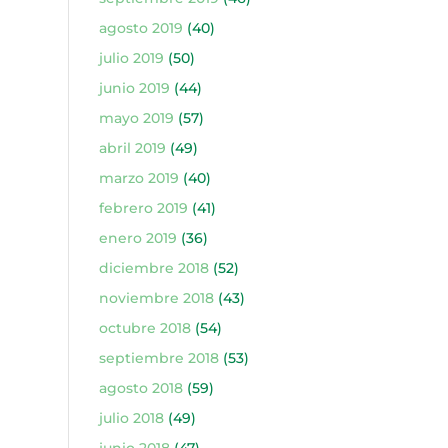
agosto 2019
(40)
julio 2019
(50)
junio 2019
(44)
mayo 2019
(57)
abril 2019
(49)
marzo 2019
(40)
febrero 2019
(41)
enero 2019
(36)
diciembre 2018
(52)
noviembre 2018
(43)
octubre 2018
(54)
septiembre 2018
(53)
agosto 2018
(59)
julio 2018
(49)