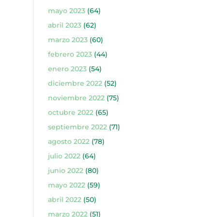
mayo 2023
(64)
abril 2023
(62)
marzo 2023
(60)
febrero 2023
(44)
enero 2023
(54)
diciembre 2022
(52)
noviembre 2022
(75)
octubre 2022
(65)
septiembre 2022
(71)
agosto 2022
(78)
julio 2022
(64)
junio 2022
(80)
mayo 2022
(59)
abril 2022
(50)
marzo 2022
(51)