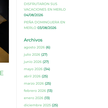
DISFRUTARON SUS
VACACIONES EN MERLO
04/08/2026
PEÑA DOMINGUERA EN
MERLO
03/08/2026
Archivos
agosto 2026
(6)
julio 2026
(27)
junio 2026
(27)
mayo 2026
(34)
E
abril 2026
(25)
marzo 2026
(25)
febrero 2026
(13)
enero 2026
(13)
diciembre 2025
(25)