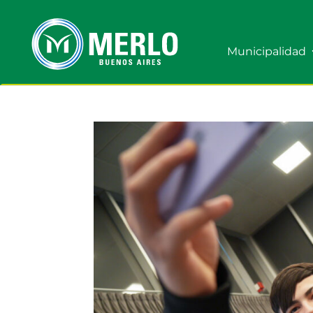
Municipalidad