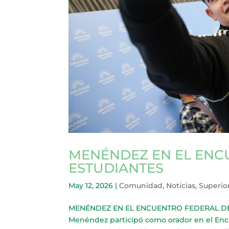
MENÉNDEZ EN EL ENC
ESTUDIANTES
May 12, 2026
|
Comunidad
,
Noticias
,
Superio
MENÉNDEZ EN EL ENCUENTRO FEDERAL DE 
Menéndez participó como orador en el Encu