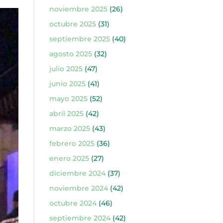
noviembre 2025
(26)
octubre 2025
(31)
septiembre 2025
(40)
agosto 2025
(32)
julio 2025
(47)
junio 2025
(41)
mayo 2025
(52)
abril 2025
(42)
marzo 2025
(43)
febrero 2025
(36)
enero 2025
(27)
diciembre 2024
(37)
noviembre 2024
(42)
octubre 2024
(46)
septiembre 2024
(42)