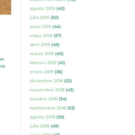
agosto 2019
(40)
julio 2019
(50)
junio 2019
(44)
mayo 2019
(57)
abril 2019
(49)
marzo 2019
(40)
on
febrero 2019
(41)
los
enero 2019
(36)
diciembre 2018
(52)
noviembre 2018
(43)
octubre 2018
(54)
septiembre 2018
(53)
agosto 2018
(59)
julio 2018
(49)