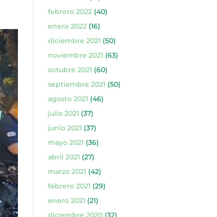
febrero 2022
(40)
enero 2022
(16)
diciembre 2021
(50)
noviembre 2021
(63)
octubre 2021
(60)
septiembre 2021
(50)
agosto 2021
(46)
julio 2021
(37)
junio 2021
(37)
mayo 2021
(36)
abril 2021
(27)
marzo 2021
(42)
febrero 2021
(29)
enero 2021
(21)
diciembre 2020
(32)