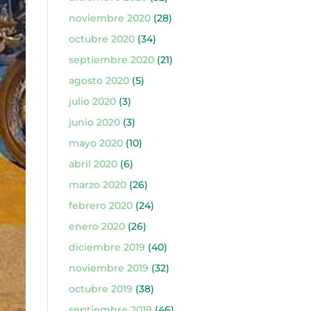
noviembre 2020
(28)
octubre 2020
(34)
septiembre 2020
(21)
agosto 2020
(5)
julio 2020
(3)
junio 2020
(3)
mayo 2020
(10)
abril 2020
(6)
marzo 2020
(26)
febrero 2020
(24)
enero 2020
(26)
diciembre 2019
(40)
noviembre 2019
(32)
octubre 2019
(38)
septiembre 2019
(46)