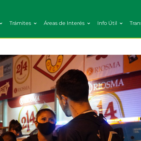
Trámites
Áreas de Interés
Info Útil
Tran