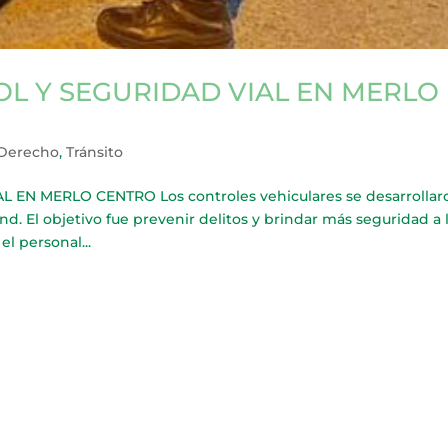
L Y SEGURIDAD VIAL EN MERLO
 Derecho
,
Tránsito
EN MERLO CENTRO Los controles vehiculares se desarrollar
nd. El objetivo fue prevenir delitos y brindar más seguridad a 
el personal...