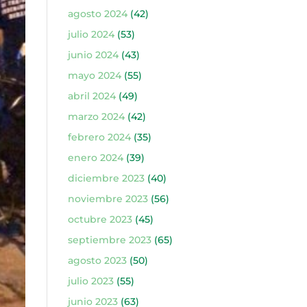
agosto 2024
(42)
julio 2024
(53)
junio 2024
(43)
mayo 2024
(55)
abril 2024
(49)
marzo 2024
(42)
febrero 2024
(35)
enero 2024
(39)
diciembre 2023
(40)
noviembre 2023
(56)
octubre 2023
(45)
septiembre 2023
(65)
agosto 2023
(50)
julio 2023
(55)
junio 2023
(63)