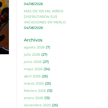
04/08/2026
MÁS DE 100 MIL NIÑOS
DISFRUTARON SUS
VACACIONES EN MERLO
04/08/2026
Archivos
agosto 2026
(7)
julio 2026
(27)
junio 2026
(27)
mayo 2026
(34)
abril 2026
(25)
marzo 2026
(25)
febrero 2026
(13)
enero 2026
(13)
diciembre 2025
(25)