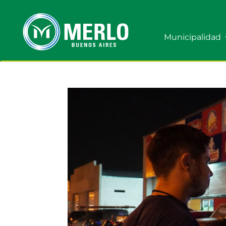
Municipalidad