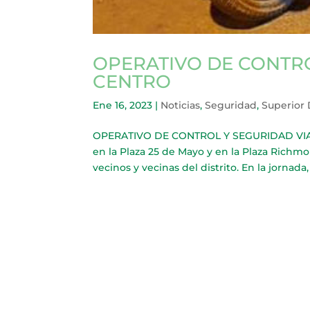
OPERATIVO DE CONTRO
CENTRO
Ene 16, 2023
|
Noticias
,
Seguridad
,
Superior
OPERATIVO DE CONTROL Y SEGURIDAD VIAL 
en la Plaza 25 de Mayo y en la Plaza Richmo
vecinos y vecinas del distrito. En la jornada, 