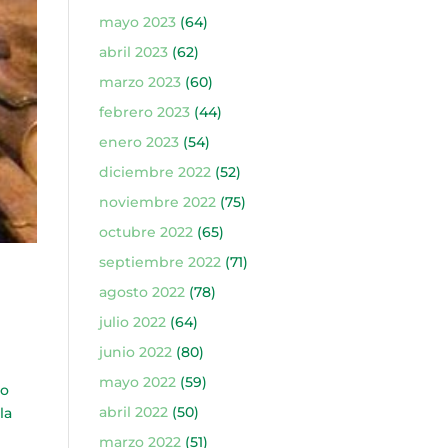
mayo 2023
(64)
abril 2023
(62)
marzo 2023
(60)
febrero 2023
(44)
enero 2023
(54)
diciembre 2022
(52)
noviembre 2022
(75)
octubre 2022
(65)
septiembre 2022
(71)
agosto 2022
(78)
julio 2022
(64)
junio 2022
(80)
mayo 2022
(59)
to
abril 2022
(50)
la
marzo 2022
(51)