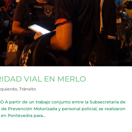
IDAD VIAL EN MERLO
zquierdo
,
Tránsito
partir de un trabajo conjunto entre la Subsecretaría de
de Prevención Motorizada y personal policial, se realizaron
 en Pontevedra para...