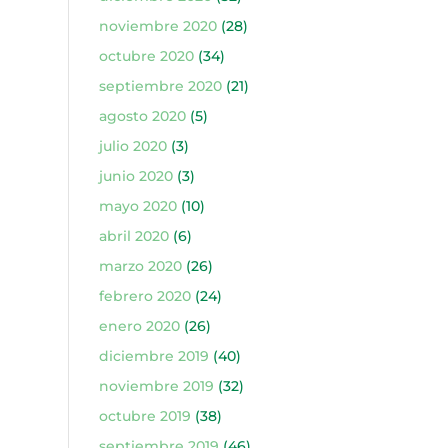
noviembre 2020
(28)
octubre 2020
(34)
septiembre 2020
(21)
agosto 2020
(5)
julio 2020
(3)
junio 2020
(3)
mayo 2020
(10)
abril 2020
(6)
marzo 2020
(26)
febrero 2020
(24)
enero 2020
(26)
diciembre 2019
(40)
noviembre 2019
(32)
octubre 2019
(38)
septiembre 2019
(46)