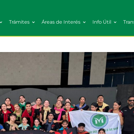
Trámites
Áreas de Interés
Info Útil
Tran