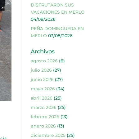
DISFRUTARON SUS
VACACIONES EN MERLO
04/08/2026
PEÑA DOMINGUERA EN
MERLO
03/08/2026
Archivos
agosto 2026
(6)
julio 2026
(27)
junio 2026
(27)
mayo 2026
(34)
abril 2026
(25)
marzo 2026
(25)
febrero 2026
(13)
enero 2026
(13)
diciembre 2025
(25)
cia