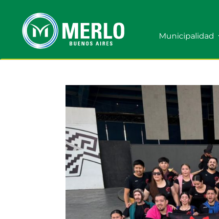
Municipalidad