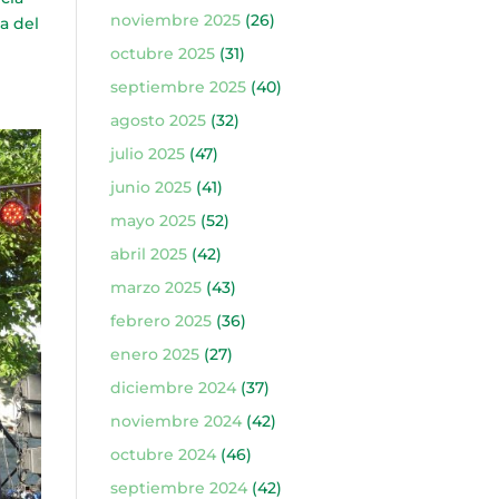
noviembre 2025
(26)
a del
octubre 2025
(31)
septiembre 2025
(40)
agosto 2025
(32)
julio 2025
(47)
junio 2025
(41)
mayo 2025
(52)
abril 2025
(42)
marzo 2025
(43)
febrero 2025
(36)
enero 2025
(27)
diciembre 2024
(37)
noviembre 2024
(42)
octubre 2024
(46)
septiembre 2024
(42)