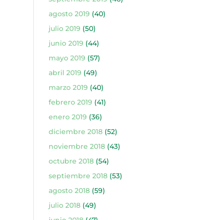
agosto 2019
(40)
julio 2019
(50)
junio 2019
(44)
mayo 2019
(57)
abril 2019
(49)
marzo 2019
(40)
febrero 2019
(41)
enero 2019
(36)
diciembre 2018
(52)
noviembre 2018
(43)
octubre 2018
(54)
septiembre 2018
(53)
agosto 2018
(59)
julio 2018
(49)