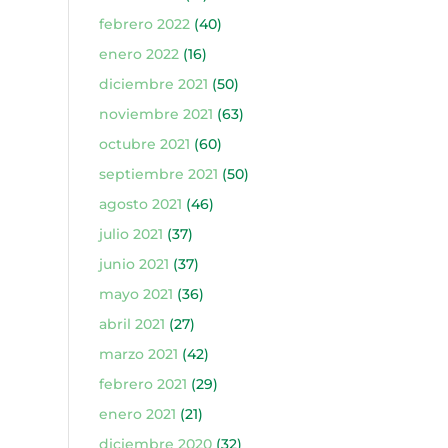
febrero 2022
(40)
enero 2022
(16)
diciembre 2021
(50)
noviembre 2021
(63)
octubre 2021
(60)
septiembre 2021
(50)
agosto 2021
(46)
julio 2021
(37)
junio 2021
(37)
mayo 2021
(36)
abril 2021
(27)
marzo 2021
(42)
febrero 2021
(29)
enero 2021
(21)
diciembre 2020
(32)