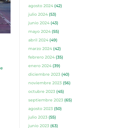
agosto 2024
(42)
julio 2024
(53)
junio 2024
(43)
mayo 2024
(55)
abril 2024
(49)
marzo 2024
(42)
febrero 2024
(35)
enero 2024
(39)
re
diciembre 2023
(40)
noviembre 2023
(56)
octubre 2023
(45)
septiembre 2023
(65)
agosto 2023
(50)
julio 2023
(55)
junio 2023
(63)