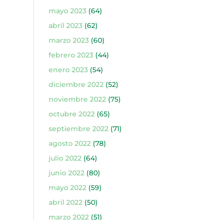
mayo 2023
(64)
abril 2023
(62)
marzo 2023
(60)
febrero 2023
(44)
enero 2023
(54)
diciembre 2022
(52)
noviembre 2022
(75)
octubre 2022
(65)
septiembre 2022
(71)
agosto 2022
(78)
julio 2022
(64)
junio 2022
(80)
mayo 2022
(59)
abril 2022
(50)
marzo 2022
(51)