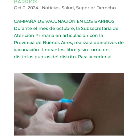
BARRIOS
Oct 2, 2024
|
Noticias
,
Salud
,
Superior Derecho
CAMPAÑA DE VACUNACIÓN EN LOS BARRIOS
Durante el mes de octubre, la Subsecretaría de
Atención Primaria en articulación con la
Provincia de Buenos Aires, realizará operativos de
vacunación itinerantes, libre y sin turno en
distintos puntos del distrito. Para acceder al...