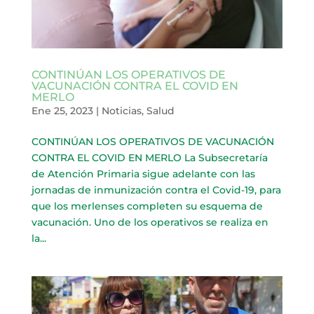
CONTINÚAN LOS OPERATIVOS DE
VACUNACIÓN CONTRA EL COVID EN
MERLO
Ene 25, 2023
|
Noticias
,
Salud
CONTINÚAN LOS OPERATIVOS DE VACUNACIÓN
CONTRA EL COVID EN MERLO La Subsecretaría
de Atención Primaria sigue adelante con las
jornadas de inmunización contra el Covid-19, para
que los merlenses completen su esquema de
vacunación. Uno de los operativos se realiza en
la...