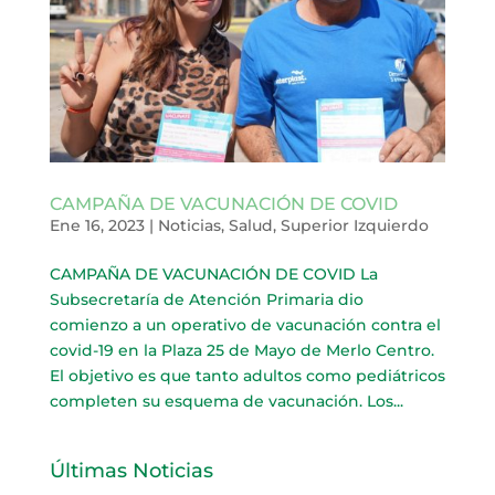
CAMPAÑA DE VACUNACIÓN DE COVID
Ene 16, 2023
|
Noticias
,
Salud
,
Superior Izquierdo
CAMPAÑA DE VACUNACIÓN DE COVID La
Subsecretaría de Atención Primaria dio
comienzo a un operativo de vacunación contra el
covid-19 en la Plaza 25 de Mayo de Merlo Centro.
El objetivo es que tanto adultos como pediátricos
completen su esquema de vacunación. Los...
Últimas Noticias