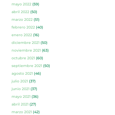
mayo 2022
(59)
abril 2022
(50)
marzo 2022
(51)
febrero 2022
(40)
enero 2022
(16)
diciembre 2021
(50)
noviembre 2021
(63)
octubre 2021
(60)
septiembre 2021
(50)
agosto 2021
(46)
julio 2021
(37)
junio 2021
(37)
mayo 2021
(36)
abril 2021
(27)
marzo 2021
(42)