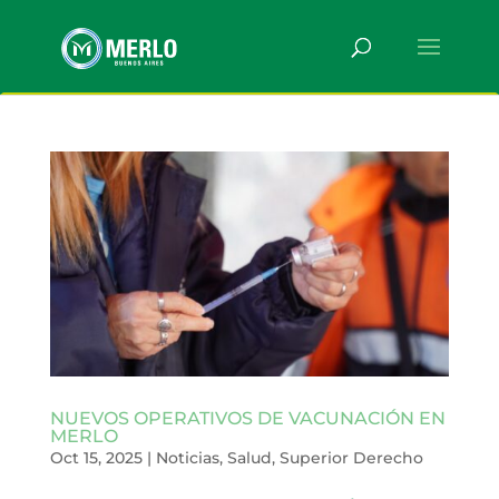
NUEVOS OPERATIVOS DE VACUNACIÓN EN
MERLO
Oct 15, 2025
|
Noticias
,
Salud
,
Superior Derecho