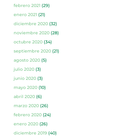
febrero 2021
(29)
enero 2021
(21)
diciembre 2020
(32)
noviembre 2020
(28)
octubre 2020
(34)
septiembre 2020
(21)
agosto 2020
(5)
julio 2020
(3)
junio 2020
(3)
mayo 2020
(10)
abril 2020
(6)
marzo 2020
(26)
febrero 2020
(24)
enero 2020
(26)
diciembre 2019
(40)