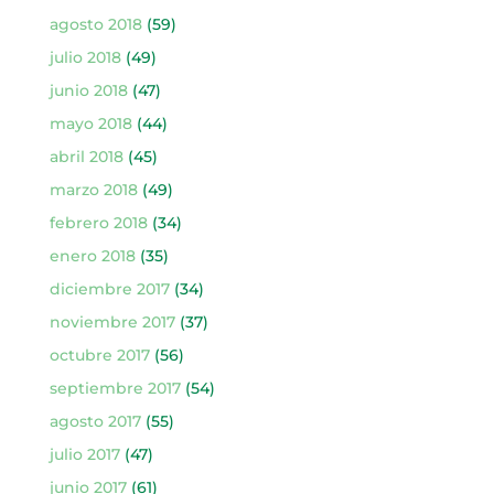
agosto 2018
(59)
julio 2018
(49)
junio 2018
(47)
mayo 2018
(44)
abril 2018
(45)
marzo 2018
(49)
febrero 2018
(34)
enero 2018
(35)
diciembre 2017
(34)
noviembre 2017
(37)
octubre 2017
(56)
septiembre 2017
(54)
agosto 2017
(55)
julio 2017
(47)
junio 2017
(61)