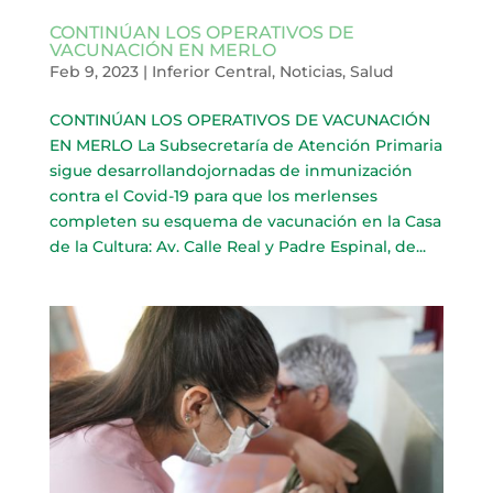
CONTINÚAN LOS OPERATIVOS DE
VACUNACIÓN EN MERLO
Feb 9, 2023
|
Inferior Central
,
Noticias
,
Salud
CONTINÚAN LOS OPERATIVOS DE VACUNACIÓN
EN MERLO La Subsecretaría de Atención Primaria
sigue desarrollandojornadas de inmunización
contra el Covid-19 para que los merlenses
completen su esquema de vacunación en la Casa
de la Cultura: Av. Calle Real y Padre Espinal, de...