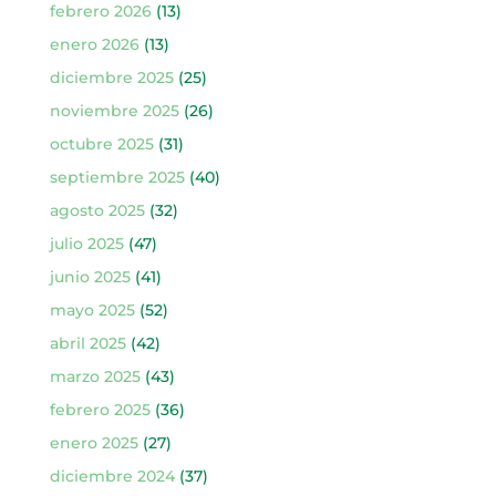
febrero 2026
(13)
enero 2026
(13)
diciembre 2025
(25)
noviembre 2025
(26)
octubre 2025
(31)
septiembre 2025
(40)
agosto 2025
(32)
julio 2025
(47)
junio 2025
(41)
mayo 2025
(52)
abril 2025
(42)
marzo 2025
(43)
febrero 2025
(36)
enero 2025
(27)
diciembre 2024
(37)