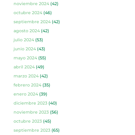
noviembre 2024
(42)
octubre 2024
(46)
septiembre 2024
(42)
agosto 2024
(42)
julio 2024
(53)
junio 2024
(43)
mayo 2024
(55)
abril 2024
(49)
marzo 2024
(42)
febrero 2024
(35)
enero 2024
(39)
diciembre 2023
(40)
noviembre 2023
(56)
octubre 2023
(45)
septiembre 2023
(65)