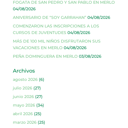
FOGATA DE SAN PEDRO Y SAN PABLO EN MERLO
04/08/2026
ANIVERSARIO DE “SOY GARRAHAN”
04/08/2026
COMENZARON LAS INSCRIPCIONES A LOS
CURSOS DE JUVENTUDES
04/08/2026
MÁS DE 100 MIL NIÑOS DISFRUTARON SUS
VACACIONES EN MERLO
04/08/2026
PEÑA DOMINGUERA EN MERLO
03/08/2026
Archivos
agosto 2026
(6)
julio 2026
(27)
junio 2026
(27)
mayo 2026
(34)
abril 2026
(25)
marzo 2026
(25)