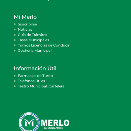
Mi Merlo
Suscribirse
Noticias
Guía de Trámites
Tasas Municipales
Turnos Licencias de Conducir
Cocheria Municipal
Información Útil
Farmacias de Turno
Teléfonos Útiles
Teatro Municipal: Cartelera