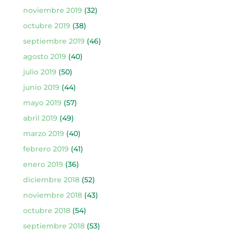
noviembre 2019
(32)
octubre 2019
(38)
septiembre 2019
(46)
agosto 2019
(40)
julio 2019
(50)
junio 2019
(44)
mayo 2019
(57)
abril 2019
(49)
marzo 2019
(40)
febrero 2019
(41)
enero 2019
(36)
diciembre 2018
(52)
noviembre 2018
(43)
octubre 2018
(54)
septiembre 2018
(53)