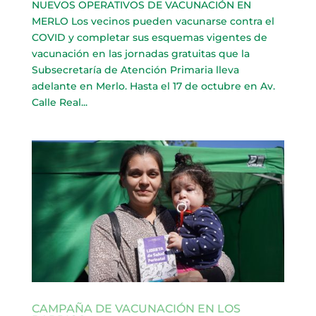
NUEVOS OPERATIVOS DE VACUNACIÓN EN
MERLO Los vecinos pueden vacunarse contra el
COVID y completar sus esquemas vigentes de
vacunación en las jornadas gratuitas que la
Subsecretaría de Atención Primaria lleva
adelante en Merlo. Hasta el 17 de octubre en Av.
Calle Real...
CAMPAÑA DE VACUNACIÓN EN LOS