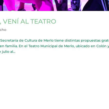
 VENÍ AL TEATRO
echo
cretaría de Cultura de Merlo tiene distintas propuestas grat
en familia. En el Teatro Municipal de Merlo, ubicado en Colón 
ulio al...