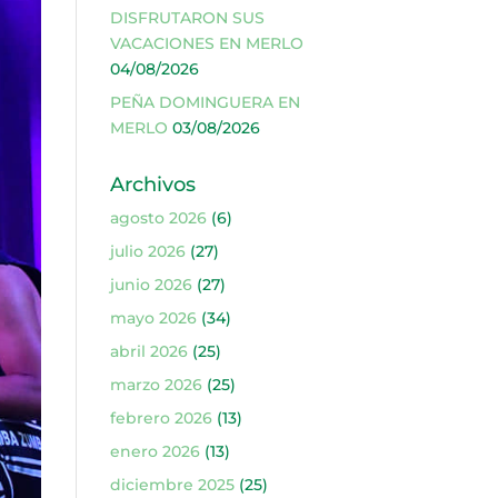
DISFRUTARON SUS
VACACIONES EN MERLO
04/08/2026
PEÑA DOMINGUERA EN
MERLO
03/08/2026
Archivos
agosto 2026
(6)
julio 2026
(27)
junio 2026
(27)
mayo 2026
(34)
abril 2026
(25)
marzo 2026
(25)
febrero 2026
(13)
enero 2026
(13)
diciembre 2025
(25)