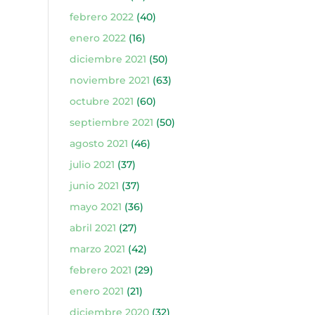
febrero 2022
(40)
enero 2022
(16)
diciembre 2021
(50)
noviembre 2021
(63)
octubre 2021
(60)
septiembre 2021
(50)
agosto 2021
(46)
julio 2021
(37)
junio 2021
(37)
mayo 2021
(36)
abril 2021
(27)
marzo 2021
(42)
febrero 2021
(29)
enero 2021
(21)
diciembre 2020
(32)