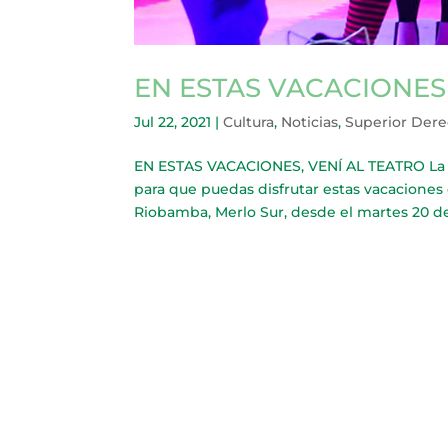
EN ESTAS VACACIONES,
Jul 22, 2021
|
Cultura
,
Noticias
,
Superior Der
EN ESTAS VACACIONES, VENÍ AL TEATRO La Se
para que puedas disfrutar estas vacaciones 
Riobamba, Merlo Sur, desde el martes 20 de j