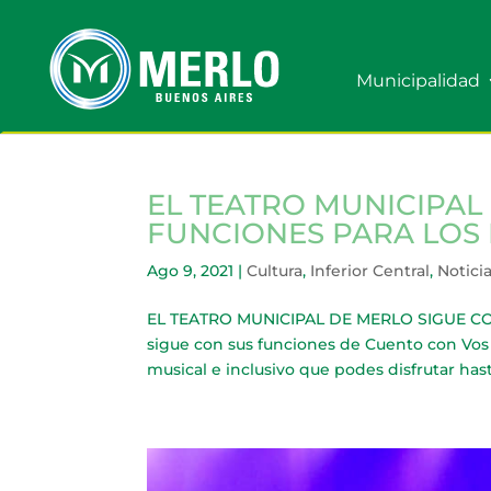
Municipalidad
EL TEATRO MUNICIPAL
FUNCIONES PARA LOS 
Ago 9, 2021
|
Cultura
,
Inferior Central
,
Notici
EL TEATRO MUNICIPAL DE MERLO SIGUE CON
sigue con sus funciones de Cuento con Vos 
musical e inclusivo que podes disfrutar hasta