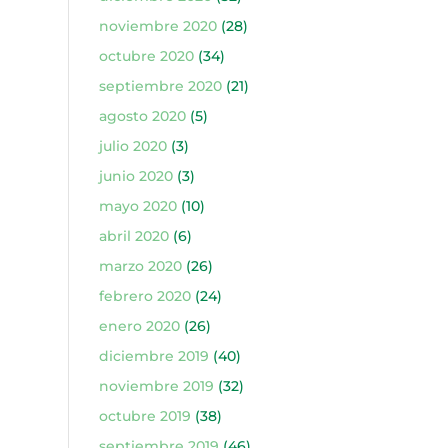
noviembre 2020
(28)
octubre 2020
(34)
septiembre 2020
(21)
agosto 2020
(5)
julio 2020
(3)
junio 2020
(3)
mayo 2020
(10)
abril 2020
(6)
marzo 2020
(26)
febrero 2020
(24)
enero 2020
(26)
diciembre 2019
(40)
noviembre 2019
(32)
octubre 2019
(38)
septiembre 2019
(46)