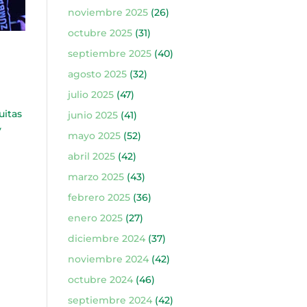
noviembre 2025
(26)
octubre 2025
(31)
septiembre 2025
(40)
agosto 2025
(32)
julio 2025
(47)
uitas
junio 2025
(41)
y
mayo 2025
(52)
abril 2025
(42)
marzo 2025
(43)
febrero 2025
(36)
enero 2025
(27)
diciembre 2024
(37)
noviembre 2024
(42)
octubre 2024
(46)
septiembre 2024
(42)