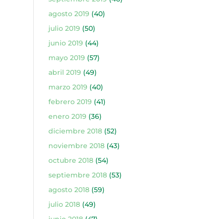
agosto 2019
(40)
julio 2019
(50)
junio 2019
(44)
mayo 2019
(57)
abril 2019
(49)
marzo 2019
(40)
febrero 2019
(41)
enero 2019
(36)
diciembre 2018
(52)
noviembre 2018
(43)
octubre 2018
(54)
septiembre 2018
(53)
agosto 2018
(59)
julio 2018
(49)