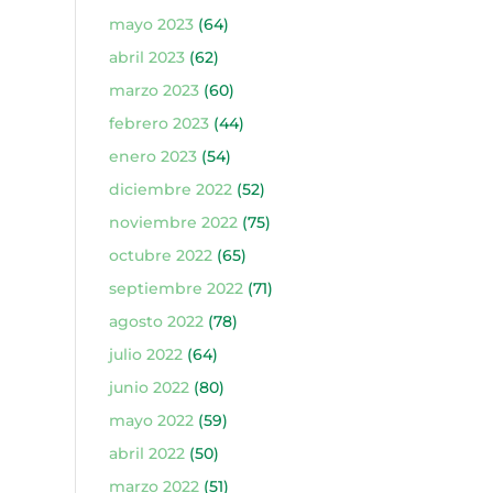
mayo 2023
(64)
abril 2023
(62)
marzo 2023
(60)
febrero 2023
(44)
enero 2023
(54)
diciembre 2022
(52)
noviembre 2022
(75)
octubre 2022
(65)
septiembre 2022
(71)
agosto 2022
(78)
julio 2022
(64)
junio 2022
(80)
mayo 2022
(59)
abril 2022
(50)
marzo 2022
(51)