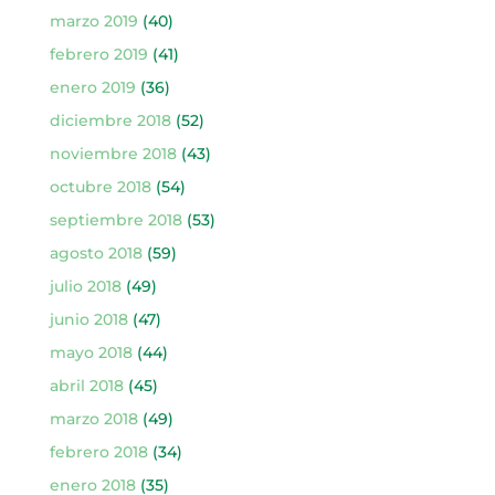
marzo 2019
(40)
febrero 2019
(41)
enero 2019
(36)
diciembre 2018
(52)
noviembre 2018
(43)
octubre 2018
(54)
septiembre 2018
(53)
agosto 2018
(59)
julio 2018
(49)
junio 2018
(47)
mayo 2018
(44)
abril 2018
(45)
marzo 2018
(49)
febrero 2018
(34)
enero 2018
(35)