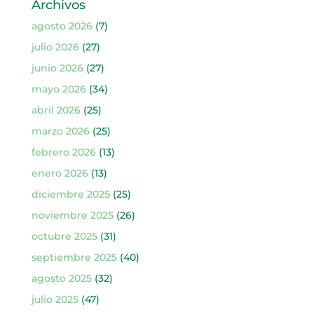
Archivos
agosto 2026
(7)
julio 2026
(27)
junio 2026
(27)
mayo 2026
(34)
abril 2026
(25)
marzo 2026
(25)
febrero 2026
(13)
enero 2026
(13)
diciembre 2025
(25)
noviembre 2025
(26)
octubre 2025
(31)
septiembre 2025
(40)
agosto 2025
(32)
julio 2025
(47)