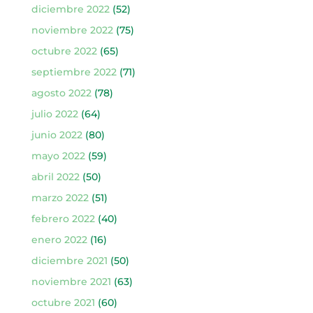
diciembre 2022
(52)
noviembre 2022
(75)
octubre 2022
(65)
septiembre 2022
(71)
agosto 2022
(78)
julio 2022
(64)
junio 2022
(80)
mayo 2022
(59)
abril 2022
(50)
marzo 2022
(51)
febrero 2022
(40)
enero 2022
(16)
diciembre 2021
(50)
noviembre 2021
(63)
octubre 2021
(60)