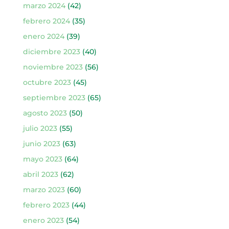
marzo 2024
(42)
febrero 2024
(35)
enero 2024
(39)
diciembre 2023
(40)
noviembre 2023
(56)
octubre 2023
(45)
septiembre 2023
(65)
agosto 2023
(50)
julio 2023
(55)
junio 2023
(63)
mayo 2023
(64)
abril 2023
(62)
marzo 2023
(60)
febrero 2023
(44)
enero 2023
(54)