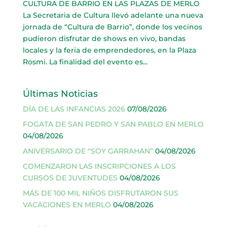
CULTURA DE BARRIO EN LAS PLAZAS DE MERLO
La Secretaria de Cultura llevó adelante una nueva
jornada de “Cultura de Barrio”, donde los vecinos
pudieron disfrutar de shows en vivo, bandas
locales y la feria de emprendedores, en la Plaza
Rosmi. La finalidad del evento es...
Últimas Noticias
DÍA DE LAS INFANCIAS 2026
07/08/2026
FOGATA DE SAN PEDRO Y SAN PABLO EN MERLO
04/08/2026
ANIVERSARIO DE “SOY GARRAHAN”
04/08/2026
COMENZARON LAS INSCRIPCIONES A LOS
CURSOS DE JUVENTUDES
04/08/2026
MÁS DE 100 MIL NIÑOS DISFRUTARON SUS
VACACIONES EN MERLO
04/08/2026