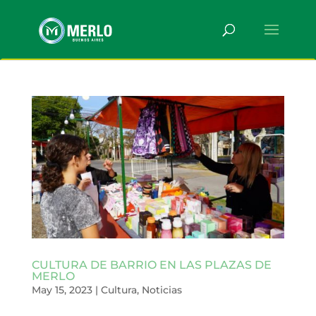
CULTURA DE BARRIO EN LAS PLAZAS DE
MERLO
May 15, 2023
|
Cultura
,
Noticias