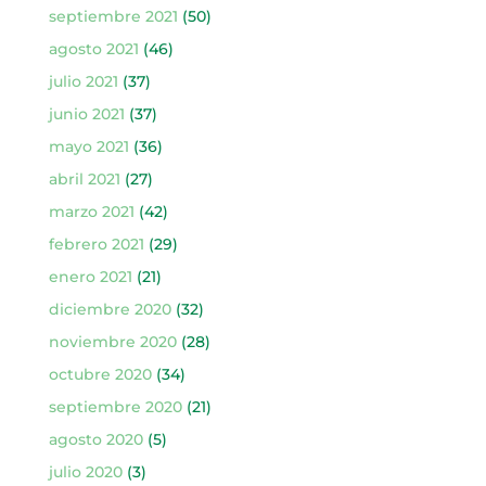
septiembre 2021
(50)
agosto 2021
(46)
julio 2021
(37)
junio 2021
(37)
mayo 2021
(36)
abril 2021
(27)
marzo 2021
(42)
febrero 2021
(29)
enero 2021
(21)
diciembre 2020
(32)
noviembre 2020
(28)
octubre 2020
(34)
septiembre 2020
(21)
agosto 2020
(5)
julio 2020
(3)