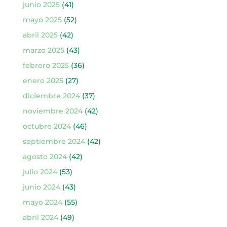
junio 2025
(41)
mayo 2025
(52)
abril 2025
(42)
marzo 2025
(43)
febrero 2025
(36)
enero 2025
(27)
diciembre 2024
(37)
noviembre 2024
(42)
octubre 2024
(46)
septiembre 2024
(42)
agosto 2024
(42)
julio 2024
(53)
junio 2024
(43)
mayo 2024
(55)
abril 2024
(49)