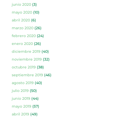
junio 2020
(3)
mayo 2020
(10)
abril 2020
(6)
marzo 2020
(26)
febrero 2020
(24)
enero 2020
(26)
diciembre 2019
(40)
noviembre 2019
(32)
octubre 2019
(38)
septiembre 2019
(46)
agosto 2019
(40)
julio 2019
(50)
junio 2019
(44)
mayo 2019
(57)
abril 2019
(49)