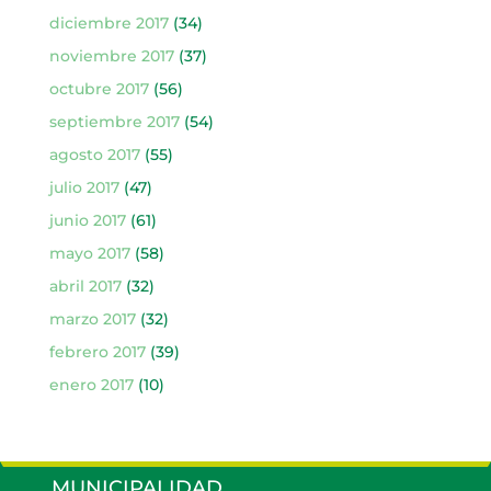
diciembre 2017
(34)
noviembre 2017
(37)
octubre 2017
(56)
septiembre 2017
(54)
agosto 2017
(55)
julio 2017
(47)
junio 2017
(61)
mayo 2017
(58)
abril 2017
(32)
marzo 2017
(32)
febrero 2017
(39)
enero 2017
(10)
MUNICIPALIDAD