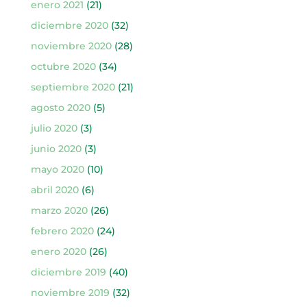
enero 2021
(21)
diciembre 2020
(32)
noviembre 2020
(28)
octubre 2020
(34)
septiembre 2020
(21)
agosto 2020
(5)
julio 2020
(3)
junio 2020
(3)
mayo 2020
(10)
abril 2020
(6)
marzo 2020
(26)
febrero 2020
(24)
enero 2020
(26)
diciembre 2019
(40)
noviembre 2019
(32)