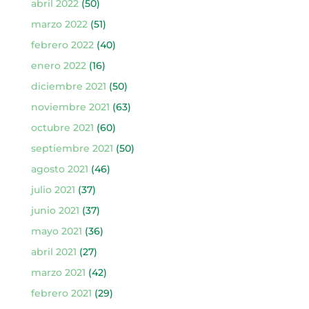
abril 2022
(50)
marzo 2022
(51)
febrero 2022
(40)
enero 2022
(16)
diciembre 2021
(50)
noviembre 2021
(63)
octubre 2021
(60)
septiembre 2021
(50)
agosto 2021
(46)
julio 2021
(37)
junio 2021
(37)
mayo 2021
(36)
abril 2021
(27)
marzo 2021
(42)
febrero 2021
(29)