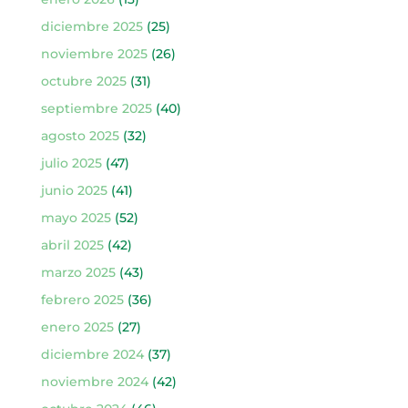
diciembre 2025
(25)
noviembre 2025
(26)
octubre 2025
(31)
septiembre 2025
(40)
agosto 2025
(32)
julio 2025
(47)
junio 2025
(41)
mayo 2025
(52)
abril 2025
(42)
marzo 2025
(43)
febrero 2025
(36)
enero 2025
(27)
diciembre 2024
(37)
noviembre 2024
(42)