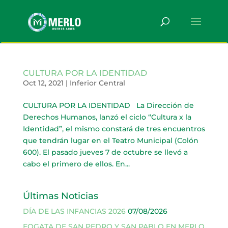
CULTURA POR LA IDENTIDAD
Oct 12, 2021
|
Inferior Central
CULTURA POR LA IDENTIDAD La Dirección de
Derechos Humanos, lanzó el ciclo “Cultura x la
Identidad”, el mismo constará de tres encuentros
que tendrán lugar en el Teatro Municipal (Colón
600). El pasado jueves 7 de octubre se llevó a
cabo el primero de ellos. En...
Últimas Noticias
DÍA DE LAS INFANCIAS 2026
07/08/2026
FOGATA DE SAN PEDRO Y SAN PABLO EN MERLO