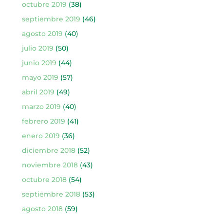
octubre 2019
(38)
septiembre 2019
(46)
agosto 2019
(40)
julio 2019
(50)
junio 2019
(44)
mayo 2019
(57)
abril 2019
(49)
marzo 2019
(40)
febrero 2019
(41)
enero 2019
(36)
diciembre 2018
(52)
noviembre 2018
(43)
octubre 2018
(54)
septiembre 2018
(53)
agosto 2018
(59)