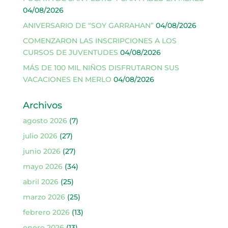
04/08/2026
ANIVERSARIO DE “SOY GARRAHAN”
04/08/2026
COMENZARON LAS INSCRIPCIONES A LOS
CURSOS DE JUVENTUDES
04/08/2026
MÁS DE 100 MIL NIÑOS DISFRUTARON SUS
VACACIONES EN MERLO
04/08/2026
Archivos
agosto 2026
(7)
julio 2026
(27)
junio 2026
(27)
mayo 2026
(34)
abril 2026
(25)
marzo 2026
(25)
febrero 2026
(13)
enero 2026
(13)