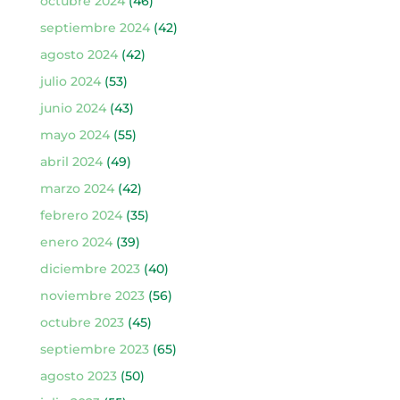
octubre 2024
(46)
septiembre 2024
(42)
agosto 2024
(42)
julio 2024
(53)
junio 2024
(43)
mayo 2024
(55)
abril 2024
(49)
marzo 2024
(42)
febrero 2024
(35)
enero 2024
(39)
diciembre 2023
(40)
noviembre 2023
(56)
octubre 2023
(45)
septiembre 2023
(65)
agosto 2023
(50)