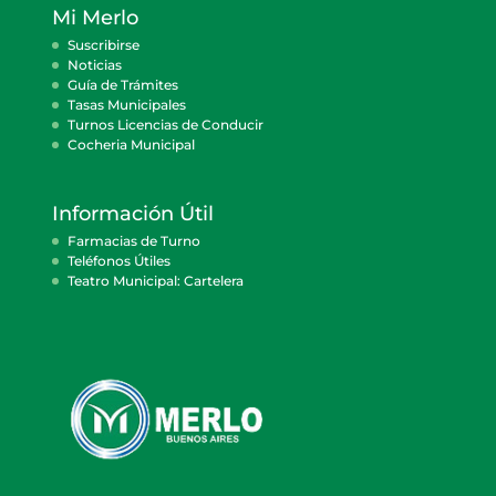
Mi Merlo
Suscribirse
Noticias
Guía de Trámites
Tasas Municipales
Turnos Licencias de Conducir
Cocheria Municipal
Información Útil
Farmacias de Turno
Teléfonos Útiles
Teatro Municipal: Cartelera