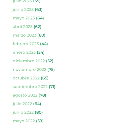
julio 2023
(55)
junio 2023
(63)
mayo 2023
(64)
abril 2023
(62)
marzo 2023
(60)
febrero 2023
(44)
enero 2023
(54)
diciembre 2022
(52)
noviembre 2022
(75)
octubre 2022
(65)
septiembre 2022
(71)
agosto 2022
(78)
julio 2022
(64)
junio 2022
(80)
mayo 2022
(59)