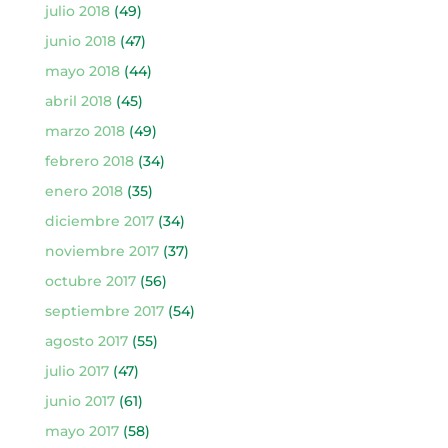
julio 2018
(49)
junio 2018
(47)
mayo 2018
(44)
abril 2018
(45)
marzo 2018
(49)
febrero 2018
(34)
enero 2018
(35)
diciembre 2017
(34)
noviembre 2017
(37)
octubre 2017
(56)
septiembre 2017
(54)
agosto 2017
(55)
julio 2017
(47)
junio 2017
(61)
mayo 2017
(58)